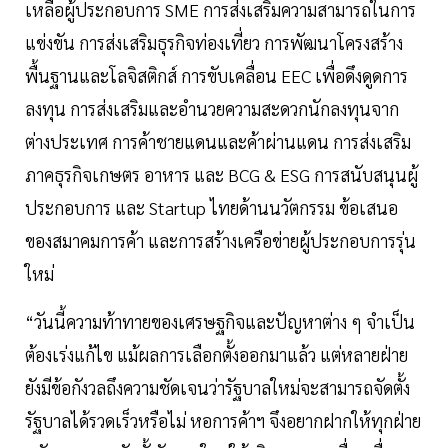
เหลือผู้ประกอบการ SME การส่งเสริมความสามารถในการ
แข่งขัน การส่งเสริมธุรกิจท่องเที่ยว การพัฒนาโครงสร้าง
พื้นฐานและโลจิสติกส์ การขับเคลื่อน EEC เพื่อดึงดูดการ
ลงทุน การส่งเสริมและอำนวยความสะดวกนักลงทุนจาก
ต่างประเทศ การค้าชายแดนและค้าผ่านแดน การส่งเสริม
ภาคธุรกิจเกษตร อาหาร และ BCG & ESG การสนับสนุนผู้
ประกอบการ และ Startup ไทยด้านนวัตกรรม ข้อเสนอ
ของสมาคมการค้า และการสร้างเครือข่ายผู้ประกอบการรุ่น
ใหม่
“วันนี้ความท้าทายของเศรษฐกิจและปัญหาต่าง ๆ จำเป็น
ต้องเร่งแก้ไข แม้ผลการเลือกตั้งออกมาแล้ว แต่หลายฝ่าย
ยังมีข้อกังวลถึงความชัดเจนว่ารัฐบาลใหม่จะสามารถจัดตั้ง
รัฐบาลได้รวดเร็วหรือไม่ หอการค้าฯ จึงอยากฝากให้ทุกฝ่าย