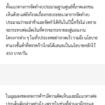
ทั้งแนวทางการจัดทำงบประมาณฐานศูนย์ที่ภาคเอกชน
เห็นด้วย แต่ยังกังวลเรื่องกรอบระยะเวลาการจัดทำงบ
ประมาณว่าจะล่าช้าและจัดทำได้ทันในปีนี้หรือไม่ เพราะ
จะกระทบต่อเม็ดเงินที่ควรจะกระจายลงสู่แผนงาน
โครงการต่าง ๆ ในทั่วประเทศอย่างรวดเร็ว รวมถึง นโยบาย
ค่าแรงขั้นต่ำที่พรรคก้าวไกลได้เสนอเป็นนโยบายหลักไว้
450 บาท/วัน
ในมุมมองของหอการค้าฯ มีความคิดเห็นและมีแนวทางต่อ
ประเด็นดังกล่าวอย่างไร เพราะในช่วงที่ผ่านมามีกระแส