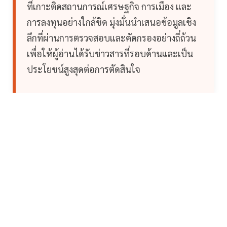
ที่เกาะติดสถานการณ์เศรษฐกิจ การเมือง และ
การลงทุนอย่างใกล้ชิด มุ่งมั่นนำเสนอข้อมูลเชิง
ลึกที่ผ่านการตรวจสอบและคัดกรองอย่างถี่ถ้วน
เพื่อให้ผู้อ่านได้รับข่าวสารที่รอบด้านและเป็น
ประโยชน์สูงสุดต่อการตัดสินใจ