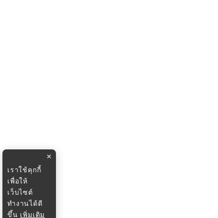
×
เราใช้คุกกี้
เพื่อให้
เว็บไซต์
ทำงานได้ดี
ขึ้น
เพิ่มเติม