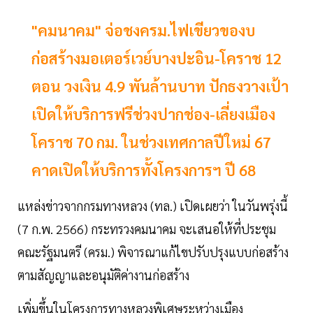
"คมนาคม" จ่อชงครม.ไฟเขียวของบ
ก่อสร้างมอเตอร์เวย์บางปะอิน-โคราช 12
ตอน วงเงิน 4.9 พันล้านบาท ปักธงวางเป้า
เปิดให้บริการฟรีช่วงปากช่อง-เลี่ยงเมือง
โคราช 70 กม. ในช่วงเทศกาลปีใหม่ 67
คาดเปิดให้บริการทั้งโครงการฯ ปี 68
แหล่งข่าวจากกรมทางหลวง (ทล.) เปิดเผยว่า ในวันพรุ่งนี้
(7 ก.พ. 2566) กระทรวงคมนาคม จะเสนอให้ที่ประชุม
คณะรัฐมนตรี (ครม.) พิจารณาแก้ไขปรับปรุงแบบก่อสร้าง
ตามสัญญาและอนุมัติค่างานก่อสร้าง
เพิ่มขึ้นในโครงการทางหลวงพิเศษระหว่างเมือง