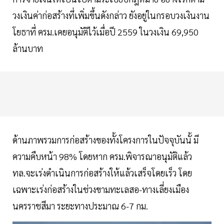
วงเงินค่าก่อสร้างที่เพิ่มขึ้นดังกล่าว ยังอยู่ในกรอบวงเงินงาน
โยธาที่ ครม.เคยอนุมัติไว้เมื่อปี 2559 ในวงเงิน 69,950
ล้านบาท
ด้านภาพรวมการก่อสร้างของทั้งโครงการในปัจจุบันนั้ มี
ความคืบหน้า 98% โดยหาก ครม.พิจารณาอนุมัติแล้ว
ทล.จะเร่งดำเนินการก่อสร้างให้แล้วเสร็จโดยเร็ว โดย
เฉพาะเร่งก่อสร้างในช่วงขามทะเลสอ-ทางเลี่ยงเมือง
นครราชสีมา ระยะทางประมาณ 6-7 กม.