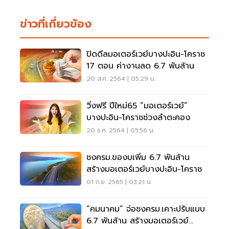
ข่าวที่เกี่ยวข้อง
ปิดดีลมอเตอร์เวย์บางปะอิน-โคราช
17 ตอน ค่างานลด 6.7 พันล้าน
20 ส.ค. 2564 | 05:29 น.
วิ่งฟรี ปีใหม่65 ”มอเตอร์เวย์”
บางปะอิน-โคราชช่วงลำตะคอง
20 ธ.ค. 2564 | 05:56 น.
ชงครม.ของบเพิ่ม 6.7 พันล้าน
สร้างมอเตอร์เวย์บางปะอิน-โคราช
01 ก.ย. 2565 | 03:21 น.
“คมนาคม” จ่อชงครม.เคาะปรับแบบ
6.7 พันล้าน สร้างมอเตอร์เวย์