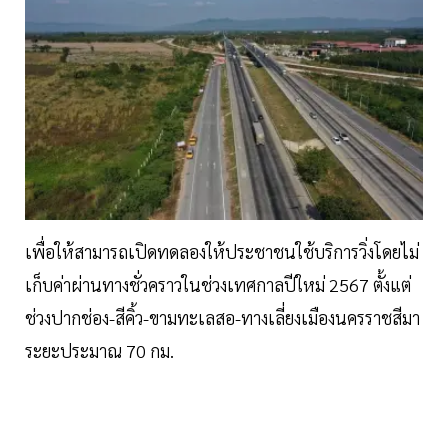
เพื่อให้สามารถเปิดทดลองให้ประชาชนใช้บริการวิ่งโดยไม่
เก็บค่าผ่านทางชั่วคราวในช่วงเทศกาลปีใหม่ 2567 ตั้งแต่
ช่วงปากช่อง-สีคิ้ว-ขามทะเลสอ-ทางเลี่ยงเมืองนครราชสีมา
ระยะประมาณ 70 กม.