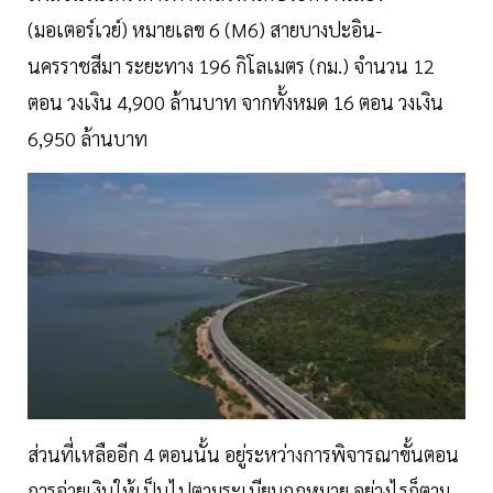
(มอเตอร์เวย์) หมายเลข 6 (M6) สายบางปะอิน-
นครราชสีมา ระยะทาง 196 กิโลเมตร (กม.) จำนวน 12
ตอน วงเงิน 4,900 ล้านบาท จากทั้งหมด 16 ตอน วงเงิน
6,950 ล้านบาท
ส่วนที่เหลืออีก 4 ตอนนั้น อยู่ระหว่างการพิจารณาขั้นตอน
การจ่ายเงินให้เป็นไปตามระเบียบกฎหมาย อย่างไรก็ตาม