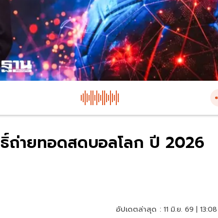
สิทธิ์ถ่ายทอดสดบอลโลก ปี 2026
อัปเดตล่าสุด :
11 มิ.ย. 69 | 13:08