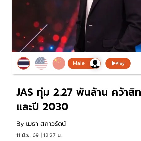
Play
JAS ทุ่ม 2.27 พันล้าน คว้า
และปี 2030
By
เมธา สกาวรัตน์
11 มิ.ย. 69 | 12:27 น.