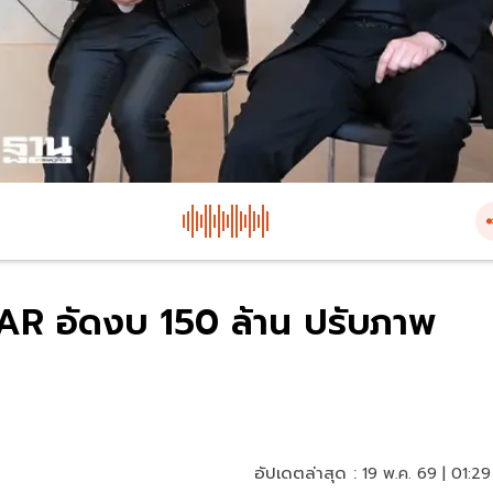
ZAR อัดงบ 150 ล้าน ปรับภาพ
อัปเดตล่าสุด :
19 พ.ค. 69 | 01:29