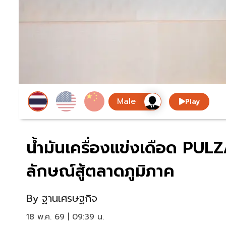
Play
น้ำมันเครื่องแข่งเดือด PUL
ลักษณ์สู้ตลาดภูมิภาค
By
ฐานเศรษฐกิจ
18 พ.ค. 69 | 09:39 น.