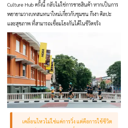
Culture Hub ครั้งนี้ กลับไม่ใช่การขายสินค้า หากเป็นการ
พยายามวางบทสนทนาใหม่เกี่ยวกับชุมชน กีฬา ศิลปะ
และสุขภาพ ที่สามารถเชื่อมโยงกันได้ในชีวิตจริง
เคลื่อนไหวไม่ใช่แค่การวิ่ง แต่คือการใช้ชีวิต