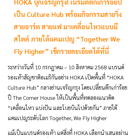
HOKA บุกเจริญกรุง! เนรมิตตึกเก่าร้อยปี
เป็น Culture Hub พร้อมกิจกรรมสายวิ่ง
สายอาร์ต สายแฟ มาเคลื่อนไหวแบบมี
สไตล์ ภายใต้แคมเปญ “Together We
Fly Higher” เช็กรายละเอียดได้ที่นี่
ระหว่างวันที่ 10 กรกฎาคม – 10 สิงหาคม 2568 แบรนด์
รองเท้าสัญชาติอเมริกันอย่าง HOKA เปิดพื้นที่ “HOKA
Culture Hub” กลางย่านเจริญกรุง โดยเปลี่ยนตึกเก่าร้อย
ปี The Corner House ให้เป็นพื้นที่ทดลองแนวคิด
“เคลื่อนไหว แบ่งปัน และโบยบินไปด้วยกัน” ภายใต้
แคมเปญระดับโลก Together, We Fly Higher
แม้เป็นแบรนด์รองเท้า แต่สิ่งที่ HOKA เลือกนำเสนอผ่าน