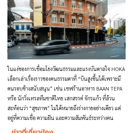
ในแง่ของการเชื่อมโยงวัฒนธรรมและแรงบันดาลใจ HOKA
เลือกเล่าเรื่องราวของคนธรรมดาที่ “บินสูงขึ้นได้เพราะมี
คนรอบข้างสนับสนุน” เช่น เชฟร้านอาหาร BAAN TEPA
หรือ นักวิ่งเทรลทีมชาติไทย เสกสรรค์ จักรแก้ว ที่ล้วน
สะท้อนว่า “สุขภาพ” ไม่ได้หมายถึงร่างกายอย่างเดียว แต่
อยู่ที่ความเชื่อ ความฝัน และความสัมพันธ์ระหว่างคน
ข่าวที่เกี่ยวข้อง