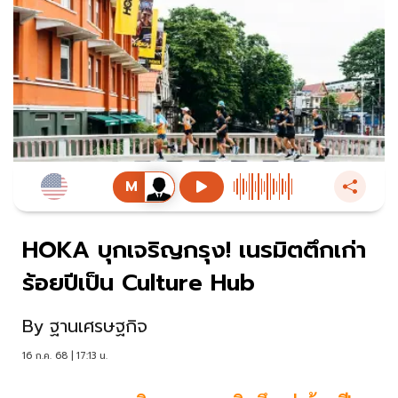
HOKA บุกเจริญกรุง! เนรมิตตึกเก่า
ร้อยปีเป็น Culture Hub
By
ฐานเศรษฐกิจ
16 ก.ค. 68 | 17:13 น.