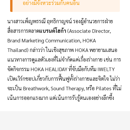
อย่างมีจังหวะร่วมกับคนอื่น
นางสาวเพ็ญพรรณี ฤทธิกาญจน์ รองผู้อำนวยการฝ่าย
สื่อสารการตลาด
แบรนด์โฮก้า
(Associate Director,
Brand Marketing Communication, HOKA
Thailand) กล่าวว่า ในเชิงสุขภาพ HOKA พยายามเสนอ
แนวทางการดูแลตัวเองที่ไม่จำกัดแค่เรื่องร่างกาย เช่น การ
จัดกิจกรรม HOKA HEALIDAY ที่จับมือกับทีม IWELTY
เปิดเวิร์กชอปเกี่ยวกับการฟื้นฟูทั้งร่างกายและจิตใจ ไม่ว่า
จะเป็น Breathwork, Sound Therapy, หรือ Pilates ที่ไม่
เน้นการออกแรงมาก แต่เน้นการรับรู้ตนเองอย่างลึกซึ้ง