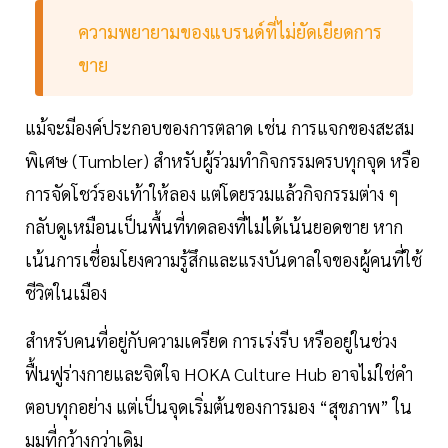
ความพยายามของแบรนด์ที่ไม่ยัดเยียดการ
ขาย
แม้จะมีองค์ประกอบของการตลาด เช่น การแจกของสะสม
พิเศษ (Tumbler) สำหรับผู้ร่วมทำกิจกรรมครบทุกจุด หรือ
การจัดโชว์รองเท้าให้ลอง แต่โดยรวมแล้วกิจกรรมต่าง ๆ
กลับดูเหมือนเป็นพื้นที่ทดลองที่ไม่ได้เน้นยอดขาย หาก
เน้นการเชื่อมโยงความรู้สึกและแรงบันดาลใจของผู้คนที่ใช้
ชีวิตในเมือง
สำหรับคนที่อยู่กับความเครียด การเร่งรีบ หรืออยู่ในช่วง
ฟื้นฟูร่างกายและจิตใจ HOKA Culture Hub อาจไม่ใช่คำ
ตอบทุกอย่าง แต่เป็นจุดเริ่มต้นของการมอง “สุขภาพ” ใน
มุมที่กว้างกว่าเดิม