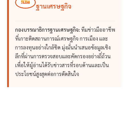
ฐานเศรษฐกิจ
กองบรรณาธิการฐานเศรษฐกิจ:
ทีมข่าวมืออาชีพ
ที่เกาะติดสถานการณ์เศรษฐกิจ การเมือง และ
การลงทุนอย่างใกล้ชิด มุ่งมั่นนำเสนอข้อมูลเชิง
ลึกที่ผ่านการตรวจสอบและคัดกรองอย่างถี่ถ้วน
เพื่อให้ผู้อ่านได้รับข่าวสารที่รอบด้านและเป็น
ประโยชน์สูงสุดต่อการตัดสินใจ