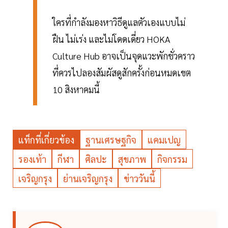
ใครที่กำลังมองหาวิธีดูแลตัวเองแบบไม่
ฝืน ไม่เร่ง และไม่โดดเดี่ยว HOKA
Culture Hub อาจเป็นจุดแวะพักชั่วคราว
ที่ควรไปลองสัมผัสดูสักครั้งก่อนหมดเขต
10 สิงหาคมนี้
แท็กที่เกี่ยวข้อง
ฐานเศรษฐกิจ
แคมเปญ
รองเท้า
กีฬา
ศิลปะ
สุขภาพ
กิจกรรม
เจริญกรุง
ย่านเจริญกรุง
ข่าววันนี้