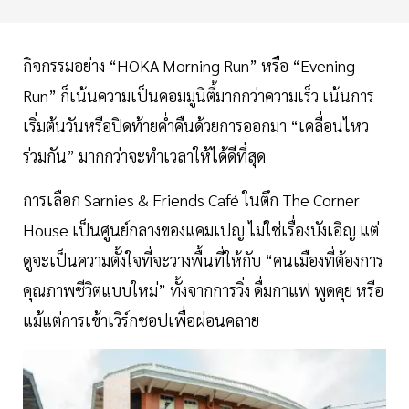
กิจกรรมอย่าง “HOKA Morning Run” หรือ “Evening
Run” ก็เน้นความเป็นคอมมูนิตี้มากกว่าความเร็ว เน้นการ
เริ่มต้นวันหรือปิดท้ายค่ำคืนด้วยการออกมา “เคลื่อนไหว
ร่วมกัน” มากกว่าจะทำเวลาให้ได้ดีที่สุด
การเลือก Sarnies & Friends Café ในตึก The Corner
House เป็นศูนย์กลางของแคมเปญ ไม่ใช่เรื่องบังเอิญ แต่
ดูจะเป็นความตั้งใจที่จะวางพื้นที่ให้กับ “คนเมืองที่ต้องการ
คุณภาพชีวิตแบบใหม่” ทั้งจากการวิ่ง ดื่มกาแฟ พูดคุย หรือ
แม้แต่การเข้าเวิร์กชอปเพื่อผ่อนคลาย