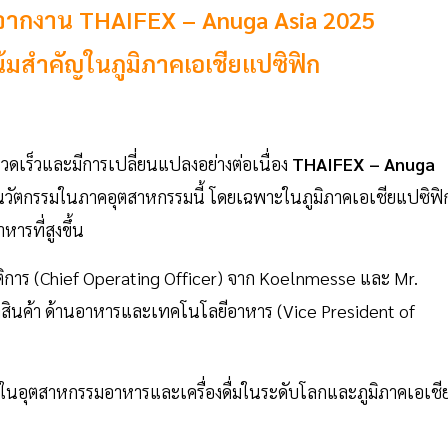
ตจากงาน THAIFEX – Anuga Asia 2025
น้มสำคัญในภูมิภาคเอเชียแปซิฟิก
รวดเร็วและมีการเปลี่ยนแปลงอย่างต่อเนื่อง
THAIFEX – Anuga
วัตกรรมในภาคอุตสาหกรรมนี้ โดยเฉพาะในภูมิภาคเอเชียแปซิฟิ
ารที่สูงขึ้น
บัติการ (Chief Operating Officer) จาก Koelnmesse และ Mr.
สินค้า ด้านอาหารและเทคโนโลยีอาหาร (Vice President of
นใจในอุตสาหกรรมอาหารและเครื่องดื่มในระดับโลกและภูมิภาคเอเชี