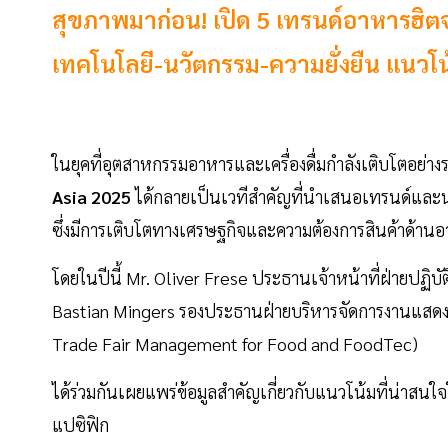
สุขภาพมาก่อน! เปิด 5 เทรนด์อาหารฮิ
เทคโนโลยี-นวัตกรรม-ความยั่งยืน แนวโ
ในยุคที่อุตสาหกรรมอาหารและเครื่องดื่มกำลังเติบโตอย่าง
Asia 2025
ได้กลายเป็นเวทีสำคัญที่นำเสนอเทรนด์และน
ซึ่งมีการเติบโตทางเศรษฐกิจและความต้องการสินค้าด้านอาห
โดยในปีนี้ Mr. Oliver Frese ประธานเจ้าหน้าที่ฝ่ายปฏิ
Bastian Mingers รองประธานฝ่ายบริหารจัดการงานแสดง
Trade Fair Management for Food and FoodTec)
ได้ร่วมกันเผยแพร่ข้อมูลสำคัญเกี่ยวกับแนวโน้มที่น่าส
แปซิฟิก