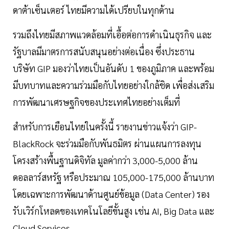
ดาต้าเซ็นเตอร์ ไทยมีความได้เปรียบในทุกด้าน
รวมถึงไทยมีสภาพแวดล้อมที่เอื้อต่อการดำเนินธุรกิจ และ
รัฐบาลมีมาตรการสนับสนุนอย่างต่อเนื่อง ซึ่งประธาน
บริษัท GIP มองว่าไทยเป็นอันดับ 1 ของภูมิภาค และพร้อม
มีบทบาทและความร่วมมือกับไทยอย่างใกล้ชิด เพื่อส่งเสริม
การพัฒนาเศรษฐกิจของประเทศไทยอย่างเต็มที่
สำหรับการเยือนไทยในครั้งนี้ รายงานข่าวแจ้งว่า GIP-
BlackRock จะร่วมมือกับพันธมิตร ผ่านแผนการลงทุน
โครงสร้างพื้นฐานดิจิทัล มูลค่ากว่า 3,000-5,000 ล้าน
ดอลลาร์สหรัฐ หรือประมาณ 105,000-175,000 ล้านบาท
โดยเฉพาะการพัฒนาด้านศูนย์ข้อมูล (Data Center) รอง
รับเวิร์กโหลดของเทคโนโลยีขั้นสูง เช่น AI, Big Data และ
Cloud Services