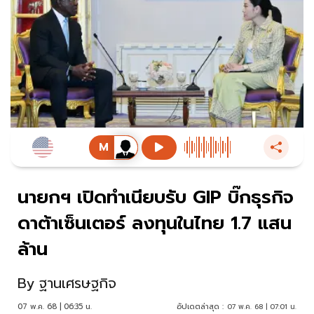
นายกฯ เปิดทำเนียบรับ GIP บิ๊กธุรกิจ
ดาต้าเซ็นเตอร์ ลงทุนในไทย 1.7 แสน
ล้าน
By
ฐานเศรษฐกิจ
07 พ.ค. 68 | 06:35 น.
อัปเดตล่าสุด :
07 พ.ค. 68 | 07:01 น.