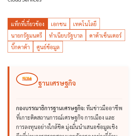
แท็กที่เกี่ยวข้อง
เอกชน
เทคโนโลยี
นายกรัฐมนตรี
ทำเนียบรัฐบาล
ดาต้าเซ็นเตอร์
บิ๊กดาต้า
ศูนย์ข้อมูล
ฐานเศรษฐกิจ
กองบรรณาธิการฐานเศรษฐกิจ:
ทีมข่าวมืออาชีพ
ที่เกาะติดสถานการณ์เศรษฐกิจ การเมือง และ
การลงทุนอย่างใกล้ชิด มุ่งมั่นนำเสนอข้อมูลเชิง