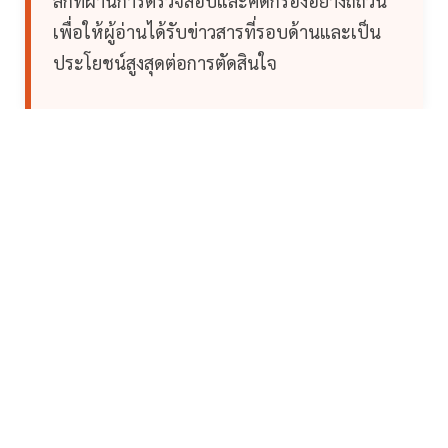
ลึกที่ผ่านการตรวจสอบและคัดกรองอย่างถี่ถ้วน
เพื่อให้ผู้อ่านได้รับข่าวสารที่รอบด้านและเป็น
ประโยชน์สูงสุดต่อการตัดสินใจ