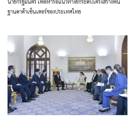
นายกรัฐมนตรี เพื่อหารือแนวทางยกระดับโครงสร้างพื้น
ฐานดาต้าเซ็นเตอร์ของประเทศไทย