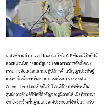
น.ส.ศศิกานต์ กล่าวว่า ประธานบริษัท GIP ชื่นชมวิสัยทัศน์
และแนวนโยบายของรัฐบาล โดยเฉพาะการจัดตั้งคณะ
กรรมการขับเคลื่อนแผนปฏิบัติการด้านปัญญาประดิษฐ์
แห่งชาติ เพื่อการพัฒนาประเทศไทย (National AI
Committee) โดยเชื่อมั่นว่า ไทยมีศักยภาพที่จะเป็น
ศูนย์กลางด้านดิจิทัลที่สำคัญของภูมิภาคได้ เมื่อพิจารณา
จากโครงสร้างพื้นฐานและองค์ประกอบที่จำเป็นสำหรับ