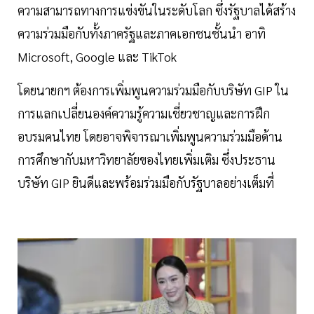
ความสามารถทางการแข่งขันในระดับโลก ซึ่งรัฐบาลได้สร้าง
ความร่วมมือกับทั้งภาครัฐและภาคเอกชนชั้นนำ อาทิ
Microsoft, Google และ TikTok
โดยนายกฯ ต้องการเพิ่มพูนความร่วมมือกับบริษัท GIP ใน
การแลกเปลี่ยนองค์ความรู้ความเชี่ยวชาญและการฝึก
อบรมคนไทย โดยอาจพิจารณาเพิ่มพูนความร่วมมือด้าน
การศึกษากับมหาวิทยาลัยของไทยเพิ่มเติม ซึ่งประธาน
บริษัท GIP ยินดีและพร้อมร่วมมือกับรัฐบาลอย่างเต็มที่