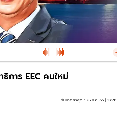
ขาธิการ EEC คนใหม่
อัปเดตล่าสุด :
28 ธ.ค. 65 | 18:28