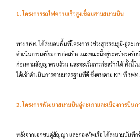
1. โครงการรถไฟความเร็วสูงเชื่อมสามสนามบิน
ทาง รฟท. ได้ส่งมอบพื้นที่โครงการ (ช่วงสุวรรณภูมิ-อู่ต
ดำเนินการเตรียมการก่อสร้าง และขณะนี้อยู่ระหว่างรอรับบัต
ก่อนตามสัญญาครบถ้วน และจะเริ่มการก่อสร้างได้ ทั้งนี้ใ
ได้เข้าดำเนินการตามมาตรฐานที่ดี ซึ่งตรงตาม KPI ที่ รฟ
2. โครงการพัฒนาสนามบินอู่ตะเภาและเมืองการบิน
หลังจากเอกชนคู่สัญญา และกองทัพเรือ ได้ลงนามบันทึกข