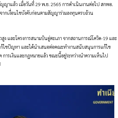
สัญญาแล้ว เมื่อวันที่ 29 พ.ย. 2565 การดำเนินงานต่อไป สกพอ.
ลังจากเงื่อนไขบังคับก่อนตามสัญญาร่วมลงทุนครบถ้วน
วสูง และโครงการสนามบินอู่ตะเภา จากสถานการณ์โควิด-19 และ
การแก้ไขปัญหา และได้นำเสนอต่อคณะทำงานสนับสนุนการแก้ไข
ค การเงินและกฎหมายแล้ว ขณะนี้อยู่ระหว่างนำความเห็นไป
ป