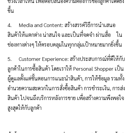
ช่วงเวลาไหน เพื่อตอบสนองความต้องการของลูกค้าได้ดียิ่ง
ขึ้น
4. Media and Content: สร้างสรรค์วิธีการนำเสนอ
สินค้าให้แตกต่าง น่าสนใจ และเป็นที่จดจำ ผ่านสื่อ ใน
ช่องทางต่างๆ ให้ครอบคลุมในทุกกลุ่มเป้าหมายมากยิ่งขึ้น
5. Customer Experience: สร้างประสบการณ์ที่ดีให้กับ
ลูกค้าในการซื้อสินค้า โดยเราให้ Personal Shopper เป็น
ผู้ดูแลตั้งแต่ขั้นตอนการแนะนำสินค้า, การให้ข้อมูล รวมทั้ง
อำนวยความสะดวกในการสั่งซื้อสินค้า การชำระเงิน, การส่ง
สินค้า ไปจนถึงบริการหลังการขาย เพื่อสร้างความพึงพอใจ
สูงสุดให้กับลูกค้า