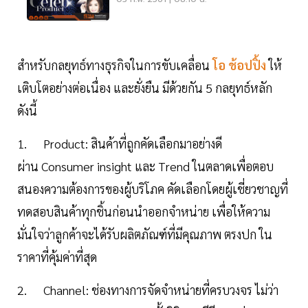
สำหรับกลยุทธ์ทางธุรกิจในการขับเคลื่อน
โอ ช้อปปิ้ง
ให้
เติบโตอย่างต่อเนื่อง และยั่งยืน มีด้วยกัน 5 กลยุทธ์หลัก
ดังนี้
1. Product: สินค้าที่ถูกคัดเลือกมาอย่างดี
ผ่าน Consumer insight และ Trend ในตลาดเพื่อตอบ
สนองความต้องการของผู้บริโภค คัดเลือกโดยผู้เชี่ยวชาญที่
ทดสอบสินค้าทุกชิ้นก่อนนำออกจำหน่าย เพื่อให้ความ
มั่นใจว่าลูกค้าจะได้รับผลิตภัณฑ์ที่มีคุณภาพ ตรงปก ใน
ราคาที่คุ้มค่าที่สุด
2. Channel: ช่องทางการจัดจำหน่ายที่ครบวงจร ไม่ว่า