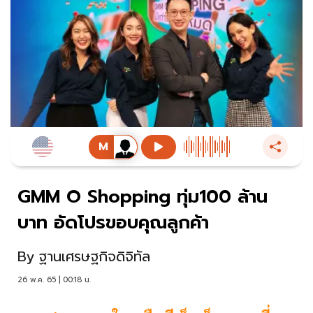
GMM O Shopping ทุ่ม100 ล้าน
บาท อัดโปรขอบคุณลูกค้า
By
ฐานเศรษฐกิจดิจิทัล
26 พ.ค. 65 | 00:18 น.