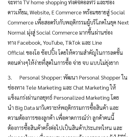
จะทาง TV home shopping ทั้งดิจิตอลทีวี และช่อง
ดาวเทียม, Website, E Commerce พร้อมขยายสู่ Social
Commerce เพื่อสอดรับกับพฤติกรรมผู้บริโภคในยุค Next
Normal มุ่งสู่ Social Commerce มากขึ้นผ่านช่อง
ทาง Facebook, YouTube, TikTok และ Line
Official ของโอ ช้อปปิ้ง โดยให้ความสำคัญในการลดขั้น
ตอนต่างๆให้ง่ายที่สุดในการซื้อ จ่าย จบ แบบไม่ยุ่งยาก
3. Personal Shopper: พัฒนา Personal Shopper ใน
ช่องทาง Tele Marketing และ Chat Marketing ให้
แข็งแกร่งผ่านกลยุทธ์ Personalized Marketing โดย
นำ Big Data มาวิเคราะห์พฤติกรรมการซื้อสินค้า และ
ความต้องการของลูกค้า เพื่อคาดการณ์ว่า ลูกค้าคนนี้
ต้องการซื้อสินค้าครั้งต่อไปเป็นสินค้าประเภทไหน และ