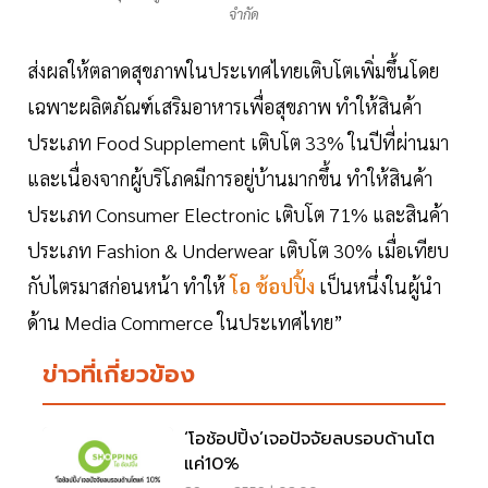
จำกัด
ส่งผลให้ตลาดสุขภาพในประเทศไทยเติบโตเพิ่มขึ้นโดย
เฉพาะผลิตภัณฑ์เสริมอาหารเพื่อสุขภาพ ทำให้สินค้า
ประเภท Food Supplement เติบโต 33% ในปีที่ผ่านมา
และเนื่องจากผู้บริโภคมีการอยู่บ้านมากขึ้น ทำให้สินค้า
ประเภท Consumer Electronic เติบโต 71% และสินค้า
ประเภท Fashion & Underwear เติบโต 30% เมื่อเทียบ
กับไตรมาสก่อนหน้า ทำให้
โอ ช้อปปิ้ง
เป็นหนึ่งในผู้นำ
ด้าน Media Commerce ในประเทศไทย”
ข่าวที่เกี่ยวข้อง
‘โอช้อปปิ้ง’เจอปัจจัยลบรอบด้านโต
แค่10%