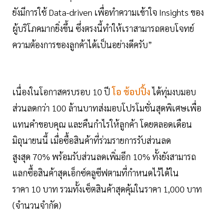
ยังมีการใช้ Data-driven เพื่อทำความเข้าใจ Insights ของ
ผู้บริโภคมากยิ่งขึ้น ซึ่งตรงนี้ทำให้เราสามารถตอบโจทย์
ความต้องการของลูกค้าได้เป็นอย่างดีครับ”
เนื่องในโอกาสครบรอบ 10 ปี
โอ ช้อปปิ้ง
ได้ทุ่มงบมอบ
ส่วนลดกว่า 100 ล้านบาทส่งมอบโปรโมชั่นสุดพิเศษเพื่อ
แทนคำขอบคุณ และคืนกำไรให้ลูกค้า โดยตลอดเดือน
มิถุนายนนี้ เมื่อซื้อสินค้าที่ร่วมรายการรับส่วนลด
สูงสุด 70% พร้อมรับส่วนลดเพิ่มอีก 10% ทั้งยังสามารถ
แลกซื้อสินค้าสุดเอ็กซ์คลูซีฟตามที่กำหนดไว้ได้ใน
ราคา 10 บาท รวมทั้งเซ็ตสินค้าสุดคุ้มในราคา 1,000 บาท
(จำนวนจำกัด)