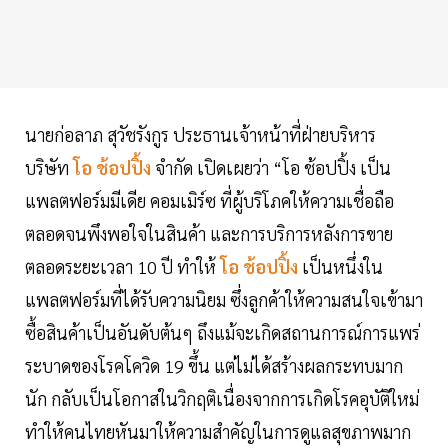
นายก่อลาภ สุวัชรังกูร ประธานเจ้าหน้าที่ฝ่ายบริหาร
บริษัท
โอ ช้อปปิ้ง
จำกัด เปิดเผยว่า “โอ ช้อปปิ้ง เป็น
แพลตฟอร์มมีเดีย คอมเมิร์ซ ที่ผู้บริโภคให้ความเชื่อถือ
ตลอดจนพึงพอใจในสินค้า และการบริการหลังการขาย
ตลอดระยะเวลา 10 ปี ทำให้
โอ ช้อปปิ้ง
เป็นหนึ่งใน
แพลตฟอร์มที่ได้รับความนิยม ซึ่งลูกค้าให้ความสนใจเข้ามา
ซื้อสินค้าเป็นอันดับต้นๆ ถึงแม้จะเกิดสถานการณ์การแพร่
ระบาดของโรคโควิด 19 ขึ้น แต่ไม่ได้สร้างผลกระทบมาก
นัก กลับเป็นโอกาสในวิกฤติเนื่องจากการเกิดโรคอุบัติใหม่
ทำให้คนไทยหันมาให้ความสำคัญในการดูแลสุขภาพมาก