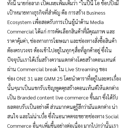
ทั้งนี้ นายก่อลาภ เปิดเผยเพิ่มเติมว่า “ในปีนี้ โอ ช้อปปิ้งมี
เป้าหมายทางธุรกิจที่สำคัญ คือ การสร้าง Business
Ecosystem เพื่อสอดรับการเป็นผู้นำด้าน Media
Commercial ได้แก่ การคัดเลือกสินค้าที่มีคุณภาพ และ
ราคาคุ้มค่า, ช่องทางการโฆษณา และช่องทางสั่งซื้อสินค้า
ต้องครบวงจร ต้องเข้าไปอยู่ในทุกๆสื่อที่ลูกค้าอยู่ ซึ่งใน
ปัจจุบันเราได้เริ่มสร้างความแตกต่างโดยสร้างคอนเทนต์
ผ่าน Commercial break ใน Live Streaming ของ
ช่อง ONE 31 และ GMM 25 โดยนำดาราที่อยู่ในละครเรื่อง
นั้นๆมาเป็นแขกรับเชิญพูดคุยสร้างคอนเท้นต์ให้แตกต่าง
เป็น Branded content live commerce ขึ้นมา ซึ่งได้รับ
ผลตอบรับเป็นอย่างดี ส่วนมากคนดูรู้สึกว่ามันแตกต่าง น่า
สนใจ และไม่น่าเบื่อ ซึ่งในอนาคตจะขยายช่องทาง Social
Commerce อื่นๆเพิ่มขึ้นอย่างต่อเนื่อง มากไปกว่านั้นเรา