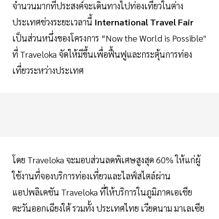
จำนวนมากที่ประสงค์จะเดินทางไปท่องเที่ยวในต่าง
ประเทศช่วงระยะเวลานี้
International
Travel
Fair
เป็นส่วนหนึ่งของโครงการ “Now the World is Possible"
ที่ Traveloka จัดให้มีขึ้นเพื่อฟื้นฟูและกระตุ้นการท่อง
เที่ยวระหว่างประเทศ
โดย Traveloka จะมอบส่วนลดพิเศษสูงสุด 60% ให้แก่ผู้
ใช้งานที่จองบริการท่องเที่ยวและไลฟ์สไตล์ผ่าน
แอปพลิเคชัน Traveloka ที่ให้บริการในภูมิภาคเอเชีย
ตะวันออกเฉียงใต้ รวมทั้ง ประเทศไทย เวียดนาม มาเลเซีย