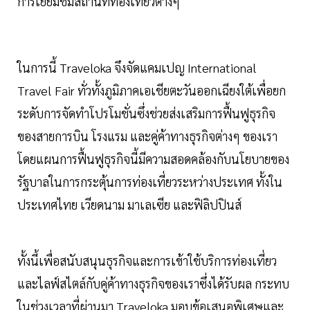
การเยี่ยมชมสถานที่ท่องเที่ยวต่างๆ
ในการนี้ Traveloka จึงจัดแคมเปญ International
Travel Fair ทั่วทั้งภูมิภาคเอเชียตะวันออกเฉียงใต้เพื่อยก
ระดับการจัดทำโปรโมชั่นซึ่งช่วยส่งเสริมการฟื้นฟูธุรกิจ
ของสายการบิน โรงแรม และคู่ค้าทางธุรกิจต่างๆ ของเรา
โดยแผนการฟื้นฟูธุรกิจนี้มีความสอดคล้องกับนโยบายของ
รัฐบาลในการกระตุ้นการท่องเที่ยวระหว่างประเทศ ทั้งใน
ประเทศไทย เวียดนาม มาเลเซีย และฟิลิปปินส์
ทั้งนี้เพื่อสนับสนุนธุรกิจและการเข้าใช้บริการท่องเที่ยว
และไลฟ์สไตล์กับคู่ค้าทางธุรกิจของเราซึ่งได้รับผล กระทบ
ในช่วงเวลาที่ผ่านมา Traveloka มอบข้อเสนอพิเศษและ