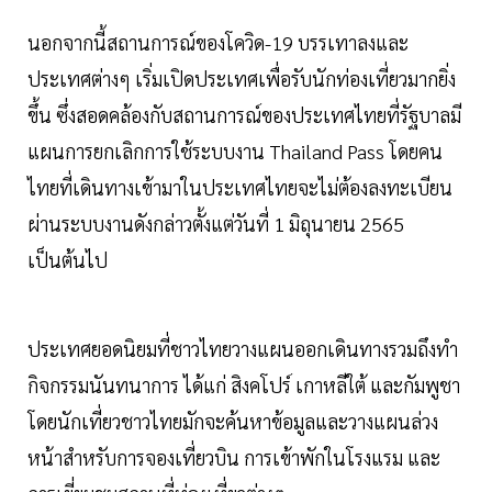
นอกจากนี้สถานการณ์ของโควิด-19 บรรเทาลงและ
ประเทศต่างๆ เริ่มเปิดประเทศเพื่อรับนักท่องเที่ยวมากยิ่ง
ขึ้น ซึ่งสอดคล้องกับสถานการณ์ของประเทศไทยที่รัฐบาลมี
แผนการยกเลิกการใช้ระบบงาน Thailand Pass โดยคน
ไทยที่เดินทางเข้ามาในประเทศไทยจะไม่ต้องลงทะเบียน
ผ่านระบบงานดังกล่าวตั้งแต่วันที่ 1 มิถุนายน 2565
เป็นต้นไป
ประเทศยอดนิยมที่ชาวไทยวางแผนออกเดินทางรวมถึงทำ
กิจกรรมนันทนาการ ได้แก่ สิงคโปร์ เกาหลีใต้ และกัมพูชา
โดยนักเที่ยวชาวไทยมักจะค้นหาข้อมูลและวางแผนล่วง
หน้าสำหรับการจองเที่ยวบิน การเข้าพักในโรงแรม และ