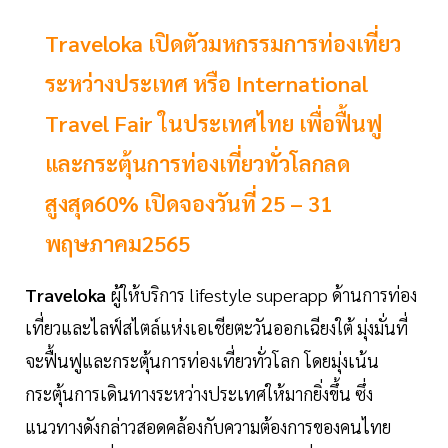
Traveloka เปิดตัวมหกรรมการท่องเที่ยว
ระหว่างประเทศ หรือ International
Travel Fair ในประเทศไทย เพื่อฟื้นฟู
และกระตุ้นการท่องเที่ยวทั่วโลกลด
สูงสุด60% เปิดจองวันที่ 25 – 31
พฤษภาคม2565
Traveloka
ผู้ให้บริการ lifestyle superapp ด้านการท่อง
เที่ยวและไลฟ์สไตล์แห่งเอเชียตะวันออกเฉียงใต้ มุ่งมั่นที่
จะฟื้นฟูและกระตุ้นการท่องเที่ยวทั่วโลก โดยมุ่งเน้น
กระตุ้นการเดินทางระหว่างประเทศให้มากยิ่งขึ้น ซึ่ง
แนวทางดังกล่าวสอดคล้องกับความต้องการของคนไทย