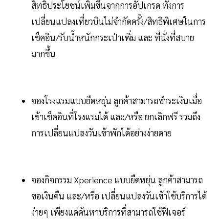
สิทธิประโยชน์เพิ่มขึ้นจากการอัปเกรด ทั้งการ
เปลี่ยนแปลงเที่ยวบินไม่จำกัดครั้ง/สิทธิพิเศษในการ
เช็คอิน/รับน้ำหนักกระเป๋าเพิ่ม และ ที่นั่งที่สบาย
มากขึ้น
จองโรงแรมแบบยืดหยุ่น ลูกค้าสามารถชำระเงินเมื่อ
เข้าเช็คอินที่โรงแรมได้ และ/หรือ ยกเลิกฟรี รวมถึง
การเปลี่ยนแปลงวันเข้าพักได้อย่างง่ายดาย
จองกิจกรรม Xperience แบบยืดหยุ่น ลูกค้าสามารถ
ขอเงินคืน และ/หรือ เปลี่ยนแปลงวันเข้าใช้บริการได้
ง่ายๆ เพียงแค่ค้นหาบริการที่สามารถใช้ฟีเจอร์