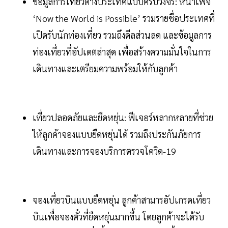
ข้อมูลการเที่ยวต่างประเทศแบบครบวงจร: หน้าเพจ
‘Now the World is Possible’ รวมรายชื่อประเทศที่
เปิดรับนักท่องเที่ยว รวมถึงดีลส่วนลด และข้อมูลการ
ท่องเที่ยวที่อัปเดตล่าสุด เพื่อสร้างความมั่นใจในการ
เดินทางและเตรียมความพร้อมให้กับลูกค้า
เที่ยวปลอดภัยและยืดหยุ่น: ฟีเจอร์หลากหลายที่ช่วย
ให้ลูกค้าจองแบบยืดหยุ่นได้ รวมถึงประกันภัยการ
เดินทางและการจองบริการตรวจโควิด-19
จองเที่ยวบินแบบยืดหยุ่น ลูกค้าสามารอัปเกรดเที่ยว
บินเพื่อจองตั๋วที่ยืดหยุ่นมากขึ้น โดยลูกค้าจะได้รับ