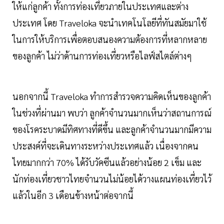
ให้แก่ลูกค้า ทั้งการท่องเที่ยวภายในประเทศและต่าง
ประเทศ โดย Traveloka จะนำเทคโนโลยีที่ทันสมัยมาใช้
ในการให้บริการเพื่อตอบสนองความต้องการที่หลากหลาย
ของลูกค้า ไม่ว่าด้านการท่องเที่ยวหรือไลฟ์สไตล์ต่างๆ
นอกจากนี้ Traveloka ทำการสำรวจความคิดเห็นของลูกค้า
ในช่วงที่ผ่านมา พบว่า ลูกค้าจำนวนมากเห็นว่าสถานการณ์
ของโรคระบาดมีทิศทางที่ดีขึ้น และลูกค้าจำนวนมากมีความ
ประสงค์ที่จะเดินทางระหว่างประเทศแล้ว เนื่องจากคน
ไทยมากกว่า 70% ได้รับวัคซีนแล้วอย่างน้อย 2 เข็ม และ
นักท่องเที่ยวชาวไทยจำนวนไม่น้อยได้วางแผนท่องเที่ยวไว้
แล้วในอีก 3 เดือนข้างหน้าต่อจากนี้