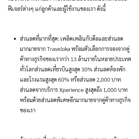
ฟีเจอร์ต่างๆ แก่ลูกค้าและผู้ใช้งานของเรา ดังนี้
ส่วนลดที่มากที่สุด: เพลิดเพลินกับดีลและส่วนลด
มากมายจาก Traveloka พร้อมตัวเลือกการจองจากคู่
ค้าทางธุรกิจของเรากว่า 13 ล้านรายในหลายประเทศ
ทั่วโลกส่วนลดเที่ยวบินสูงสุด 30% ส่วนลดห้องพัก
และโรงแรมสูงสุด 60% หรือส่วนลด 2,000 บาท
ส่วนลดจากบริการ Xperience สูงสุดถึง 1,000 บาท
พร้อมด้วยส่วนลดพิเศษอีกมากมายจากคู่ค้าทางธุรกิจ
ของเรา