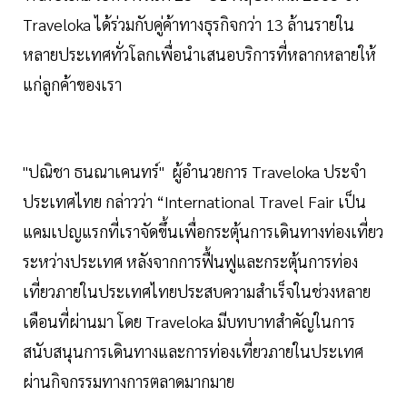
Traveloka ได้ร่วมกับคู่ค้าทางธุรกิจกว่า 13 ล้านรายใน
หลายประเทศทั่วโลกเพื่อนำเสนอบริการที่หลากหลายให้
แก่ลูกค้าของเรา
"ปณิชา ธนณาเคนทร์" ผู้อำนวยการ Traveloka ประจำ
ประเทศไทย กล่าวว่า “International Travel Fair เป็น
แคมเปญแรกที่เราจัดขึ้นเพื่อกระตุ้นการเดินทางท่องเที่ยว
ระหว่างประเทศ หลังจากการฟื้นฟูและกระตุ้นการท่อง
เที่ยวภายในประเทศไทยประสบความสำเร็จในช่วงหลาย
เดือนที่ผ่านมา โดย Traveloka มีบทบาทสำคัญในการ
สนับสนุนการเดินทางและการท่องเที่ยวภายในประเทศ
ผ่านกิจกรรมทางการตลาดมากมาย