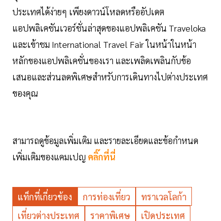
ประเทศได้ง่ายๆ เพียงดาวน์โหลดหรืออัปเดต
แอปพลิเคชันเวอร์ชั่นล่าสุดของแอปพลิเคชัน Traveloka
และเข้าชม International Travel Fair ในหน้าในหน้า
หลักของแอปพลิเคชั่นของเรา และเพลิดเพลินกับข้อ
เสนอและส่วนลดพิเศษสำหรับการเดินทางไปต่างประเทศ
ของคุณ
สามารถดูข้อมูลเพิ่มเติม และรายละเอียดและข้อกำหนด
เพิ่มเติมของแคมเปญ
คลิ๊กที่นี่
แท็กที่เกี่ยวข้อง
การท่องเที่ยว
ทราเวลโลก้า
เที่ยวต่างประเทศ
ราคาพิเศษ
เปิดประเทศ