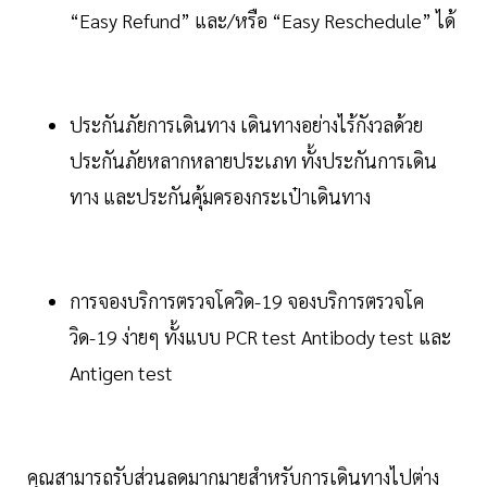
“Easy Refund” และ/หรือ “Easy Reschedule” ได้
ประกันภัยการเดินทาง เดินทางอย่างไร้กังวลด้วย
ประกันภัยหลากหลายประเภท ทั้งประกันการเดิน
ทาง และประกันคุ้มครองกระเป๋าเดินทาง
การจองบริการตรวจโควิด-19 จองบริการตรวจโค
วิด-19 ง่ายๆ ทั้งแบบ PCR test Antibody test และ
Antigen test
คุณสามารถรับส่วนลดมากมายสำหรับการเดินทางไปต่าง