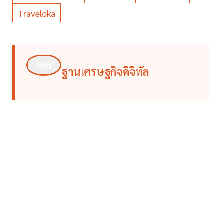
Traveloka
ฐานเศรษฐกิจดิจิทัล