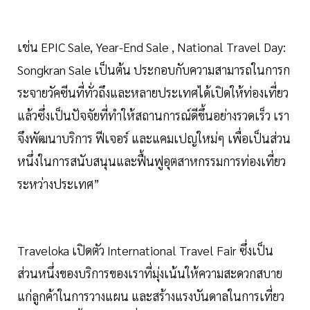
เช่น EPIC Sale, Year-End Sale , National Travel Day:
Songkran Sale เป็นต้น ประกอบกับความสามารถในการก
ระจายวัคซีนที่ทั่วถึงและหลายประเทศได้เปิดให้ท่องเที่ยว
แล้วซึ่งเป็นปัจจัยที่ทำให้สถานการณ์ดีขึ้นอย่างรวดเร็ว เรา
จึงพัฒนาบริการ ฟีเจอร์ และแคมเปญใหม่ๆ เพื่อเป็นส่วน
หนึ่งในการสนับสนุนและฟื้นฟูอุตสาหกรรมการท่องเที่ยว
ระหว่างประเทศ”
Traveloka เปิดตัว International Travel Fair ซึ่งเป็น
ส่วนหนึ่งของบริการของเราที่มุ่งเน้นให้ความสะดวกสบาย
แก่ลูกค้าในการวางแผน และสร้างแรงบันดาลในการเที่ยว