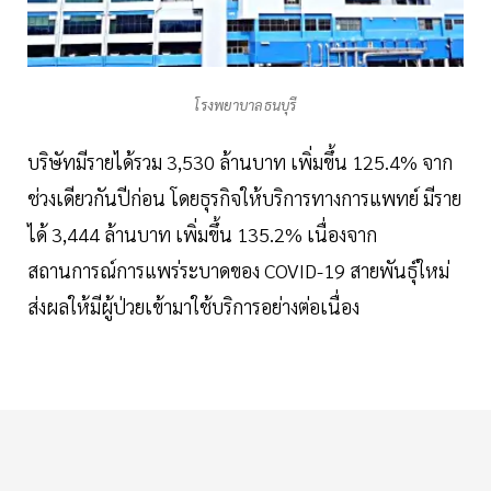
โรงพยาบาลธนบุรี
บริษัทมีรายได้รวม 3,530 ล้านบาท เพิ่มขึ้น 125.4% จาก
ช่วงเดียวกันปีก่อน โดยธุรกิจให้บริการทางการแพทย์ มีราย
ได้ 3,444 ล้านบาท เพิ่มขึ้น 135.2% เนื่องจาก
สถานการณ์การแพร่ระบาดของ COVID-19 สายพันธุ์ใหม่
ส่งผลให้มีผู้ป่วยเข้ามาใช้บริการอย่างต่อเนื่อง