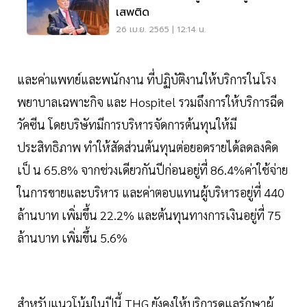
เสพติด
26 เม.ย. 2565 | 12:14 น.
และค่าแพทย์และพนักงาน ที่ปฏิบัติงานให้บริการในโรง
พยาบาลเฉพาะกิจ และ Hospitel รวมถึงการให้บริการฉีด
วัคซีน โดยบริษัทมีการบริหารจัดการต้นทุนให้มี
ประสิทธิภาพ ทำให้สัดส่วนต้นทุนต่อยอดรายได้ลดลงคิด
เป็ น 65.8% จากช่วงเดียวกันปีก่อนอยู่ที่ 86.4%ค่าใช้จ่าย
ในการขายและบริหาร และค่าตอบแทนผู้บริหารอยู่ที่ 440
ล้านบาท เพิ่มขึ้น 22.2% และต้นทุนทางการเงินอยู่ที่ 75
ล้านบาท เพิ่มขึ้น 5.6%
สำหรับแนวโน้มในปีนี้ THG ยังคงให้บริการดูแลรักษาผู้