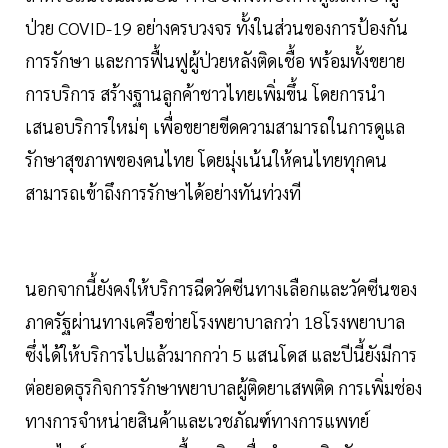
ป่วย COVID-19 อย่างครบวงจร ทั้งในส่วนของการป้องกัน
การรักษา และการฟื้นฟูผู้ป่วยหลังติดเชื้อ พร้อมทั้งขยาย
การบริการ สร้างฐานลูกค้าชาวไทยเพิ่มขึ้น โดยการนำ
เสนอบริการใหม่ๆ เพื่อขยายขีดความสามารถในการดูแล
รักษาสุขภาพของคนไทย โดยมุ่งเน้นให้คนไทยทุกคน
สามารถเข้าถึงการรักษาได้อย่างทันท่วงที
นอกจากนี้ยังคงให้บริการฉีดวัคซีนทางเลือกและวัคซีนของ
ภาครัฐผ่านทางเครือข่ายโรงพยาบาลกว่า 18โรงพยาบาล
ซึ่งได้ให้บริการไปแล้วมากกว่า 5 แสนโดส และปีนี้ยังมีการ
ต่อยอดธุรกิจการรักษาพยาบาลผู้ติดยาเสพติด การเพิ่มช่อง
ทางการจำหน่ายสินค้าและเวชภัณฑ์ทางการแพทย์