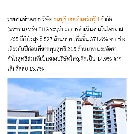
รายงานข่าวจากบริษัท
ธนบุรี เฮลท์แคร์ กรุ๊ป
จำกัด
(มหาชน) หรือ THG ระบุว่า ผลการดำเนินงานในไตรมาส
1/65 มีกำไรสุทธิ 527 ล้านบาท เพิ่มขึ้น 371.6% จากช่วง
เดียวกันปีก่อนที่ขาดทุนสุทธิ 215 ล้านบาท และอัตรา
กำไรสุทธิส่วนที่เป็นของบริษัทใหญ่คิดเป็น 14.9% จาก
เดิมติดลบ 13.7%