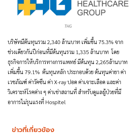
THG
บริษัทมีต้นทุนรวม 2,340 ล้านบาท เพิ่มขึ้น 75.3% จาก
ช่วงเดียวกันปีก่อนที่มีต้นทุนรวม 1,335 ล้านบาท โดย
ธุรกิจการให้บริการทางการแพทย์ มีต้นทุน 2,265ล้านบาท
เพิ่มขึ้น 79.1% ต้นทุนหลัก ประกอบด้วย ต้นทุนค่ายา ค่า
เวชภัณฑ์ ค่าวัคซีน ค่า X-ray ปอด ค่าเจาะเลือด และค่า
วิเคราะห์โรคต่าง ๆ ค่าเช่าสถานที่ สำหรับดูแลผู้ป่วยที่มี
อาการไม่รุนแรงที่ Hospitel
ข่าวที่เกี่ยวข้อง