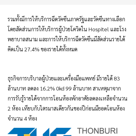
รวมทั้งมีการให้บริการฉีดวัคซีนภาครัฐและวัคซีนทางเลือก
โดยสัดส่วนการให้บริการผู้ป่วยโควิดใน Hospitel และโรง
พยาบาลสนาม และการให้บริการฉีดวัคซีนมีสัดส่วนรายได้
คิดเป็น 27.4% ของรายได้ทั้งหมด
ธุรกิจการบริบาลผู้ป่วยและเครื่องมือแพทย์ มีรายได้ 83
ล้านบาท ลดลง 16.2% 0kd 99 ล้านบาท สาเหตุมาจาก
การรับรู้รายได้จากการโอนห้องพักอาศัยลดลงเหลือจำนวน
2 ห้อง เทียบกับไตรมาสเดียวกันของปีก่อนมียอดโอนห้อง
จำนวน 4 ห้อง