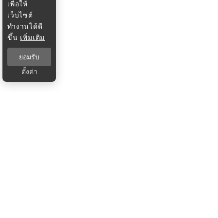
เพื่อให้
เว็บไซต์
ทำงานได้ดี
ขึ้น
เพิ่มเติม
ยอมรับ
ตั้งค่า