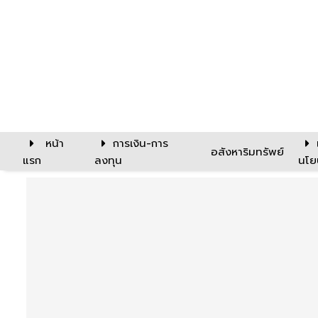
หน้า
การเงิน-การ
อสังหาริมทรัพย์
แรก
ลงทุน
นโย