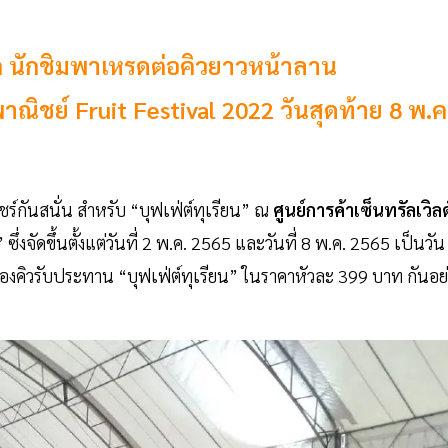
กคัก นักชิมพาเหรดต่อคิวยาวหน้าลาน
ิชย์ Fruit Festival 2022 วันสุดท้าย 8 พ.ค
ร์กันสนั่น สำหรับ “บุฟเฟ่ต์ทุเรียน” ณ
ศูนย์การค้าเซ็นทรัลเวิลด
” ซึ่งจัดขึ้นตั้งแต่วันที่ 2 พ.ค. 2565 และวันที่ 8 พ.ค. 2565 เป็นวัน
จองคิวรับประทาน “บุฟเฟ่ต์ทุเรียน” ในราคาหัวละ 399 บาท กันอย