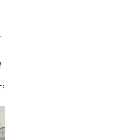
.
์
่าง