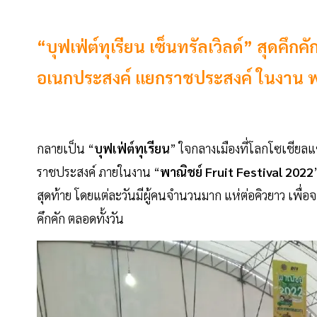
“บุฟเฟ่ต์ทุเรียน เซ็นทรัลเวิลด์” สุดคึ
อเนกประสงค์ แยกราชประสงค์ ในงาน พาณ
กลายเป็น “
บุฟเฟ่ต์ทุเรียน
” ใจกลางเมืองที่โลกโซเชียลแช
ราชประสงค์ ภายในงาน “
พาณิชย์ Fruit Festival 2022
สุดท้าย โดยแต่ละวันมีผู้คนจำนวนมาก แห่ต่อคิวยาว เพื่อ
คึกคัก ตลอดทั้งวัน