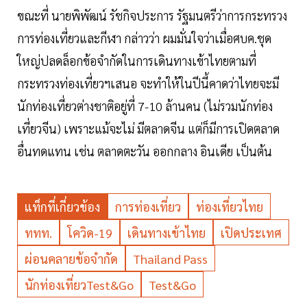
ขณะที่ นายพิพัฒน์ รัชกิจประการ รัฐมนตรีว่าการกระทรวง
การท่องเที่ยวและกีฬา กล่าวว่า ผมมั่นใจว่าเมื่อศบค.ชุด
ใหญ่ปลดล็อกข้อจำกัดในการเดินทางเข้าไทยตามที่
กระทรวงท่องเที่ยวฯเสนอ จะทำให้ในปีนี้คาดว่าไทยจะมี
นักท่องเที่ยวต่างชาติอยู่ที่ 7-10 ล้านคน (ไม่รวมนักท่อง
เที่ยวจีน) เพราะแม้จะไม่ มีตลาดจีน แต่ก็มีการเปิดตลาด
อื่นทดแทน เช่น ตลาดตะวัน ออกกลาง อินเดีย เป็นต้น
แท็กที่เกี่ยวข้อง
การท่องเที่ยว
ท่องเที่ยวไทย
ททท.
โควิด-19
เดินทางเข้าไทย
เปิดประเทศ
ผ่อนคลายข้อจำกัด
Thailand Pass
นักท่องเที่ยวTest&Go
Test&Go