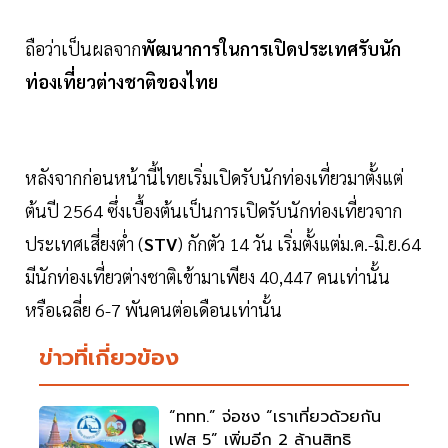
ถือว่าเป็นผลจาก
พัฒนาการในการเปิดประเทศรับนัก
ท่องเที่ยวต่างชาติของไทย
หลังจากก่อนหน้านี้ไทยเริ่มเปิดรับนักท่องเที่ยวมาตั้งแต่
ต้นปี 2564 ซึ่งเบื้องต้นเป็นการเปิดรับนักท่องเที่ยวจาก
ประเทศเสี่ยงตํ่า (
STV
) กักตัว 14 วัน เริ่มตั้งแต่ม.ค.-มิ.ย.64
มีนักท่องเที่ยวต่างชาติเข้ามาเพียง 40,447 คนเท่านั้น
หรือเฉลี่ย 6-7 พันคนต่อเดือนเท่านั้น
ข่าวที่เกี่ยวข้อง
“ททท.” จ่อชง “เราเที่ยวด้วยกัน
เฟส 5” เพิ่มอีก 2 ล้านสิทธิ