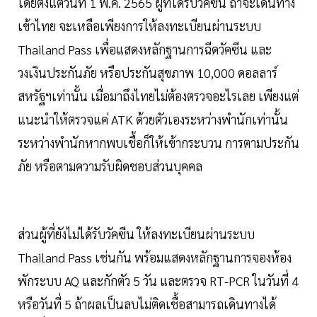
โดยตั้งแต่วันที่ 1 พ.ค. 2565 ผู้ที่ได้รับวัคซีน ถ้าจะเดินทาง
เข้าไทย จะเหลือเพียงการให้ลงทะเบียนผ่านระบบ
Thailand Pass เพื่อแสดงหลักฐานการฉีดวัคซีน และ
วงเงินประกันภัย หรือประกันสุขภาพ 10,000 ดอลลาร์
สหรัฐฯเท่านั้น เมื่อมาถึงไทยไม่ต้องตรวจอะไรเลย เพียงแต่
แนะนำให้ตรวจแค่ ATK ด้วยตัวเองระหว่างพำนักเท่านั้น
ระหว่างพำนักหากพบเชื้อก็ให้เข้ากระบวน การตามประกัน
ภัย หรือตามความรับผิดชอบส่วนบุคคล
ส่วนผู้ที่ยังไม่ได้รับวัคซีน ให้ลงทะเบียนผ่านระบบ
Thailand Pass เช่นกัน พร้อมแสดงหลักฐานการจองห้อง
พักระบบ AQ และกักตัว 5 วัน และตรวจ RT-PCR ในวันที่ 4
หรือวันที่ 5 ถ้าผลเป็นลบไม่ติดเชื้อสามารถเดินทางได้