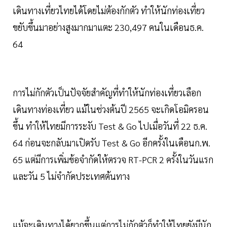
เดินทางเที่ยวไทยได้โดยไม่ต้องกักตัว ทำให้นักท่องเที่ยว
ขยับขึ้นมาอย่างสูงมากมาแตะ 230,497 คนในเดือนธ.ค.
64
การไม่กักตัวเป็นปัจจัยสำคัญที่ทำให้นักท่องเที่ยวเลือก
เดินทางท่องเที่ยว แม้ในช่วงต้นปี 2565 จะเกิดโอมิครอน
ขึ้น ทำให้ไทยมีการระงับ Test & Go ไปเมื่อวันที่ 22 ธ.ค.
64 ก่อนจะกลับมาเปิดรับ Test & Go อีกครั้งในเดือนก.พ.
65 แต่มีการเพิ่มข้อจำกัดให้ตรวจ RT-PCR 2 ครั้งในวันแรก
และวัน 5 ไม่จำกัดประเทศต้นทาง
แม้จะเดินทางได้ยากขึ้นแต่การไม่กักตัวก็ทำให้ไทยยังมีนัก