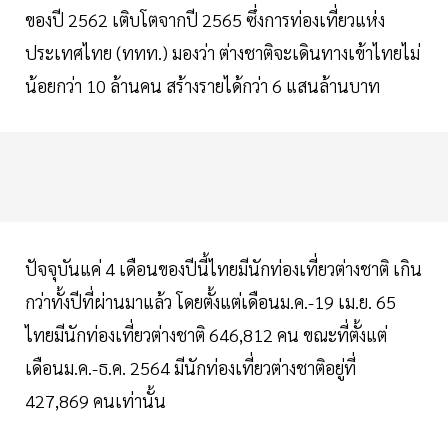
ของปี 2562 เติบโตจากปี 2565 ซึ่งการท่องเที่ยวแห่ง
ประเทศไทย (ททท.) มองว่า ต่างชาติจะเดินทางเข้าไทยไม่
น้อยกว่า 10 ล้านคน สร้างรายได้กว่า 6 แสนล้านบาท
ปัจจุบันแค่ 4 เดือนของปีนี้ไทยมีนักท่องเที่ยวต่างชาติ เกิน
กว่าทั้งปีที่ผ่านมาแล้ว โดยตั้งแต่เดือนม.ค.-19 เม.ย. 65
ไทยมีนักท่องเที่ยวต่างชาติ 646,812 คน ขณะที่ตั้งแต่
เดือนม.ค.-ธ.ค. 2564 มีนักท่องเที่ยวต่างชาติอยู่ที่
427,869 คนเท่านั้น