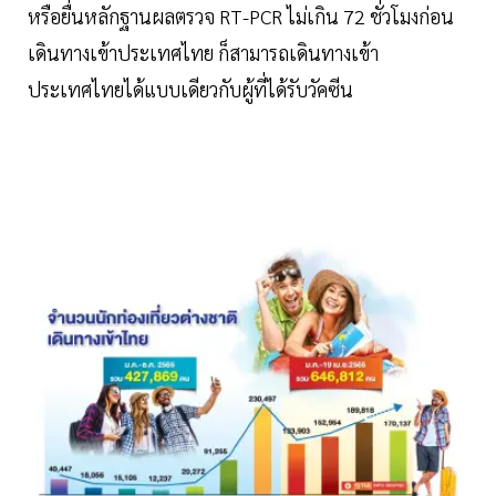
หรือยื่นหลักฐานผลตรวจ RT-PCR ไม่เกิน 72 ชั่วโมงก่อน
เดินทางเข้าประเทศไทย ก็สามารถเดินทางเข้า
ประเทศไทยได้แบบเดียวกับผู้ที่ได้รับวัคซีน