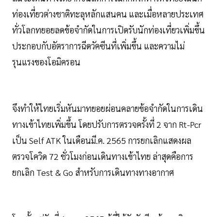
ท่องเที่ยวต่างชาติทะลุหลักแสนคน และเมื่อหลายประเทศ
ทั่วโลกทยอยลดข้อจำกัดในการเปิดรับนักท่องเที่ยวเพิ่มขึ้น
ประกอบกับอัตราการฉีดวัคซีนที่เพิ่มขึ้น และความไม่
รุนแรงของโอมิครอน
จึงทำให้ไทยเริ่มหันมาทยอยผ่อนคลายข้อจำกัดในการเดิน
ทางเข้าไทยเพิ่มขึ้น โดยปรับการตรวจครั้งที่ 2 จาก Rt-Pcr
เป็น Self ATK ในเดือนมี.ค. 2565 การยกเลิกแสดงผล
ตรวจโควิด 72 ชั่วโมงก่อนเดินทางเข้าไทย ล่าสุดคือการ
ยกเลิก Test & Go สำหรับการเดินทางทางอากาศ