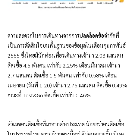
ความสะดวกในการเดินทางจากการปลดล็อคข้อจำกัดที่
เป็นการตัดสินใจบนพื้นฐานของข้อมูลในเดือนกุมภาพันธ์
2565 ซึ่งไทยมีนักท่องเที่ยวเดินทางเข้ามา 2.03 แสนคน
ติดเชื้อ 4.5 พันคน เท่ากับ 2.25% เดือนมีนาคม เข้ามา
2.7 แสนคน ติดเชื้อ 1.5 พันคน เท่ากับ 0.58% เดือน
เมษายน (วันที่ 1-20) เข้ามา 2.75 แสนคน ติดเชื้อ 0.49%
ขณะที่ Test&Go ติดเชื้อ เท่ากับ 0.46%
ตัวเลขคนติดเชื้อที่มาจากต่างประเทศ น้อยกว่าคนติดเชื้อ
ในประเทศไทย ความกังวลตรงนี้จะได้ผ่อนคลายขึ้น นี่เอง