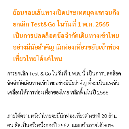
ย้อนรอยเส้นทางเปิดประเทศยุคแรกจนถึง
ยกเลิก Test&Go ในวันที่ 1 พ.ค. 2565
เป็นการปลดล็อคข้อจำกัดเดินทางเข้าไทย
อย่างมีนัยสำคัญ นักท่องเที่ยวขยับเข้าท่อง
เที่ยวไทยได้แค่ไหน
การยกเลิก Test & Go ในวันที่ 1 พ.ค. นี้ เป็นการปลดล็อค
ข้อจำกัดเดินทางเข้าไทยอย่างมีนัยสำคัญ ที่จะเป็นแรงขับ
เคลื่อนให้การท่องเที่ยวของไทย พลิกฟื้นในปี 2566
ภายใต้ความหวังว่าไทยจะมีนักท่องเที่ยวต่างชาติ 20 ล้าน
คน คิดเป็นครึ่งหนึ่งของปี 2562 และสร้างรายได้ 80%