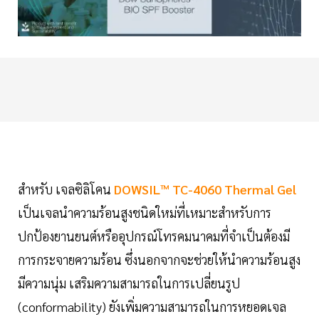
สำหรับ เจลซิลิโคน
DOWSIL™ TC-4060 Thermal Gel
เป็นเจลนำความร้อนสูงชนิดใหม่ที่เหมาะสำหรับการ
ปกป้องยานยนต์หรืออุปกรณ์โทรคมนาคมที่จำเป็นต้องมี
การกระจายความร้อน ซึ่งนอกจากจะช่วยให้นำความร้อนสูง
มีความนุ่ม เสริมความสามารถในการเปลี่ยนรูป
(conformability) ยังเพิ่มความสามารถในการหยอดเจล