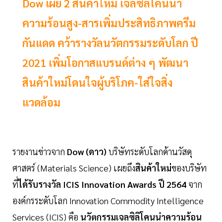
Dow เผย 2 สินค้าใหม่ เจลซิลิโคนนำ
ความร้อนสูง-สารเพิ่มประสิทธิภาพครีม
กันแดด คว้ารางวัลนวัตกรรมระดับโลก ปี
2021 เพิ่มโอกาสแบรนด์ต่าง ๆ พัฒนา
สินค้าใหม่โดนใจผู้บริโภค-ใส่ใจสิ่ง
แวดล้อม
รายงานข่าวจาก
Dow (ดาว)
บริษัทระดับโลกด้านวัสดุ
ศาสตร์ (Materials Science) เผยถึง
สินค้าใหม่
ของบริษัท
ที่
ได้รับรางวัล ICIS Innovation Awards ปี 2564
จาก
องค์กรระดับโลก Innovation Commodity Intelligence
Services (ICIS) คือ
นวัตกรรมเจลซิลิโคนนำความร้อน