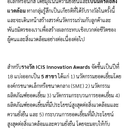
อิเล็กทรอนิกส์ โดยมุ่งเน้นความยั่งยืนและ
เป็นมิตรต่อสิ่ง
แวดล้อม
ทางกลุ่มรู้สึกเป็นเกียรติที่ได้รับรางวัลในครั้งนี้
และจะเดินหน้าสร้างสรรค์นวัตกรรมร่วมกับลูกค้าและ
พันธมิตรของเราเพื่อสร้างผลกระทบเชิงบวกต่อชีวิตของ
ผู้คนและสิ่งแวดล้อมอย่างต่อเนื่องต่อไป
สำหรับ
รางวัล ICIS Innovation Awards
จัดขึ้นเป็นปีที่
18 แบ่งออกเป็น
5 สาขา
ได้แก่ 1) นวัตกรรมยอดเยี่ยมโดย
องค์กรขนาดเล็กหรือขนาดกลาง (SME) 2) นวัตกรรม
ผลิตภัณฑ์ยอดเยี่ยม 3) นวัตกรรมกระบวนการยอดเยี่ยม 4)
ผลิตภัณฑ์ยอดเยี่ยมที่มีประโยชน์สูงสุดต่อสิ่งแวดล้อมและ
ความยั่งยืน และ 5) กระบวนการยอดเยี่ยมที่มีประโยชน์
สูงสุดต่อสิ่งแวดล้อมและความยั่งยืน โดยจะมอบให้กับ