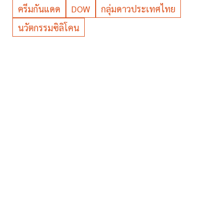
ครีมกันแดด
DOW
กลุ่มดาวประเทศไทย
นวัตกรรมซิลิโคน