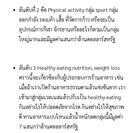
อันดับที่ 2 คือ Physical activity กลุ่ม sport กลุ่ม
ออกกำลัง รองเท้า เสื้อ ที่วัดการก้าว หรือจะเป็น
อุปกรณ์การกีฬา จักรยานหรืออะไรก็ตามเป็นกลุ่ม
ใหญ่มากและมีมูลค่าแสนกว่าล้านดอลลาร์สหรัฐ
อันดับ 3 Healthy eating nutrition, weight loss
คราวนี้จะเกี่ยวข้องกับผู้ประกอบการร้านอาหาร เช่น
เมื่อถ้าเราเปิดร้านอาหารธรรมดาแล้วแข่งขันยาก เรา
เข้ามาสู่กลุ่มเวลเนสแล้วปรับเป็น healthy eating
กินอย่างไรให้ปลอดภัยจากโรค กินอย่างไรให้สุขภาพ
ดี ทานอาหารแบบไหนแล้วน้ำหนักลดกลุ่มนี้มีมูลค่า
7 แสนกว่าล้านดอลลาร์สหรัฐ