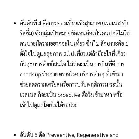
อันดับที่ 4 คือการท่องเที่ยวเชิงสุขภาพ (เวลเนส ทัว
ริสซึ่ม) ซึ่งกลุ่มเป้าหมายชัดเจนคือเป็นคนปกติไม่ใช่
คนป่วยมีความอยากจะไปเที่ยว ซึ่งมี 2 ลักษณะคือ 1
ตั้งใจไปดูแลสุขภาพ 2.ไปเที่ยวแต่ถ้ามีอะไรที่เกี่ยว
กับสุขภาพด้วยก็สนใจ ไม่ว่าจะเป็นการกินที่ดี การ
check up ร่างกาย ตรวจโรค บริการต่างๆ ที่เข้ามา
ช่วยลดความเครียดหรือการปรับพฤติกรรม ฉะนั้น
เวลเนล ก็จะเป็น proactive คือวิ่งเข้ามาหา หรือ
เข้าไปดูแลโดยไม่ได้รอป่วย
อันดับ 5 คือ Preveentive, Regenerative and