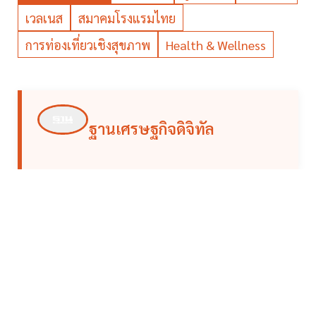
เวลเนส
สมาคมโรงแรมไทย
การท่องเที่ยวเชิงสุขภาพ
Health & Wellness
ฐานเศรษฐกิจดิจิทัล