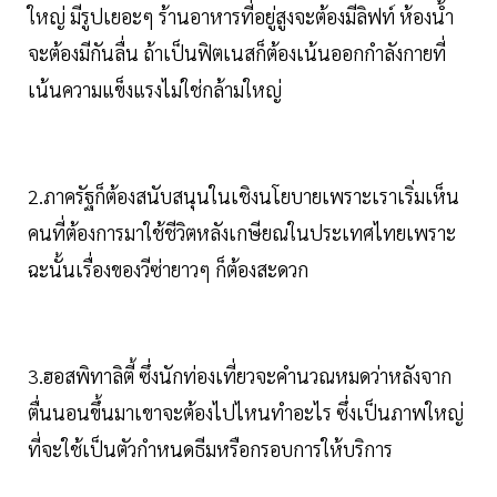
ใหญ่ มีรูปเยอะๆ ร้านอาหารที่อยู่สูงจะต้องมีลิฟท์ ห้องน้ำ
จะต้องมีกันลื่น ถ้าเป็นฟิตเนสก็ต้องเน้นออกกำลังกายที่
เน้นความแข็งแรงไม่ใช่กล้ามใหญ่
2.ภาครัฐก็ต้องสนับสนุนในเชิงนโยบายเพราะเราเริ่มเห็น
คนที่ต้องการมาใช้ชีวิตหลังเกษียณในประเทศไทยเพราะ
ฉะนั้นเรื่องของวีซ่ายาวๆ ก็ต้องสะดวก
3.ฮอสพิทาลิตี้ ซึ่งนักท่องเที่ยวจะคำนวณหมดว่าหลังจาก
ตื่นนอนขึ้นมาเขาจะต้องไปไหนทำอะไร ซึ่งเป็นภาพใหญ่
ที่จะใช้เป็นตัวกำหนดธีมหรือกรอบการให้บริการ