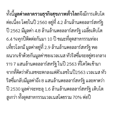
ทั้งนี้
มูลค่าตลาดรวมธุรกิจสุขภาพทั่วโลก
จึงมีการเติบโต
ต่อเนื่อง โดยในปี 2560 อยู่ที่ 4.2 ล้านล้านดอลลาร์สหรัฐ
ปี 2562 มีมูลค่า 4.8 ล้านล้านดอลลาร์สหรัฐ เฉลี่ยเติบโต
6.4 %ทุกปีติดต่อกันมา 10 ปี ขณะที่อุตสาหกรรมท่อง
เที่ยวโลกมี มูลค่าอยู่ที่ 2.9 ล้านล้านดอลลาร์สหรัฐ พอ
ผนวกเข้าด้วยกันมูลค่าของเวลเนส ทัวริสซึ่มจะอยู่ตรงกลาง
ราว 7 แสนล้านดอลลาร์สหรัฐ ในปี 2563 ที่โควิดเข้ามา
จากที่คิดว่าตัวเลขจะตกลงแต่ตัวเลขในปี2563 เวลเนส ทัว
ริสซึ่มกลับมีมูลค่าถึง 8 แสนล้านดอลลาร์สหรัฐ และคาดว่า
ปี 2530 มูลค่าจะทะลุ 1.6 ล้านล้านดอลลาร์สหรัฐ เติบโต
สูงกว่า ทั้งอุตสาหกรรมเวลเนสโดยรวม 70% ต่อปี