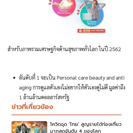
สำหรับภาพรวมเศรษฐกิจด้านสุขภาพทั่วโลก ในปี 2562
อันดับที่ 1 จะเป็น Personal care beauty and anti
aging การดูแลตัวเองไม่อยากให้ตัวเองดูไม่ดี มูลค่าถึง
1 ล้านล้านดอลลาร์สหรัฐ
ข่าวที่เกี่ยวข้อง
โควิดฉุด ‘ไทย’ สูญรายได้ท่องเที่ยว
มากสุดอันดับ 4 ของโลก