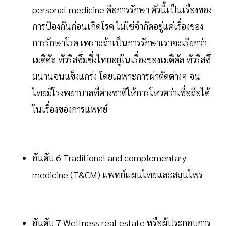
personal medicine คือการรักษา ตัวนี้เป็นเรื่องของ
การป้องกันก่อนเกิดโรค ไม่ใช่จำกัดอยู่แค่เรื่องของ
การรักษาโรค เพราะถ้าเป็นการรักษาเราจะเรียกว่า
เมดิคัล ทัวริสซึ่มซึ่งไทยอยู่ในเรื่องของเมดิคัล ทัวริสซึ่
มนานจนแข็งแกร่ง โดยเฉพาะการผ่าตัดต่างๆ จน
ไทยมีโรงพยาบาลที่ต่างชาติให้การโหวตว่าเชื่อถือได้
ในเรื่องของการแพทย์
อันดับ 6 Traditional and complementary
medicine (T&CM) แพทย์แผนไทยและสมุนไพร
อันดับ 7 Wellness real estate หรือผู้ประกอบการ