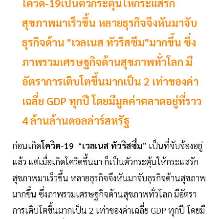
โควิด-19เป็นตัวกระตุ้นให้กระแสรัก
สุขภาพมาเร็วขึ้น หลายธุรกิจจึงหันมาจับ
ธุรกิจด้าน "เวลเนส ทัวริสซึม"มากขึ้น ซึ่ง
ภาพรวมเศรษฐกิจด้านสุขภาพทั่วโลก มี
อัตราการเติบโตขึ้นมากเป็น 2 เท่าของค่า
เฉลี่ย GDP ทุกปี โดยมีมูลค่าตลาดอยู่ที่ราว
4 ล้านล้านดอลล่าร์สหรัฐ
ก่อนเกิด
โควิด-19
“
เวลเนส ทัวริสซึ่ม
” เป็นที่จับจ้องอยู่
แล้ว แต่เมื่อเกิดโควิดขึ้นมา ก็เป็นตัวกระตุ้นให้กระแสรัก
สุขภาพมาเร็วขึ้น หลายธุรกิจจึงหันมาจับธุรกิจด้านสุขภาพ
มากขึ้น ซึ่งภาพรวมเศรษฐกิจด้านสุขภาพทั่วโลก มีอัตรา
การเติบโตขึ้นมากเป็น 2 เท่าของค่าเฉลี่ย GDP ทุกปี โดยมี