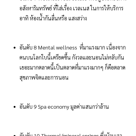
อสังหาริมทรัพย์ ที่ใส่เรื่อง เวลเนส ในการให้บริการ
อาทิ ห้องน้ำกันลื่นหรือ แสงสว่าง
อันดับ 8 Mental wellness ที่มาแรงมาก เนื่องจาก
คนบนโลกใบนี้เครียดขึ้น กังวลและนอนไม่หลับกัน
เยอะมากตลาดนี้เป็นตลาดที่มาแรงมากๆ ก็คือตลาด
สุขภาพจิตและการนอน
อันดับ 9 Spa economy มูลค่าแสนกว่าล้าน
อันดับ 10 Thermal/mineral springs ซึ่งบ้านเรา