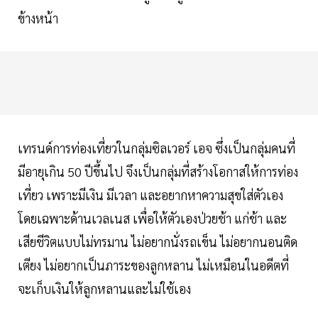
ข้างหน้า
เทรนด์การท่องเที่ยวในกลุ่มซิลเวอร์ เอจ ซึ่งเป็นกลุ่มคนที่
มีอายุเกิน 50 ปีขึ้นไป จึงเป็นกลุ่มที่สร้างโอกาสให้การท่อง
เที่ยว เพราะมีเงิน มีเวลา และอยากหาความสุขใส่ตัวเอง
โดยเฉพาะด้านเวลเนส เพื่อให้ตัวเองป่วยช้า แก่ช้า และ
เสียชีวิตแบบไม่ทรมาน ไม่อยากนั่งรถเข็น ไม่อยากนอนติด
เตียง ไม่อยากเป็นภาระของลูกหลาน ไม่เหมือนในอดีตที่
จะเก็บเงินให้ลูกหลานและไม่ใช้เอง