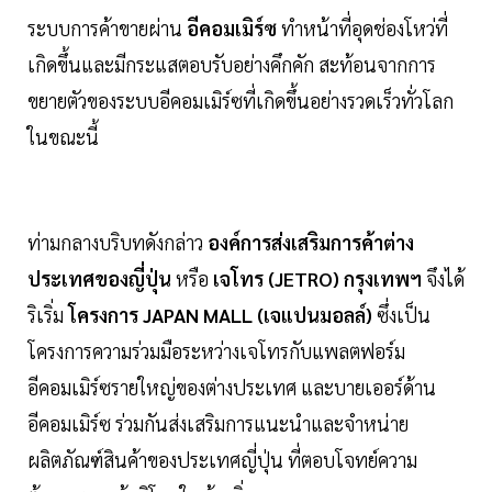
ระบบการค้าขายผ่าน
อีคอมเมิร์ซ
ทำหน้าที่อุดช่องโหว่ที่
เกิดขึ้นและมีกระแสตอบรับอย่างคึกคัก สะท้อนจากการ
ขยายตัวของระบบอีคอมเมิร์ซที่เกิดขึ้นอย่างรวดเร็วทั่วโลก
ในขณะนี้
ท่ามกลางบริบทดังกล่าว
องค์การส่งเสริมการค้าต่าง
ประเทศของญี่ปุ่น
หรือ
เจโทร (JETRO) กรุงเทพฯ
จึงได้
ริเริ่ม
โครงการ JAPAN MALL (เจแปนมอลล์)
ซึ่งเป็น
โครงการความร่วมมือระหว่างเจโทรกับแพลตฟอร์ม
อีคอมเมิร์ซรายใหญ่ของต่างประเทศ และบายเออร์ด้าน
อีคอมเมิร์ซ ร่วมกันส่งเสริมการแนะนำและจำหน่าย
ผลิตภัณฑ์สินค้าของประเทศญี่ปุ่น ที่ตอบโจทย์ความ