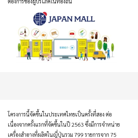
ต้องการของผู้บริโภคในท้องถิ่น
โครงการนี้จัดขึ้นในประเทศไทยเป็นครั้งที่สอง ต่อ
เนื่องจากครั้งแรกที่จัดขึ้นในปี 2563 ซึ่งมีการจำหน่าย
เครื่องสำอางที่ผลิตในญี่ปุ่นรวม 799 รายการจาก 75