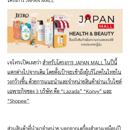
เจโทรเปิดเผยว่า
สำหรับโครงการ JAPAN MALL ในปีนี้
แตกต่างไปจากเดิม โดยตั้งเป้าจะเข้าถึงผู้บริโภคในไทยใน
วงกว้างขึ้น ด้วยการแนะนำและจำหน่ายสินค้าผ่านเว็บไซต์
เฉพาะกิจของ 3 บริษัท คือ “Lazada” “Konvy” และ
“Shopee”
ส่วนสินค้าที่นำมาจำหน่าย นอกจากเครื่องสำอางเหมือนปี