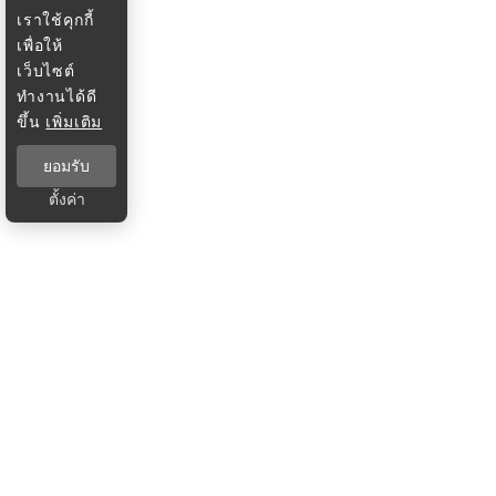
เราใช้คุกกี้
เพื่อให้
เว็บไซต์
ทำงานได้ดี
ขึ้น
เพิ่มเติม
ยอมรับ
ตั้งค่า