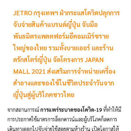
JETRO กรุงเทพฯ ฝ่ากระแสโควิดปลุกการ
จับจ่ายสินค้าแบรนด์ญี่ปุ่น จับมือ
พันธมิตรแพลตฟอร์มอีคอมเมิร์ซราย
ใหญ่ของไทย รวมทั้งบายเออร์ และร้าน
ดรักสโตร์ญี่ปุ่น จัดโครงการ JAPAN
MALL 2021 ส่งเสริมการจำหน่ายเครื่อง
สำอางและของใช้ในชีวิตประจำวันจาก
ญี่ปุ่นสู่ผู้บริโภคชาวไทย
จากสถานการณ์
การแพร่ระบาดของโควิด-19
ที่ทำให้มี
การประกาศใช้มาตรการล็อกดาวน์และผู้บริโภคก็ลดการ
เดินทางออกไปจับจ่ายใช้สอยตามห้างร้าน เปิดโอกาสให้