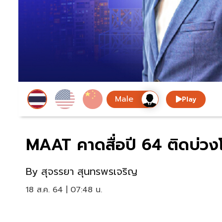
Play
MAAT คาดสื่อปี 64 ติดบ่วง
By
สุจรรยา สุนทรพรเจริญ
18 ส.ค. 64 | 07:48 น.