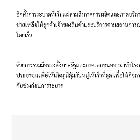
อีกทั้งการระบาดที่เริ่มแผ่ลามถึงภาคการผลิตและภาคบริกา
ช่วยเหลือให้ลูกค้าเจ้าของสินค้าและบริการตามสถานการ
โดยเร็ว
ด้วยการร่วมมือของทั้งภาครัฐและภาคเอกชนออกมาทำโรง
ประชาชนเพื่อให้เกิดภูมิคุ้มกันหมู่ให้เร็วที่สุด เพื่อให
กับช่วงก่อนการระบาด