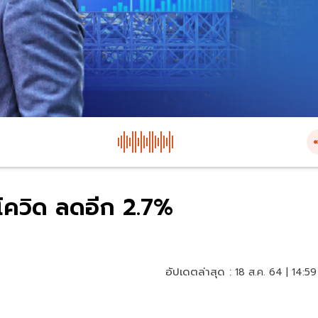
โควิด ลดอีก 2.7%
อัปเดตล่าสุด :
18 ส.ค. 64 | 14:59