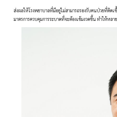
ส่งผลให้โรงพยาบาลที่มีอยู่ไม่สามารถรองรับคนป่วยที่ติดเช
มาตรการควบคุมการระบาดที่จะต้องเข้มงวดขึ้น ทำให้หลา