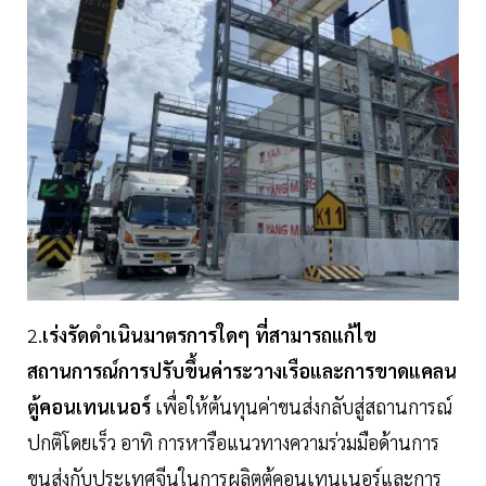
2.
เร่งรัดดำเนินมาตรการใดๆ ที่สามารถแก้ไข
สถานการณ์การปรับขึ้นค่าระวางเรือและการขาดแคลน
ตู้คอนเทนเนอร์
เพื่อให้ต้นทุนค่าขนส่งกลับสู่สถานการณ์
ปกติโดยเร็ว อาทิ การหารือแนวทางความร่วมมือด้านการ
ขนส่งกับประเทศจีนในการผลิตตู้คอนเทนเนอร์และการ