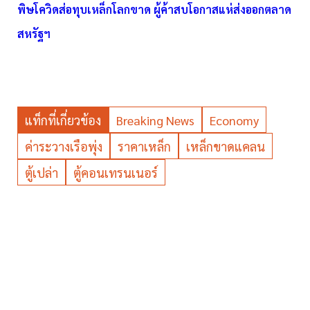
พิษโควิดส่อทุบเหล็กโลกขาด ผู้ค้าสบโอกาสแห่ส่งออกตลาด
สหรัฐฯ
แท็กที่เกี่ยวข้อง
Breaking News
Economy
ค่าระวางเรือพุ่ง
ราคาเหล็ก
เหล็กขาดแคลน
ตู้เปล่า
ตู้คอนเทรนเนอร์