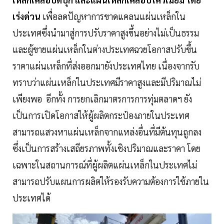
เร่งด่วน
เพื่อลดปัญหาการขาดแคลนแผ่นเหล็กใน
ประเทศซึ่งนำมาสู่การปรับราคาสูงขึ้นอย่างไม่เป็นธรรม
และผู้ขายแผ่นเหล็กในต่างประเทศฉวยโอกาสปรับขึ้น
ราคาแผ่นเหล็กที่ส่งออกมายังประเทศไทย เนื่องจากรับ
ทราบว่าแผ่นเหล็กในประเทศมีราคาสูงและมีปริมาณไม่
เพียงพอ อีกทั้ง การยกเลิกมาตรการการทุ่มตลาดฯ ยัง
เป็นการเปิดโอกาสให้ผู้ผลิตกระป๋องภายในประเทศ
สามารถแสวงหาแผ่นเหล็กจากแหล่งอื่นที่มีต้นทุนถูกลง
ซึ่งเป็นการสร้างเสถียรภาพทั้งเชิงปริมาณและราคา โดย
เฉพาะในสถานการณ์ที่ผู้ผลิตแผ่นเหล็กในประเทศไม่
สามารถปรับแผนการผลิตให้รองรับความต้องการใช้ภายใน
ประเทศได้