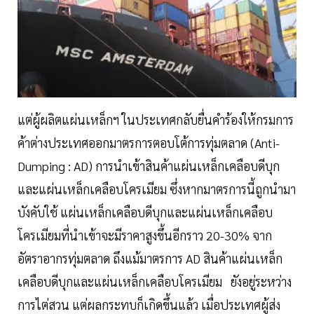
แต่ผู้ผลิตแผ่นเหล็กฯ ในประเทศกลับยื่นคำร้องให้กรมการ
ค้าต่างประเทศออกมาตรการตอบโต้การทุ่มตลาด (Anti-
Dumping : AD) การนำเข้าสินค้าแผ่นเหล็กเคลือบดีบุก
และแผ่นเหล็กเคลือบโครเมียม ซึ่งหากมาตรการนี้ถูกนำมา
บังคับใช้ แผ่นเหล็กเคลือบดีบุกและแผ่นเหล็กเคลือบ
โครเมียมที่นำเข้าจะมีราคาสูงขึ้นอีกราว 20-30% จาก
อัตราอากรทุ่มตลาด ถึงแม้มาตรการ AD สินค้าแผ่นเหล็ก
เคลือบดีบุกและแผ่นเหล็กเคลือบโครเมียม ยังอยู่ระหว่าง
การไต่สวน แต่ผลกระทบก็เกิดขึ้นแล้ว เมื่อประเทศผู้ส่ง