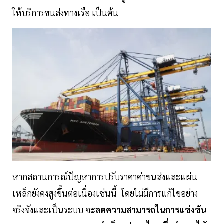
ให้บริการขนส่งทางเรือ เป็นต้น
หากสถานการณ์ปัญหาการปรับราคาค่าขนส่งและแผ่น
เหล็กยังคงสูงขึ้นต่อเนื่องเช่นนี้ โดยไม่มีการแก้ไขอย่าง
จริงจังและเป็นระบบ จ
ะลดความสามารถในการแข่งขัน