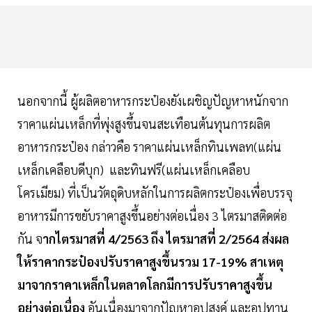
นอกจากนี้ ผู้ผลิตอาหารกระป๋องยังเผชิญปัญหาหนักจาก
ราคาแผ่นเหล็กที่พุ่งสูงขึ้นจนสะเทือนต้นทุนการผลิต
อาหารกระป๋อง กล่าวคือ ราคาแผ่นเหล็กทินเพลท(แผ่น
เหล็กเคลือบดีบุก) และทินฟรี(แผ่นเหล็กเคลือบ
โครเมียม) ที่เป็นวัตถุดิบหลักในการผลิตกระป๋องเพื่อบรรจุ
อาหารมีการขยับราคาสูงขึ้นอย่างต่อเนื่อง 3 ไตรมาสติดต่อ
กัน จ
ากไตรมาสที่ 4/2563 ถึง ไตรมาสที่ 2/2564 ส่งผล
ให้ราคากระป๋องปรับราคาสูงขึ้นรวม 17-19% สาเหตุ
มาจากราคาเหล็กในตลาดโลกมีการปรับราคาสูงขึ้น
อย่างต่อเนื่อง
อันเนื่องมาจากปัญหาอุปสงค์ และอุปทาน