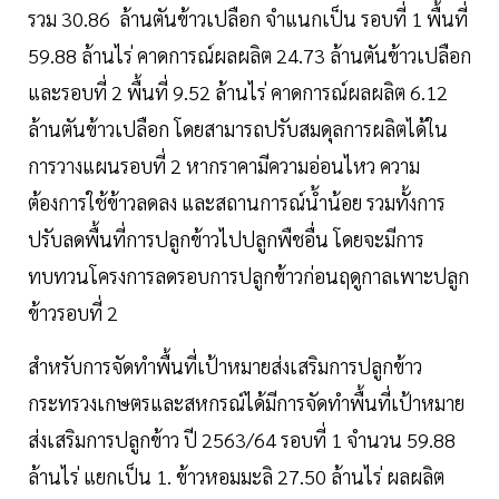
รวม 30.86 ล้านตันข้าวเปลือก จำแนกเป็น รอบที่ 1 พื้นที่
59.88 ล้านไร่ คาดการณ์ผลผลิต 24.73 ล้านตันข้าวเปลือก
และรอบที่ 2 พื้นที่ 9.52 ล้านไร่ คาดการณ์ผลผลิต 6.12
ล้านตันข้าวเปลือก โดยสามารถปรับสมดุลการผลิตได้ใน
การวางแผนรอบที่ 2 หากราคามีความอ่อนไหว ความ
ต้องการใช้ข้าวลดลง และสถานการณ์น้ำน้อย รวมทั้งการ
ปรับลดพื้นที่การปลูกข้าวไปปลูกพืชอื่น โดยจะมีการ
ทบทวนโครงการลดรอบการปลูกข้าวก่อนฤดูกาลเพาะปลูก
ข้าวรอบที่ 2
สำหรับการจัดทำพื้นที่เป้าหมายส่งเสริมการปลูกข้าว
กระทรวงเกษตรและสหกรณ์ได้มีการจัดทำพื้นที่เป้าหมาย
ส่งเสริมการปลูกข้าว ปี 2563/64 รอบที่ 1 จำนวน 59.88
ล้านไร่ แยกเป็น 1. ข้าวหอมมะลิ 27.50 ล้านไร่ ผลผลิต