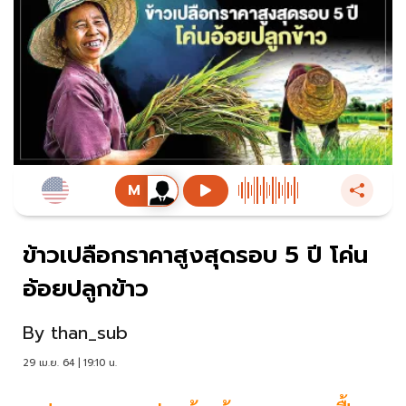
ข้าวเปลือกราคาสูงสุดรอบ 5 ปี โค่น
อ้อยปลูกข้าว
By
than_sub
29 เม.ย. 64 | 19:10 น.