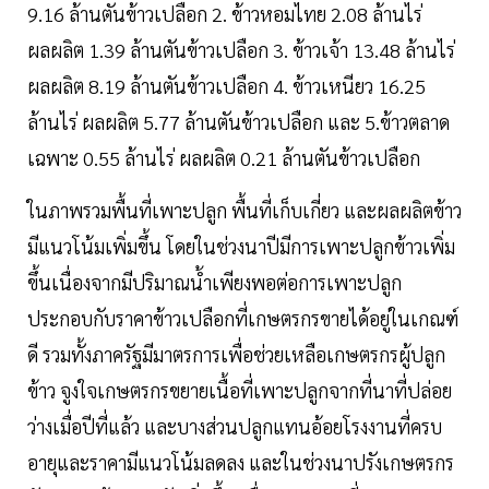
9.16 ล้านตันข้าวเปลือก 2. ข้าวหอมไทย 2.08 ล้านไร่
ผลผลิต 1.39 ล้านตันข้าวเปลือก 3. ข้าวเจ้า 13.48 ล้านไร่
ผลผลิต 8.19 ล้านตันข้าวเปลือก 4. ข้าวเหนียว 16.25
ล้านไร่ ผลผลิต 5.77 ล้านตันข้าวเปลือก และ 5.ข้าวตลาด
เฉพาะ 0.55 ล้านไร่ ผลผลิต 0.21 ล้านตันข้าวเปลือก
ในภาพรวมพื้นที่เพาะปลูก พื้นที่เก็บเกี่ยว และผลผลิตข้าว
มีแนวโน้มเพิ่มขึ้น โดยในช่วงนาปีมีการเพาะปลูกข้าวเพิ่ม
ขึ้นเนื่องจากมีปริมาณน้ำเพียงพอต่อการเพาะปลูก
ประกอบกับราคาข้าวเปลือกที่เกษตรกรขายได้อยู่ในเกณฑ์
ดี รวมทั้งภาครัฐมีมาตรการเพื่อช่วยเหลือเกษตรกรผู้ปลูก
ข้าว จูงใจเกษตรกรขยายเนื้อที่เพาะปลูกจากที่นาที่ปล่อย
ว่างเมื่อปีที่แล้ว และบางส่วนปลูกแทนอ้อยโรงงานที่ครบ
อายุและราคามีแนวโน้มลดลง และในช่วงนาปรังเกษตรกร