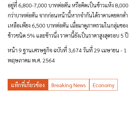
อยู่ที่ 6,800-7,000 บาทต่อตัน หรือคิดเป็นข้าวแห้ง 8,000
กว่าบาทต่อตัน จากก่อนหน้านี้หากจำกันได้ราคาเคยตกต่ำ
เหลือเพียง 6,500 บาทต่อตัน เมื่อมาดูภาพรวมในกลุ่มของ
ข้าวชนิด 5% และข้าวนึ่ง ราคานี้ยังเป็นราคาสูงสุดรอบ 5 ปี
หน้า 9 ฐานเศรษฐกิจ ฉบับที่ 3,674 วันที่ 29 เมษายน - 1
พฤษภาคม พ.ศ. 2564
แท็กที่เกี่ยวข้อง
Breaking News
Economy