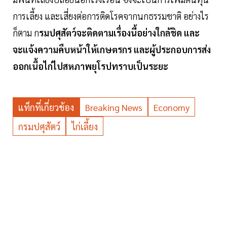
การเลี้ยง และเสี่ยงต่อการติดโรคจากนกธรรมชาติ อย่างไร
ก็ตาม ก
รมปศุสัตว์จะติดตามเรื่องนี้อย่างใกล้ชิด และ
จะแจ้งความคืบหน้าให้เกษตรกร และผู้ประกอบการส่ง
ออกเนื้อไก่ไปสหภาพยุโรปทราบเป็นระยะ
แท็กที่เกี่ยวข้อง
Breaking News
Economy
กรมปศุสัตว์
ไก่เลี้ยง