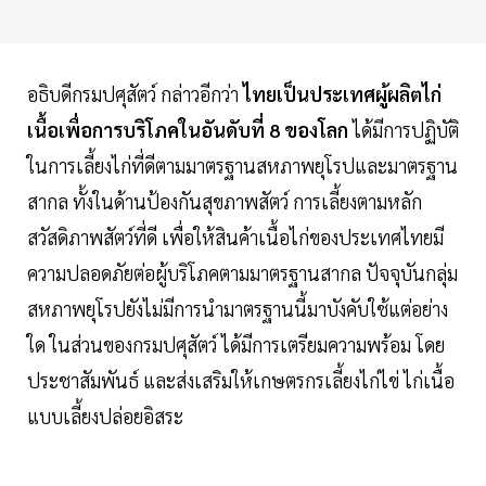
อธิบดีกรมปศุสัตว์ กล่าวอีกว่า
ไทยเป็นประเทศผู้ผลิตไก่
เนื้อเพื่อการบริโภคในอันดับที่ 8 ของโลก
ได้มีการปฏิบัติ
ในการเลี้ยงไก่ที่ดีตามมาตรฐานสหภาพยุโรปและมาตรฐาน
สากล ทั้งในด้านป้องกันสุขภาพสัตว์ การเลี้ยงตามหลัก
สวัสดิภาพสัตว์ที่ดี เพื่อให้สินค้าเนื้อไก่ของประเทศไทยมี
ความปลอดภัยต่อผู้บริโภคตามมาตรฐานสากล ปัจจุบันกลุ่ม
สหภาพยุโรปยังไม่มีการนำมาตรฐานนี้มาบังคับใช้แต่อย่าง
ใด ในส่วนของกรมปศุสัตว์ ได้มีการเตรียมความพร้อม โดย
ประชาสัมพันธ์ และส่งเสริมให้เกษตรกรเลี้ยงไก่ไข่ ไก่เนื้อ
แบบเลี้ยงปล่อยอิสระ