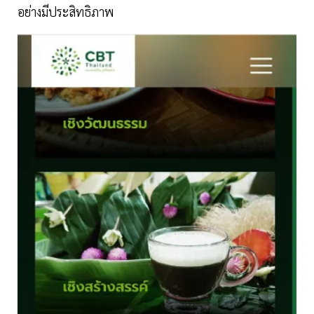
อย่างมีประสิทธิภาพ