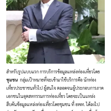
สำหรับรูปแบบแรก การบริการข้อมูลแหล่งท่องเที่ยวโดย
ชุมชน
กลุ่มเป้าหมายที่จะเข้ามาใช้บริการคือ นักท่อง
เที่ยวประชาชนทั่วไป ผู้สนใจ ตลอดจนผู้ประกอบการภาค
เอกชนในอุตสหกรรมการท่องเที่ยว โดยจะเป็นแหล่ง
สืบค้นข้อมูลแหล่งท่องเที่ยวโดยชุมชน ที่ อพท. ได้ลงไป