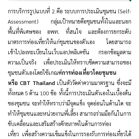
การบริการรูปแบบที่ 2 คือ ระบบการประเมินชุมชน (Self-
Assessment) กลุ่มเป้าหมายคือชุมชนทั้งในและนอก
พื้นที่พิเศษของ อพท. ที่สนใจ และต้องการยกระดับ
มาตรการท่องเที่ยวให้แก่ชุมชนของตัวเอง โดยสามารถ
เข้าไปลงทะเบียนในเว็บแอปพลิเคชัน กรอกข้อมูลตาม
ความเป็นจริง เพื่อประเมินให้ทราบขีดความสามารถของ
ชุมชนตัวเองโดยใช้เกณฑ์
การท่องเที่ยวโดยชุมชน
หรือ CBT Thailand
เป็นตัววัดค่าความมาตรฐาน ซึ่งจะมี
ทั้งหมด 5 ด้าน 100 ข้อ ทั้งนี้การประเมินตัวเองในเบื้องต้น
ของชุมชน จะทำให้ทราบว่ามีจุดแข็ง จุดอ่อนในด้านใด จะ
ทำให้ชุมชนและหน่วยงานพี่เลี้ยง สามารถร่วมมือกันในการ
ขับเคลื่อนและเสริมสร้างศักยภาพในด้านการท่อง
เที่ยว เพื่อสร้างความเข็มแข็งในการรองรับการท่องเที่ยวได้