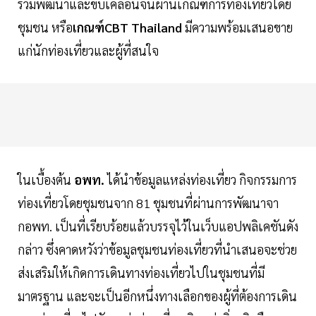
ร่วมพัฒนาและขับเคลื่อนจนผ่านเกณฑ์การท่องเที่ยวโดย
ชุมชน หรือ
เกณฑ์CBT Thailand
มีความพร้อมเสนอขาย
แก่นักท่องเที่ยวและผู้ที่สนใจ
ในเบื้องต้น
อพท.
ได้นำข้อมูลแหล่งท่องเที่ยว กิจกรรมการ
ท่องเที่ยวโดยชุมชนจาก 81 ชุมชนที่ผ่านการพัฒนาจา
กอพท. เป็นที่เรียบร้อยแล้วบรรจุไว้ในเว็บแอปพลิเคชันดัง
กล่าว ซึ่งคาดหวังว่าข้อมูลชุมชนท่องเที่ยวที่นำเสนอจะช่วย
ส่งเสริมให้เกิดการเดินทางท่องเที่ยวไปในชุมชนที่มี
มาตรฐาน และจะเป็นอีกหนึ่งทางเลือกของผู้ที่ต้องการเดิน