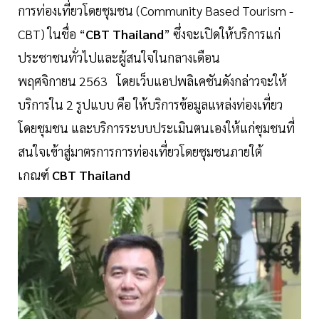
การท่องเที่ยวโดยชุมชน (Community Based Tourism -
CBT) ในชื่อ “
CBT Thailand
” ซึ่งจะเปิดให้บริการแก่
ประชาชนทั่วไปและผู้สนใจในกลางเดือน
พฤศจิกายน 2563 โดยเว็บแอปพลิเคชันดังกล่าวจะให้
บริการใน 2 รูปแบบ คือ ให้บริการข้อมูลแหล่งท่องเที่ยว
โดยชุมชน และบริการระบบประเมินตนเองให้แก่ชุมชนที่
สนใจเข้าสู่มาตรการการท่องเที่ยวโดยชุมชนภายใต้
เกณฑ์
CBT Thailand