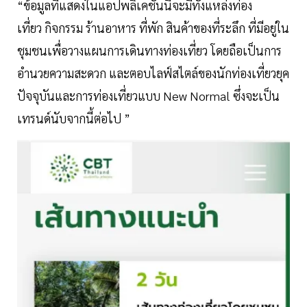
“ข้อมูลที่แสดงในแอปพลิเคชั่นนี้จะมีทั้งแหล่งท่อง
เที่ยว กิจกรรม ร้านอาหาร ที่พัก สินค้าของที่ระลึก ที่มีอยู่ใน
ชุมชนเพื่อวางแผนการเดินทางท่องเที่ยว โดยถือเป็นการ
อำนวยความสะดวก และตอบไลฟ์สไตล์ของนักท่องเที่ยวยุค
ปัจจุบันและการท่องเที่ยวแบบ New Normal ซึ่งจะเป็น
เทรนด์นับจากนี้ต่อไป ”