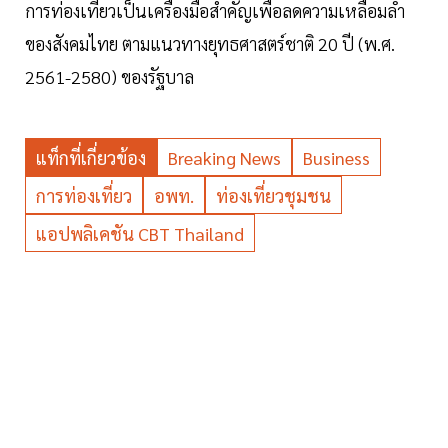
การท่องเที่ยวเป็นเครื่องมือสำคัญเพื่อลดความเหลื่อมล้ำ
ของสังคมไทย ตามแนวทางยุทธศาสตร์ชาติ 20 ปี (พ.ศ.
2561-2580) ของรัฐบาล
แท็กที่เกี่ยวข้อง
Breaking News
Business
การท่องเที่ยว
อพท.
ท่องเที่ยวชุมชน
แอปพลิเคชัน CBT Thailand