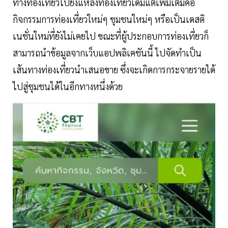
ทางท่องเที่ยวไปยังแหล่งท่องเที่ยวเดิมแต่เพิ่มเติมคือ
กิจกรรมการท่องเที่ยวใหม่ๆ ชุมชนใหม่ๆ หรือเป็นเดสติ
เนชั่นใหม่ที่ยังไม่เคยไป ขณะที่ผู้ประกอบการท่องเที่ยวก็
สามารถนำข้อมูลจากเว็บแอปพลิเคชันนี้ ไปจัดทำเป็น
เส้นทางท่องเที่ยวนำเสนอขาย ซึ่งจะเกิดการกระจายรายได้
ไปสู่ชุมชนได้ในอีกทางหนึ่งด้วย