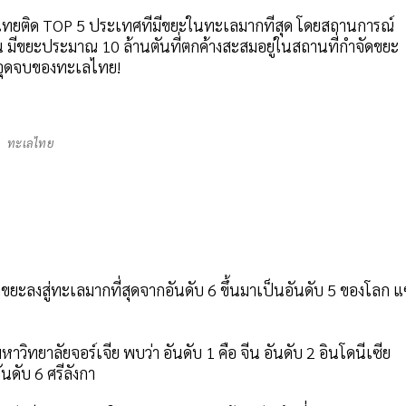
สุดไทยติด TOP 5 ประเทศที่มีขยะในทะเลมากที่สุด โดยสถานการณ์
 มีขยะประมาณ 10 ล้านตันที่ตกค้างสะสมอยู่ในสถานที่กำจัดขยะ
ึงจุดจบของทะเลไทย!
ทะเลไทย
ิ้งขยะลงสู่ทะเลมากที่สุดจากอันดับ 6 ขึ้นมาเป็นอันดับ 5 ของโลก 
ทยาลัยจอร์เจีย พบว่า อันดับ 1 คือ จีน อันดับ 2 อินโดนีเซีย
นดับ 6 ศรีลังกา