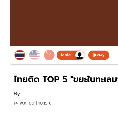
Play
ไทยติด TOP 5 "ขยะในทะเลม
By
14 พ.ค. 60 | 10:15 น.