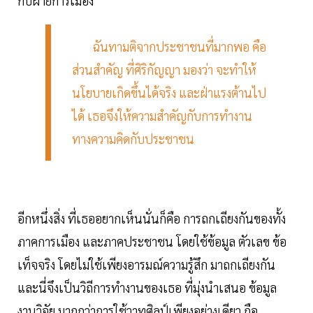
กับฝ่ายการเมือง
ฉันทามติจากประชาชนที่มากพอ คือ
ส่วนสำคัญ ที่ศิริกัญญา มองว่า จะทำให้
นโยบายเกิดขึ้นได้จริง และฝ่าแรงต้านไป
ได้ เธอจึงให้ความสำคัญกับการทำงาน
ทางความคิดกับประชาชน
อีกหนึ่งสิ่ง ที่เธออยากเห็นนั่นก็คือ การถกเถียงกันของทั้ง
ภาคการเมือง และภาคประชาชน โดยใช้ข้อมูล ตัวเลข ข้อ
เท็จจริง โดยไม่ใช้เพียงอารมณ์ความรู้สึก มาถกเถียงกัน
และนี่จึงเป็นวิถีการทำงานของเธอ ที่มุ่งนำเสนอ ข้อมูล
งานวิจัย มากกว่าการใช้วาทศิลป์เพียงอย่างเดียว ถือ