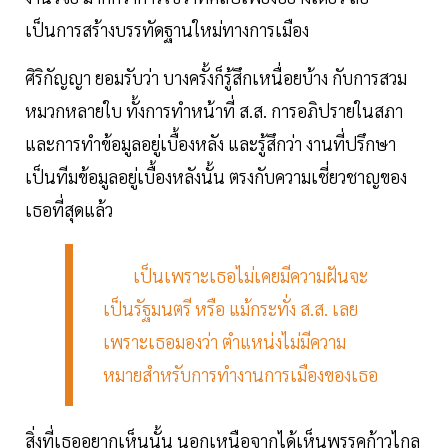
เป็นการสร้างบรรทัดฐานใหม่ทางการเมือง
ศิริกัญญา ยอมรับว่า บางครั้งก็รู้สึกเหนื่อยบ้าง กับการสวม
หมวกหลายใบ ทั้งการทำหน้าที่ ส.ส. การอภิปรายในสภา
และการทำข้อมูลอยู่เบื้องหลัง และรู้สึกว่า งานที่ปรึกษา
เป็นทีมข้อมูลอยู่เบื้องหลังนั้น ตรงกับความเชี่ยวชาญของ
เธอที่สุดแล้ว
เป็นเพราะเธอไม่เคยมีความฝันจะ
เป็นรัฐมนตรี หรือ แม้กระทั่ง ส.ส. เลย
เพราะเธอมองว่า ตำแหน่งไม่มีความ
หมายสำหรับการทำงานการเมืองของเธอ
สิ่งที่เธออยากเห็นนั้น นอกเหนือจากได้เห็นพรรคก้าวไกล