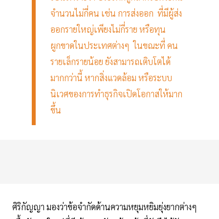
จำนวนไม่กี่คน เช่น การส่งออก ที่มีผู้ส่ง
ออกรายใหญ่เพียงไม่กี่ราย หรือทุน
ผูกขาดในประเทศต่างๆ ในขณะที่ คน
รายเล็กรายน้อย ยังสามารถเติบโตได้
มากกว่านี้ หากสิ่งแวดล้อม หรือระบบ
นิเวศของการทำธุรกิจเปิดโอกาสให้มาก
ขึ้น
ศิริกัญญา มองว่าข้อจำกัดด้านความหยุมหยิมยุ่งยากต่างๆ