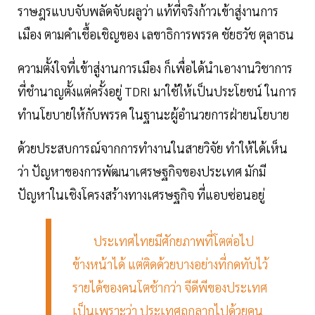
ราษฎรแบบจับพลัดจับผลูว่า แท้ที่จริงก้าวเข้าสู่งานการ
เมือง ตามคำเชื้อเชิญของ เลขาธิการพรรค ชัยธวัช ตุลาธน
ความตั้งใจที่เข้าสู่งานการเมือง ก็เพื่อได้นำเอางานวิชาการ
ที่ชำนาญตั้งแต่ครั้งอยู่ TDRI มาใช้ให้เป็นประโยชน์ ในการ
ทำนโยบายให้กับพรรค ในฐานะผู้อำนวยการฝ่ายนโยบาย
ด้วยประสบการณ์จากการทำงานในสายวิจัย ทำให้ได้เห็น
ว่า ปัญหาของการพัฒนาเศรษฐกิจของประเทศ มักมี
ปัญหาในเชิงโครงสร้างทางเศรษฐกิจ ที่แอบซ่อนอยู่
ประเทศไทยมีศักยภาพที่โตต่อไป
ข้างหน้าได้ แต่ติดด้วยบางอย่างที่กดทับไว้
รายได้ของคนโตช้ากว่า จีดีพีของประเทศ
เป็นเพราะว่า ประเทศถูกลากไปด้วยคน