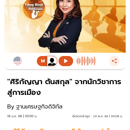
"ศิริกัญญา ตันสกุล" จากนักวิชาการ
สู่การเมือง
By
ฐานเศรษฐกิจดิจิทัล
16 ม.ค. 66 | 05:00 น.
อัปเดตล่าสุด :
24 พ.ค. 66 | 04:08 น.