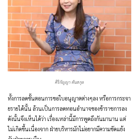
ศิริกัญญา ตันสกุล
ทั้งการลดขั้นตอนการขอใบอนุญาตต่างๆลง หรือการกระจา
ยรายได้นั้น ล้วนเป็นการลดทอนอำนาจของข้าราชการลง
ดังนั้นจึงเห็นได้ว่า เรื่องเหล่านี้มีการพูดถึงกันมานาน แต่
ไม่เกิดขึ้นเนื่องจาก ฝ่ายบริหารมักไม่อยากมีความขัดแย้ง