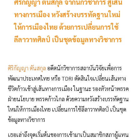
ศิริกัญญา ตันสกุล จากนักวิชาการ สู่เส้น
ทางการเมือง หวังสร้างบรรทัดฐานใหม่
ให้การเมืองไทย ด้วยการเปลี่ยนการใช้
ลีลาวาทศิลป์ เป็นชุดข้อมูลทางวิชาการ
ศิริกัญญา ตันสกุล
อดีตนักวิชาการสถาบันวิจัยเพื่อการ
พัฒนาประเทศไทย หรือ TDRI ตัดสินใจเปลี่ยนเส้นทาง
ชีวิตก้าวเข้าสู่เส้นทางการเมือง ในฐานะ รองหัวหน้าพรรค
ฝ่ายนโยบาย พรรคก้าวไกล ด้วยความหวังสร้างบรรทัดฐาน
ใหม่ให้การเมืองไทย เปลี่ยนการใช้ลีลาวาทศิลป์ เป็นชุด
ข้อมูลทางวิชาการ
เธอเล่าถึงจุดเริ่มต้นของการเข้ามาเป็นสมาชิกสภาผู้แทน