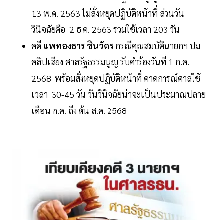
13 พ.ค. 2563 ไม่สั่งหยุดปฏิบัติหน้าที่ ส่วนวัน
วินิจฉัยคือ 2 ธ.ค. 2563 รวมใช้เวลา 203 วัน
คดี
แพทองธาร ชินวัตร
กรณีคุณสมบัตินายกฯ ปม
คลิปเสียง ศาลรัฐธรรมนูญ รับคำร้องวันที่ 1 ก.ค.
2568 พร้อมสั่งหยุดปฏิบัติหน้าที่ คาดการณ์ศาลใช้
เวลา 30-45 วัน วันวินิจฉัยน่าจะเป็นประมาณปลาย
เดือน ก.ค. ถึง ต้น ส.ค. 2568