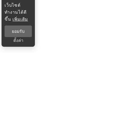
เว็บไซต์
ทำงานได้ดี
ขึ้น
เพิ่มเติม
ยอมรับ
ตั้งค่า