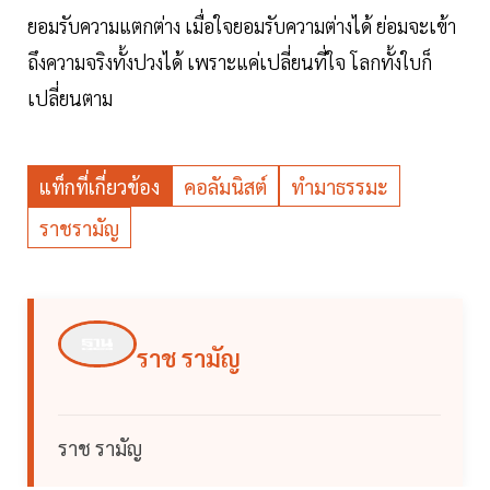
ยอมรับความแตกต่าง เมื่อใจยอมรับความต่างได้​ ย่อมจะเข้า
ถึงความจริงทั้งปวงได้​ เพราะแค่เปลี่ยนที่ใจ โลกทั้งใบก็
เปลี่ยนตาม
แท็กที่เกี่ยวข้อง
คอลัมนิสต์
ทำมาธรรมะ
ราชรามัญ
ราช รามัญ
ราช รามัญ