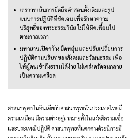
เถรวาทเน้นการยึดถือคำสอนดั้งเดิมและรูป
แบบการปฏิบัติที่ชัดเจน เพื่อรักษาความ
บริสุทธิ์ของพระธรรมวินัย ไม่ให้ผิดเพี้ยนไป
ตามกาลเวลา
มหายานเปิดกว้าง ยืดหยุ่น และปรับเปลี่ยนการ
ปฏิบัติตามบริบทของสังคมและวัฒนธรรม เพื่อ
ให้ผู้คนเข้าถึงธรรมได้ง่าย ไม่เคร่งครัดจนกลาย
เป็นความเครียด
ศาสนาพุทธในอินเดีย​กับศาสนาพุทธในประเทศไทย​มี
ความเหมือน​ มีความต่างอยู่มากมายทั้งในแง่คติความเชื่อ
และประเพณีปฏิบัติ ศาสนาพุทธที่แตกต่างด้วยนิกายมี