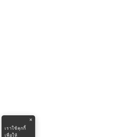
×
เราใช้คุกกี้
เพื่อให้