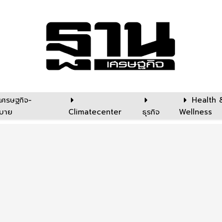
เศรษฐกิจ-
Health 
บาย
Climatecenter
ธุรกิจ
Wellness