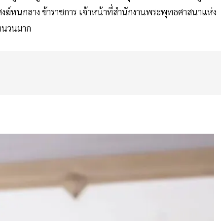
์หนกลาง ข้าราชการ เจ้าหน้าที่สำนักงานพระพุทธศาสนาแห่ง
นจำนวนมาก