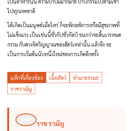
เป็นอาหารนั้น ความบาปมีมากมาย บาปกรรมไปตามเขา
ไปทุกภพชาติ
ได้เกิดเป็นมนุษย์เมื่อไหร่ ก็จะพิกลพิการหรือมีสุขภาพที่
ไม่แข็งแรง เป็นเช่นนี้ชั่วกัปชั่วกัลป์ จนกว่าจะสิ้นเวรหมด
กรรม กับดวงจิตวิญญาณของสัตว์เหล่านั้น แล้วจึง จะ
เป็นการเริ่มต้นนับหนึ่งใหม่ของการเกิดอีกครั้ง
แท็กที่เกี่ยวข้อง
เนื้อสัตว์
ทำมาธรรมะ
ราชรามัญ
ราช รามัญ