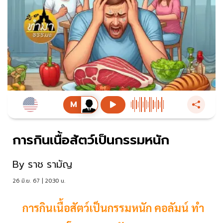
การกินเนื้อสัตว์เป็นกรรมหนัก
By
ราช รามัญ
26 มิ.ย. 67 | 20:30 น.
การกินเนื้อสัตว์เป็นกรรมหนัก คอลัมน์ ทำ