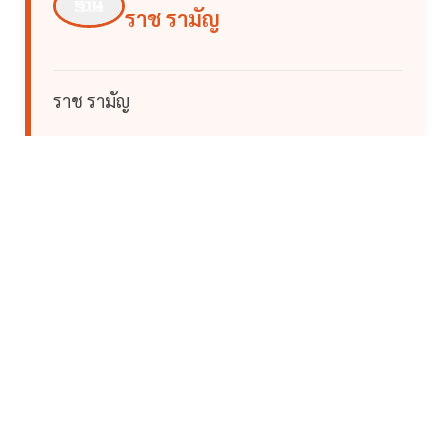
ราช รามัญ
ราช รามัญ