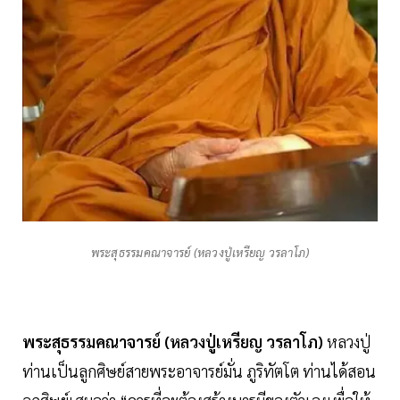
พระสุธรรมคณาจารย์ (หลวงปู่เหรียญ วรลาโภ)
พระสุธรรมคณาจารย์ (หลวงปู่เหรียญ วรลาโภ)
หลวงปู่
ท่านเป็นลูกศิษย์สายพระอาจารย์มั่น ภูริทัตโต ท่านได้สอน