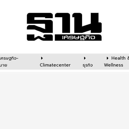
เศรษฐกิจ-
Health 
บาย
Climatecenter
ธุรกิจ
Wellness