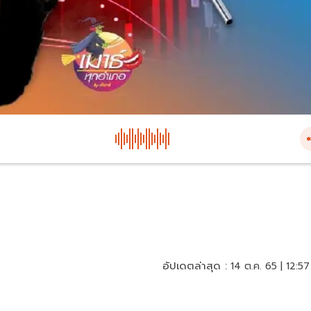
อัปเดตล่าสุด :
14 ต.ค. 65 | 12:57