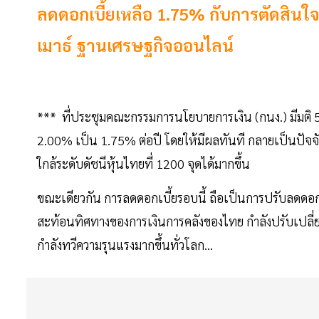
ลดดอกเบี้ยเหลือ 1.75% กับการตัดสินใจที
เมาธ์ ฐานเศรษฐกิจออนไลน์
*** ที่ประชุมคณะกรรมการนโยบายการเงิน (กนง.) มีมติ 5
2.00% เป็น 1.75% ต่อปี โดยให้มีผลทันที กลายเป็นปัจจัย
ใกล้ระดับดัชนีหุ้นไทยที่ 1200 จุดได้มากขึ้น
ขณะเดียวกัน การลดดอกเบี้ยรอบนี้ ถือเป็นการปรับลดดอกเบ
สะท้อนทิศทางของการเงินการคลังของไทย กำลังปรับเปลี่ยนเ
กำลังทวีความรุนแรงมากขึ้นทั่วโลก...