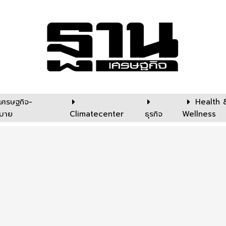
เศรษฐกิจ-
Health 
บาย
Climatecenter
ธุรกิจ
Wellness