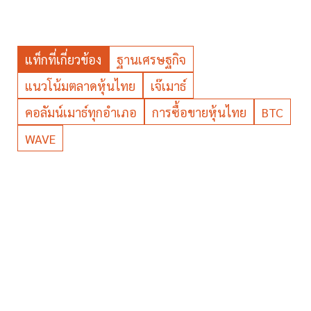
แท็กที่เกี่ยวข้อง
ฐานเศรษฐกิจ
แนวโน้มตลาดหุ้นไทย
เจ๊เมาธ์
คอลัมน์เมาธ์ทุกอำเภอ
การซื้อขายหุ้นไทย
BTC
WAVE