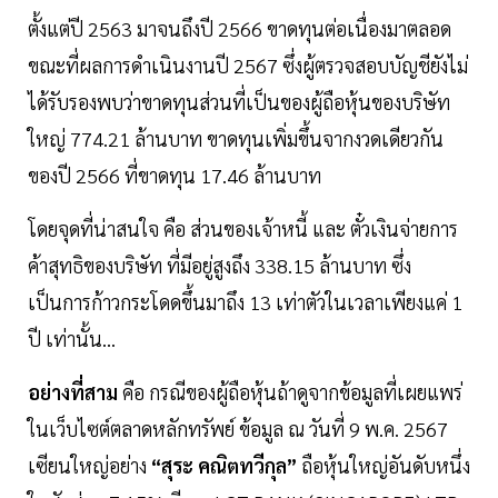
ตั้งแต่ปี 2563 มาจนถึงปี 2566 ขาดทุนต่อเนื่องมาตลอด
ขณะที่ผลการดำเนินงานปี 2567 ซึ่งผู้ตรวจสอบบัญชียังไม่
ได้รับรองพบว่าขาดทุนส่วนที่เป็นของผู้ถือหุ้นของบริษัท
ใหญ่ 774.21 ล้านบาท ขาดทุนเพิ่มขึ้นจากงวดเดียวกัน
ของปี 2566 ที่ขาดทุน 17.46 ล้านบาท
โดยจุดที่น่าสนใจ คือ ส่วนของเจ้าหนี้ และ ตั๋วเงินจ่ายการ
ค้าสุทธิของบริษัท ที่มีอยู่สูงถึง 338.15 ล้านบาท ซึ่ง
เป็นการก้าวกระโดดขึ้นมาถึง 13 เท่าตัวในเวลาเพียงแค่ 1
ปี เท่านั้น...
อย่างที่สาม
คือ กรณีของผู้ถือหุ้นถ้าดูจากข้อมูลที่เผยแพร่
ในเว็บไซต์ตลาดหลักทรัพย์ ข้อมูล ณ วันที่ 9 พ.ค. 2567
เซียนใหญ่อย่าง
“สุระ คณิตทวีกุล”
ถือหุ้นใหญ่อันดับหนึ่ง