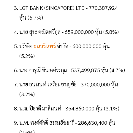
LGT BANK (SINGAPORE) LTD - 770,387,924
หุ้น (6.7%)
นาย สุระ คณิตทวีกุล - 659,000,000 หุ้น (5.8%)
บริษัท
ธนวรินทร์
จำกัด - 600,000,000 หุ้น
(5.2%)
นาง จารุณี ชินวงศ์วรกุล - 537,499,875 หุ้น (4.7%)
นาย ธนนนท์ เตรียมชาญชัย - 370,000,000 หุ้น
(3.2%)
น.ส. ปิยวดี มาลีนนท์ - 354,860,000 หุ้น (3.1%)
น.พ. พงศ์ศักดิ์ ธรรมธัชอารี - 286,630,400 หุ้น
(2.5%)