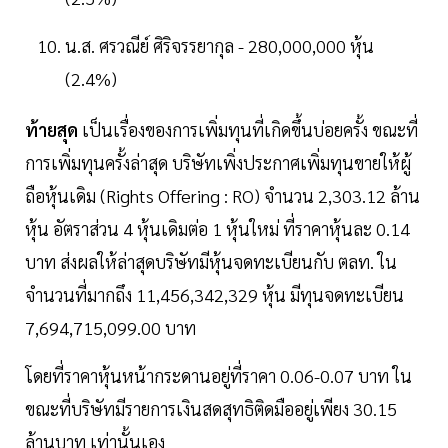
น.ส. ศรวณีย์ ศิริจรรยากุล - 280,000,000 หุ้น
(2.4%)
ท้ายสุด
เป็นเรื่องของการเพิ่มทุนที่เกิดขึ้นบ่อยครั้ง ขณะที่
การเพิ่มทุนครั้งล่าสุด บริษัทเพิ่งประกาศเพิ่มทุนขายให้ผู้
ถือหุ้นเดิม (Rights Offering : RO) จำนวน 2,303.12 ล้าน
หุ้น อัตราส่วน 4 หุ้นเดิมต่อ 1 หุ้นใหม่ ที่ราคาหุ้นละ 0.14
บาท ส่งผลให้ล่าสุดบริษัทมีหุ้นจดทะเบียนกับ ตลท. ใน
จำนวนที่มากถึง 11,456,342,329 หุ้น มีทุนจดทะเบียน
7,694,715,099.00 บาท
โดยที่ราคาหุ้นหน้ากระดานอยู่ที่ราคา 0.06-0.07 บาท ใน
ขณะที่บริษัทมีรายการเงินสดสุทธิติดมืออยู่เพียง 30.15
ล้านบาท เท่านั้นเอง