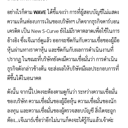
อย่างไรก็ตาม
WAVE
ได้ชี้แจงว่า การที่ผู้สอบบัญชีไม่แสดง
ความเห็นต่องบการเงินของบริษัทฯ เกิดจากธุรกิจคาร์บอน
เครดิต เป็น New S-Curve ยังไม่มีราคาตลาดเพื่อใช้ในการ
อ้างอิง ซึ่งเจ๊เมาธ์ดูแล้ว ออกจะขัดกันกับความเชื่อของผู้ถือ
หุ้นผ่านทางราคาหุ้น และขัดกันกับผลการดำเนินงานที่
ปรากฏ ในขณะที่บริษัทยังคงมีความเชื่อมั่นว่า การดำเนิน
ธุรกิจดังกล่าวข้างต้น จะส่งผลให้บริษัทมีผลประกอบการที่
ดีขึ้นได้ในอนาคต
ดังนั้น จากนี้ไปคงจะต้องตามดูกันว่า ระหว่างความเชื่อมั่น
ของบริษัท ความเชื่อมั่นของผู้ถือหุ้น ความเชื่อมั่นของนัก
ลงทุน และความเชื่อมั่นของผู้ตรวจสอบบัญชี สิ่งใดจะถูก
ต้อง...เจ๊เมาธ์เชื่อว่าอีกไม่นานก็คงจะได้รู้กันแล้วเจ้าค่ะ