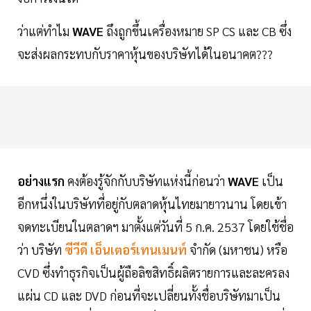
ว่าแต่ทำไม
WAVE
ถึงถูกขึ้นเครื่องหมาย SP CS และ CB ซึ่ง
จะส่งผลกระทบกับราคาหุ้นของบริษัทได้ในอนาคต???
อย่างแรก
คงต้องรู้จักกับบริษัทแห่งนี้ก่อนว่า
WAVE
เป็น
อีกหนึ่งในบริษัทที่อยู่กับตลาดหุ้นไทยมายาวนาน โดยเข้า
จดทะเบียนในตลาดฯ มาตั้งแต่วันที่ 5 ก.ค. 2537 โดยใช้ชื่อ
ว่า บริษัท
ซีวีดี เอ็นเตอร์เทนเมนท์
จำกัด (มหาชน) หรือ
CVD ซึ่งทำธุรกิจเป็นผู้ถือลิขสิทธิ์ผลิตรายการและละครลง
แผ่น CD และ DVD ก่อนที่จะเปลี่ยนทั้งชื่อบริษัทมาเป็น