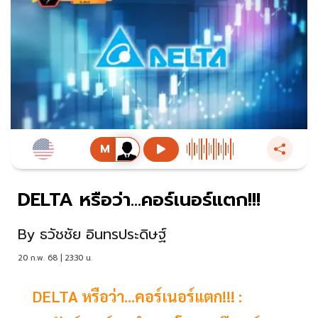
DELTA หรือว่า...คอร์เนอร์แตก!!!
By
ธวัชชัย อินทรประดิษฐ์
20 ก.พ. 68 | 23:30 น.
DELTA หรือว่า...คอร์เนอร์แตก!!! :