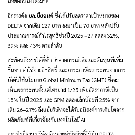
น้อยอีกหนึ่งไตรมาส
อีกรายคือ
บล.บียอนด์
ซึ่งได้ปรับลดราคาเป้าหมายของ
DELTA จากเดิม 127 บาท ลงมาเป็น 70 บาท หลังปรับ
ประมาณการณ์กำไรสุทธิช่วงปี 2025 –27 ลดลง 32%,
39% และ 43% ตามลำดับ
สะท้อนถึงรายได้ที่ต่ำกว่าคาดการณ์เดิมและต้นทุนที่เพิ่ม
ขึ้นจากค่าใช้จ่ายลิขสิทธิ์ และภาระภาษีผลกระทบจากการ
บังคับใช้นโยบาย Global Minimum Tax (GMT) ซึ่งจะ
เห็นผลกระทบตั้งแต่ไตรมาส 1/25 เพิ่มอัตราภาษีเป็น
15% ในปี 2025 และ GPM ลดลงเล็กน้อยที่ 25% จาก
เดิม 26–27% ถึงแม้บริษัทจะได้รับอนิสงค์การเติบโตจาก
ผลิตภัณฑ์ที่เกี่ยวข้องกับเทคโนโลยี AI
อย่างไรก็ตาม บริษัทต้องจ่ายค่าลิขสิทธิ์ให้กับ DELTA