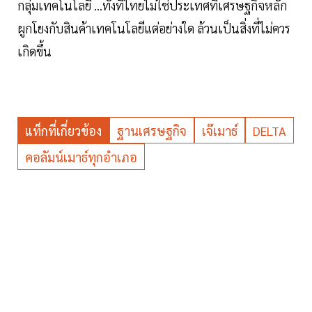
กลุ่มเทคโนโลยี ...ทั้งที่ไทยไม่ใช่ประเทศที่เศรษฐกิจหลัก
ผูกโยงกับสินค้าเทคโนโลยีแต่อย่างใด ล้วนเป็นสิ่งที่ไม่ควร
เกิดขึ้น
แท็กที่เกี่ยวข้อง
ฐานเศรษฐกิจ
เจ๊เมาธ์
DELTA
คอลัมน์เมาธ์ทุกอำเภอ