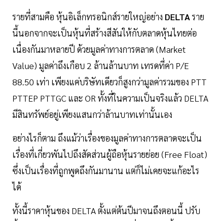
รายที่สามคือ หุ้นอิเล็กทรอนิกส์รายใหญ่อย่าง
DELTA
ราย
นี้นอกจากจะเป็นหุ้นที่สร้างสีสันให้กับตลาดหุ้นไทยต่อ
เนื่องกันมาหลายปี ด้วยมูลค่าทางการตลาด (Market
Value) มูลค่าถึงเกือบ 2 ล้านล้านบาท เทรดที่ค่า P/E
88.50 เท่า เพียงแค่บริษัทเดียวก็สูงกว่ามูลค่ารวมของ PTT
PTTEP PTTGC และ OR ทั้งที่ในความเป็นจริงแล้ว DELTA
มีสินทรัพย์อยู่เพียงแสนกว่าล้านบาทเท่านั้นเอง
อย่างไรก็ตาม ถึงแม้ว่าเรื่องของมูลค่าทางการตลาดจะเป็น
เรื่องที่เกี่ยวพันไปถึงสัดส่วนผู้ถือหุ้นรายย่อย (Free Float)
ซึ่งเป็นเรื่องที่ถูกพูดถึงกันมานาน แต่ก็ไม่เคยจะแก้อะไร
ได้
ทั้งนี้ราคาหุ้นของ DELTA ตั้งแต่ต้นปีมาจนถึงตอนนี้ ปรับ