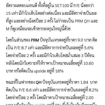
อัตราผลตอบแทนดี ทั้งที่อยู่ใน SET100 มี P/E น้อยกว่า
15 เท่า มีกำไรเติบโตอย่างต่อเนื่อง และมีอัตราจ่ายปันผล
ที่สูง และอย่างน้อยปีละ 2 ครั้ง ไม่ว่าจะเป็น PRM QH และ
M ก็ดูเหมือนจะเข้าตากองทุนใหญ่นี้ด้วย
โดยในส่วนของ
PRM
ปัจจุบันเทรดอยู่ที่ราคา 9.0 บาท คิด
เป็น P/E 8.7 เท่า และมีอัตราการจ่ายปันผลอยู่ที่ 5.6%
โดยจ่ายปีละ 2 ครั้ง และมีกำไรเติบโตสม่ำเสมอ 3 ปีย้อน
หลังโดยนักวิเคราะห์ให้ราคาเป้าหมายเฉลี่ยอยู่ที่ 10.60
บาท หรือคิดเป็น upside อยู่ที่ 18%
ขณะที่ในฟากของ
QH
ปัจจุบันเทรดอยู่ที่ราคา 1.84 บาท
คิดเป็น P/E 8.6 เท่า และมีอัตราการจ่ายปันผลอยู่ที่ 8.2%
โดยจ่ายปีละ 2 ครั้ง โดยมีราคาเป้าหมายเฉลี่ยอยู่ที่ 2.00