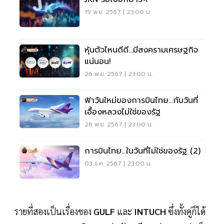
19 พ.ย. 2567 | 23:00 น.
หุ้นตัวไหนดีดี...มีสงครามเศรษฐกิจ
แน่นอน!
26 พ.ย. 2567 | 23:00 น.
ฟ้าวันใหม่ของการบินไทย...กับวันที่
เอื้องหลวงไม่ใช่ของรัฐ
28 พ.ย. 2567 | 23:00 น.
การบินไทย...ในวันที่ไม่ใช่ของรัฐ (2)
03 ธ.ค. 2567 | 23:00 น.
รายที่สองเป็นเรื่องของ
GULF
และ
INTUCH
ซึ่งทั้งคู่ก็ได้