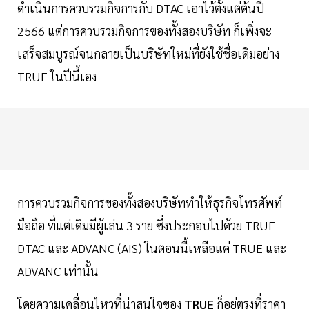
ดำเนินการควบรวมกิจการกับ DTAC เอาไว้ตั้งแต่ต้นปี
2566 แต่การควบรวมกิจการของทั้งสองบริษัท ก็เพิ่งจะ
เสร็จสมบูรณ์จนกลายเป็นบริษัทใหม่ที่ยังใช้ชื่อเดิมอย่าง
TRUE ในปีนี้เอง
การควบรวมกิจการของทั้งสองบริษัททำให้ธุรกิจโทรศัพท์
มือถือ ที่แต่เดิมมีผู้เล่น 3 ราย ซึ่งประกอบไปด้วย TRUE
DTAC และ ADVANC (AIS) ในตอนนี้เหลือแค่ TRUE และ
ADVANC เท่านั้น
โดยความเคลื่อนไหวที่น่าสนใจของ
TRUE
ก็อยู่ตรงที่ราคา