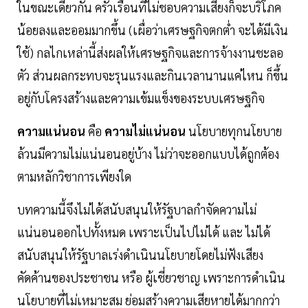
ในขณะเดียวกัน ครัวเรือนที่ไม่ชอบความเสี่ยงก็จะบริโภค
น้อยลงและออมมากขึ้น (เผื่อว่าเศรษฐกิจตกตํ่า จะได้มีเงิน
ใช้) กลไกเหล่านี้ส่งผลให้เศรษฐกิจและการจ้างงานชะลอ
ตัว ส่วนผลกระทบจะรุนแรงและกินเวลานานแค่ไหน ก็ขึ้น
อยู่กับโครงสร้างและความเข้มแข็งของระบบเศรษฐกิจ
ความแน่นอน
คือ
ความไม่แน่นอน
นโยบายทุกนโยบาย
ล้วนมีความไม่แน่นอนอยู่บ้าง ไม่ว่าจะออกแบบได้ถูกต้อง
ตามหลักวิชาการเพียงใด
บทความนี้จึงไม่ได้สนับสนุนให้รัฐบาลกำจัดความไม่
แน่นอนออกไปทั้งหมด เพราะเป็นไปไม่ได้ และ ไม่ได้
สนับสนุนให้รัฐบาลเร่งดำเนินนโยบายโดยไม่ฟังเสียง
คัดค้านของประชาชน หรือ ผู้เชี่ยวชาญ เพราะการดำเนิน
นโยบายที่ไม่เหมาะสม ย่อมสร้างความเสียหายได้มากกว่า