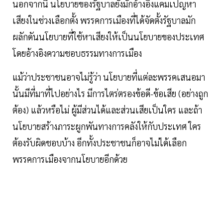
นอกจากนี้ นโยบายของรัฐบาลยังมักอ้างอิงแคมเปญหา
เสียงในช่วงเลือกตั้ง พรรคการเมืองที่ได้จัดตั้งรัฐบาลมัก
ผลักดันนโยบายที่ใช้หาเสียงให้เป็นนโยบายของประเทศ
โดยอ้างอิงความชอบธรรมทางการเมือง
แม้ว่าประชาชนอาจไม่รู้ว่า นโยบายที่แต่ละพรรคเสนอมา
นั้นมีที่มาที่ไปอย่างไร มีการไตร่ตรองข้อดี-ข้อเสีย (อย่างถูก
ต้อง) แล้วหรือไม่ ผู้มีส่วนได้และส่วนเสียเป็นใคร และถ้า
นโยบายสร้างภาระผูกพันทางการคลังให้กับประเทศ ใคร
ต้องรับผิดชอบบ้าง อีกทั้งประชาชนก็อาจไม่ได้เลือก
พรรคการเมืองจากนโยบายอีกด้วย