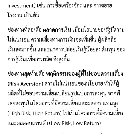
Investment) เช่น การซื้อเครื่องจักร และ การขยาย
โรงงาน เป็นต้น
ช่องทางที่สองคือ
ตลาดการเงิน
เมื่อนโยบายของรัฐมีความ
ไม่แน่นอน ความเสี่ยงทางการเงินจะเพิ่มขึ้น ผู้ผลิตถือ
เงินสดมากขึ้น และธนาคารปล่อยเงินกู้น้อยลง ต้นทุน ของ
การกู้เงินเพื่อการผลิต จึงสูงขึ้น
ช่องทางสุดท้ายคือ
พฤติกรรมของผู้ที่ไม่ชอบความเสี่ยง
(Risk Aversion)
ความไม่แน่นอนของนโยบาย ทำให้ผู้
ผลิตที่ไม่ชอบความเสี่ยงเปลี่ยนรูปแบบการลงทุน จากที่
เคยลงทุนในโครงการที่มีความเสี่ยงและผลตอบแทนสูง
(High Risk, High Return) ไปเป็นโครงการที่มีความเสี่ยง
และผลตอบแทนตํ่า (Low Risk, Low Return)