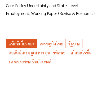
Care Policy Uncertainty and State-Level
Employment. Working Paper (Revise & Resubmit).
แท็กที่เกี่ยวข้อง
เศรษฐกิจไทย
รัฐบาล
คอลัมน์เศรษฐเสวนา จุฬาฯทัศนะ
เกิดอะไรขึ้น
รศ.ดร.นพพล วิทย์วรพงศ์