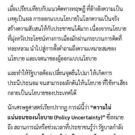
เมื่อเปรียบเทียบกับแนวคิดทางทฤษฎี ที่อ้างอิงความเป็น
เหตุเป็นผล การออกแบบนโยบายในโลกความเป็นจริง
สร้างความสับสนให้กับประชาชนได้มาก เนื่องจากนโยบาย
ที่มุ่งหวังประโยชน์ทางการเมืองมักผ่านกระบวนการคิดที่
หละหลวม นำไปสู่การตั้งคำถามถึงความเหมาะสมของ
นโยบาย และเจตนาของผู้ออกแบบนโยบาย
และทำให้รัฐบาลต้องเปลี่ยนจุดยืนไปมา ให้เกิดการ
ประนีประนอม จนสามารถผลักดันให้นโยบาย ที่ใช้หาเสียง
กลายเป็นนโยบายของประเทศได้
นักเศรษฐศาสตร์เรียกปรากฏ การณ์นี้ว่า
“ความไม่
แน่นอนของนโยบาย (Policy Uncertainty)”
ซึ่งหมาย
ถึง สถานการณ์หรือช่วงเวลาที่ประชาชนรู้ว่า รัฐบาลกำลัง