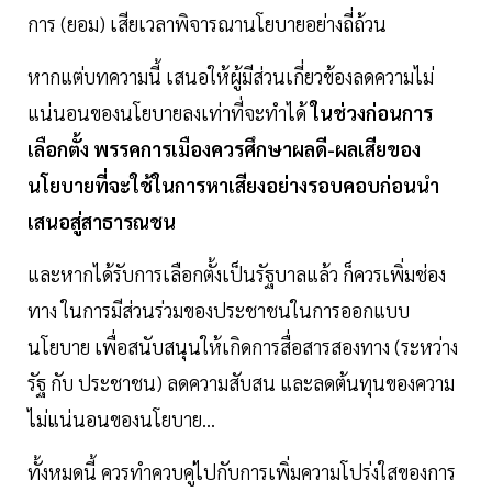
การ (ยอม) เสียเวลาพิจารณานโยบายอย่างถี่ถ้วน
หากแต่บทความนี้ เสนอให้ผู้มีส่วนเกี่ยวข้องลดความไม่
แน่นอนของนโยบายลงเท่าที่จะทำได้
ในช่วงก่อนการ
เลือกตั้ง พรรคการเมืองควรศึกษาผลดี-ผลเสียของ
นโยบายที่จะใช้ในการหาเสียงอย่างรอบคอบก่อนนำ
เสนอสู่สาธารณชน
และหากได้รับการเลือกตั้งเป็นรัฐบาลแล้ว ก็ควรเพิ่มช่อง
ทาง ในการมีส่วนร่วมของประชาชนในการออกแบบ
นโยบาย เพื่อสนับสนุนให้เกิดการสื่อสารสองทาง (ระหว่าง
รัฐ กับ ประชาชน) ลดความสับสน และลดต้นทุนของความ
ไม่แน่นอนของนโยบาย…
ทั้งหมดนี้ ควรทำควบคู่ไปกับการเพิ่มความโปร่งใสของการ