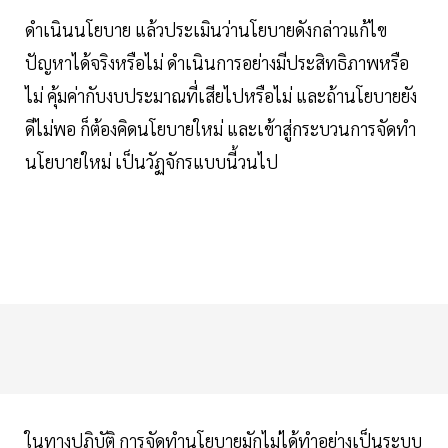
ดำเนินนโยบาย แล้วประเมินว่านโยบายดังกล่าวแก้ไข
ปัญหาได้จริงหรือไม่ ดำเนินการอย่างมีประสิทธิภาพหรือ
ไม่ คุ้มค่ากับงบประมาณที่เสียไปหรือไม่ และถ้านโยบายยัง
ดีไม่พอ ก็ต้องคิดนโยบายใหม่ และเข้าสู่กระบวนการจัดทำ
นโยบายใหม่ เป็นวัฏจักรแบบนี้วนไป
ในทางปฏิบัติ การจัดทำนโยบายมักไม่ได้ทำอย่างเป็นระบบ