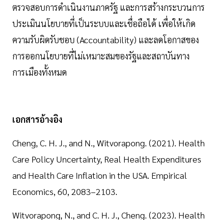
ตรวจสอบการดำเนินงานภาครัฐ และการสร้างกระบวนการ
ประเมินนโยบายที่เป็นระบบและเชื่อถือได้ เพื่อให้เกิด
ความรับผิดรับชอบ (Accountability) และลดโอกาสของ
การออกนโยบายที่ไม่เหมาะสมของรัฐและสถาบันทาง
การเมืองทั้งหมด
เอกสารอ้างอิง
Cheng, C. H. J., and N., Witvorapong. (2021). Health
Care Policy Uncertainty, Real Health Expenditures
and Health Care Inflation in the USA. Empirical
Economics, 60, 2083–2103.
Witvorapong, N., and C. H. J., Cheng. (2023). Health