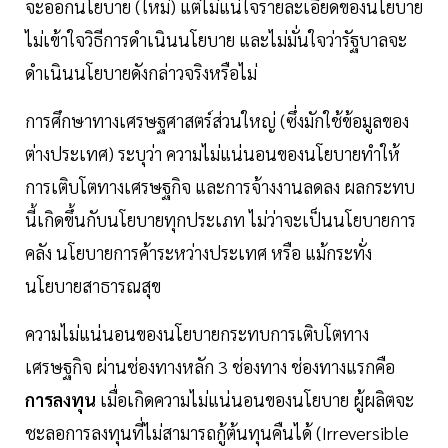
จะออกนโยบาย (ใหม่) แต่ไม่แน่ใจรายละเอียดของนโยบาย
ไม่เข้าใจวิธีการดำเนินนโยบาย และไม่มั่นใจว่ารัฐบาลจะ
ดำเนินนโยบายดังกล่าวจริงหรือไม่
การศึกษาทางเศรษฐศาสตร์ส่วนใหญ่ (ซึ่งมักใช้ข้อมูลของ
ต่างประเทศ) ระบุว่า ความไม่แน่นอนของนโยบายทำให้
การเติบโตทางเศรษฐกิจ และการจ้างงานลดลง ผลกระทบ
นี้เกิดขึ้นกับนโยบายทุกประเภท ไม่ว่าจะเป็นนโยบายการ
คลัง นโยบายการค้าระหว่างประเทศ หรือ แม้กระทั่ง
นโยบายสาธารณสุข
ความไม่แน่นอนของนโยบายกระทบการเติบโตทาง
เศรษฐกิจ ผ่านช่องทางหลัก 3 ช่องทาง ช่องทางแรกคือ
การลงทุน
เมื่อเกิดความไม่แน่นอนของนโยบาย ผู้ผลิตจะ
ชะลอการลงทุนที่ไม่สามารถกู้ต้นทุนคืนได้ (Irreversible