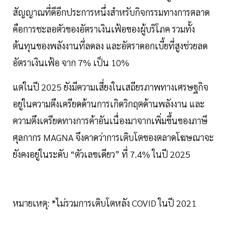
สัญญาณที่ดีอีกประการหนึ่งสำหรับกิจกรรมทางการตลาด
คือการชะลอตัวของอัตราเงินเฟ้อของผู้บริโภค รวมทั้ง
ต้นทุนของพลังงานที่ลดลง และอัตราดอกเบี้ยที่สูงช่วยลด
อัตราเงินเฟ้อ จาก 7% เป็น 10%
แต่ในปี 2025 ยังมีความเสี่ยงในเสถียรภาพทางเศรษฐกิจ
อยู่ในความตึงเครียดด้านการเกิดวิกฤตด้านพลังงาน และ
ความตึงเครียดทางการค้าอันเนื่องมาจากเพิ่มขึ้นของภาษี
ศุลกากร MAGNA จึงคาดว่าการเติบโตของตลาดโฆษณาจะ
ยังคงอยู่ในระดับ “ตัวเลขเดียว” ที่ 7.4% ในปี 2025
หมายเหตุ: *ไม่รวมการเติบโตหลัง COVID ในปี 2021