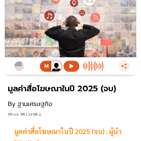
มูลค่าสื่อโฆษณาในปี 2025 (จบ)
By
ฐานเศรษฐกิจ
09 ม.ค. 68 | 22:08 น.
มูลค่าสื่อโฆษณาในปี 2025 (จบ) : ผู้นำ