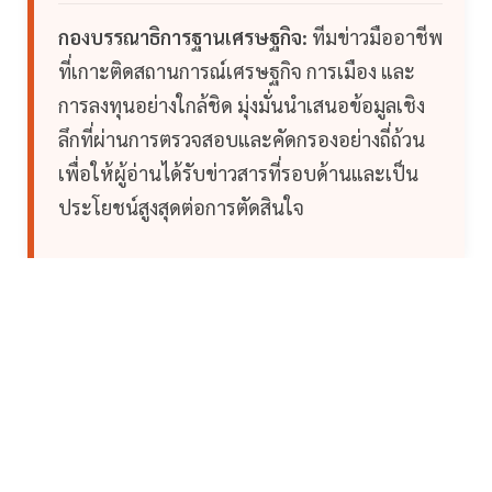
กองบรรณาธิการฐานเศรษฐกิจ:
ทีมข่าวมืออาชีพ
ที่เกาะติดสถานการณ์เศรษฐกิจ การเมือง และ
การลงทุนอย่างใกล้ชิด มุ่งมั่นนำเสนอข้อมูลเชิง
ลึกที่ผ่านการตรวจสอบและคัดกรองอย่างถี่ถ้วน
เพื่อให้ผู้อ่านได้รับข่าวสารที่รอบด้านและเป็น
ประโยชน์สูงสุดต่อการตัดสินใจ