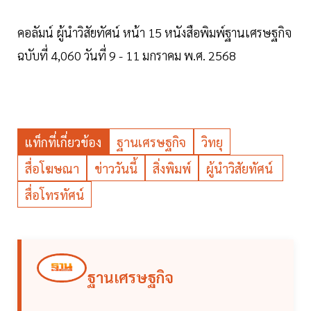
คอลัมน์ ผู้นำวิสัยทัศน์ หน้า 15 หนังสือพิมพ์ฐานเศรษฐกิจ
ฉบับที่ 4,060 วันที่ 9 - 11 มกราคม พ.ศ. 2568
แท็กที่เกี่ยวข้อง
ฐานเศรษฐกิจ
วิทยุ
สื่อโฆษณา
ข่าววันนี้
สิ่งพิมพ์
ผู้นำวิสัยทัศน์
สื่อโทรทัศน์
ฐานเศรษฐกิจ