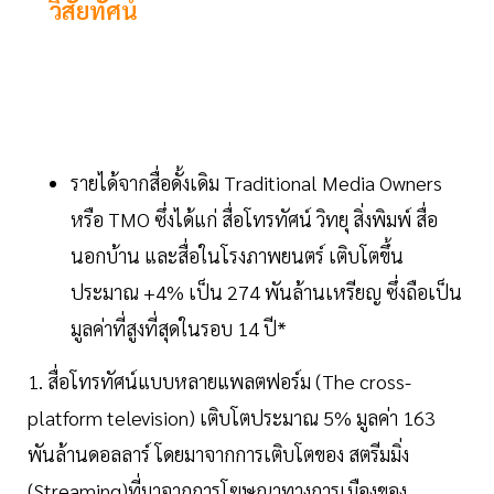
วิสัยทัศน์
รายได้จากสื่อดั้งเดิม Traditional Media Owners
หรือ TMO ซึ่งได้แก่ สื่อโทรทัศน์ วิทยุ สิ่งพิมพ์ สื่อ
นอกบ้าน และสื่อในโรงภาพยนตร์ เติบโตขึ้น
ประมาณ +4% เป็น 274 พันล้านเหรียญ ซึ่งถือเป็น
มูลค่าที่สูงที่สุดในรอบ 14 ปี*
1. สื่อโทรทัศน์แบบหลายแพลตฟอร์ม (The cross-
platform television) เติบโตประมาณ 5% มูลค่า 163
พันล้านดอลลาร์ โดยมาจากการเติบโตของ สตรีมมิ่ง
(Streaming)ที่มาจากการโฆษณาทางการเมืองของ