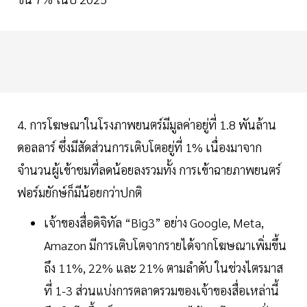
4. การโฆษณาในโรงภาพยนตร์มีมูลค่าอยู่ที่ 1.8 พันล้าน
ดอลลาร์ ซึ่งมีสัดส่วนการเติบโตอยู่ที่ 1% เนื่องมาจาก
จำนวนผู้เข้าชมที่ลดน้อยลงรวมทั้ง การเข้าฉายภาพยนตร์
ฟอร์มยักษ์ก็มีน้อยกว่าปกติ
เจ้าของสื่อดิจิทัล “Big3” อย่าง Google, Meta,
Amazon มีการเติบโตจากรายได้จากโฆษณาเพิ่มขึ้น
ถึง 11%, 22% และ 21% ตามลำดับ ในช่วงไตรมาส
ที่ 1-3 ส่วนแบ่งการตลาดรวมของเจ้าของสื่อเหล่านี้