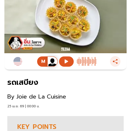
รถเสบียง
By
Joie de La Cuisine
25 เม.ย. 69 | 00:00 น.
KEY
POINTS