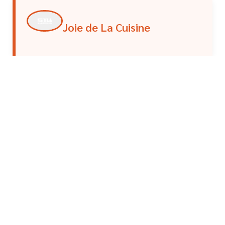
Joie de La Cuisine