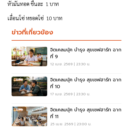
หัวมันทอด ชี้นละ 1 บาท
เลื่อนโซ่ หยอดโซ่ 10 บาท
ข่าวที่เกี่ยวข้อง
จิตเคลมบุ้ค บำรุง สุขเซฟฮาร์ท ฉาก
ที่ 9
12 เม.ย. 2569 | 23:30 น.
จิตเคลมบุ้ค บำรุง สุขเซฟฮาร์ท ฉาก
ที่ 10
17 เม.ย. 2569 | 23:30 น.
จิตเคลมบุ้ค บำรุง สุขเซฟฮาร์ท ฉาก
ที่ 11
25 เม.ย. 2569 | 23:00 น.