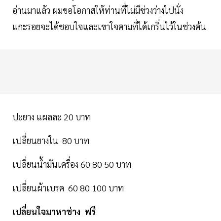
อ่านมาแล้ว ผมขอโอกาสให้ท่านที่ไม่มีช่วงว่างไปนั่ง
แกะรอยจะได้ชอบใจและเขาใจตามที่ได้เกริ่นไว้ในช่วงต้น
ปะยาง แผลละ 20 บาท
เปลี่ยนยางใน 80 บาท
เปลี่ยนน้ำมันเครื่อง 60 80 50 บาท
เปลี่ยนผ้าเบรค 60 80 100 บาท
เปลี่ยนใจมาหาช่าง ฟรี