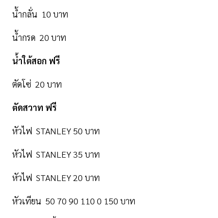
น้ำกลั่น 10 บาท
น้ำกรด 20 บาท
น้ำใต้สอก ฟรี
ตัดโซ่ 20 บาท
ตัดสวาท ฟรี
หัวไฟ STANLEY 50 บาท
หัวไฟ STANLEY 35 บาท
หัวไฟ STANLEY 20 บาท
หัวเทียน 50 70 90 110 0 150 บาท