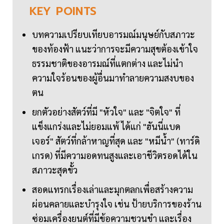
KEY
POINTS
บทความเปรียบเทียบอารมณ์มนุษย์กับสภาวะ
ของท้องฟ้า แนะว่าการจะมีความสุขต้องเข้าใจ
ธรรมชาติของอารมณ์ที่แตกต่าง และไม่นำ
ความใจร้อนของผู้อื่นมาทำลายความสงบของ
ตน
ยกตัวอย่างสัตว์ที่มี "หัวใจ" และ "จิตใจ" ที่
แข็งแกร่งและไม่ยอมแพ้ ได้แก่ "ฮันนี่แบด
เจอร์" สัตว์ที่กล้าหาญที่สุด และ "หมีน้ำ" (ทาร์ดิ
เกรด) ที่มีความอดทนสูงและเอาชีวิตรอดได้ใน
สภาวะสุดขั้ว
สอดแทรกเรื่องเล่าและมุกตลกเพื่อสร้างความ
ผ่อนคลายและบำรุงใจ เช่น ป้ายบริการของร้าน
ซ่อมเครื่องยนต์ที่มีข้อความชวนขำ และเรื่อง