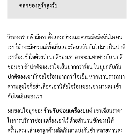
ตลกของคู่รักสูงวัย
วิวของฟากฟ้ามีครบทั้งแสงสว่างและความมืดมิดฉันใด คน
เราก็มักจะมีอารมณ์ทั้งเย็นและร้อนสลับกันไปมาเป็นปกติ
เราต้องเข้าใจด้วยว่า ปกติของเรา อาจจะแตกต่างกับ ปกติ
ของเขา ถ้าปกติของเราใจเย็นมากกว่าร้อน ในมุมกลับกัน
ปกติของเขามักจะใจร้อนมากกว่าใจเย็น หากเราปรารถนา
ความสุขใจก็อย่าเลือกเอานิสัยใจร้อนของเขา มาผสมเข้า
กับใจเย็นของเรา
ผมชอบใจมุกของ
ร้านรับซ่อมเครื่องยนต์
เขาเขียนราคา
ในการบริการซ่อมเครื่องเอาไว้ ด้วยสำนวนชักชวนให้
ครื้นเครง เล่าเอาลูกค้าผลัดกันฮาแบ่งกันขำ หลายท่านคง