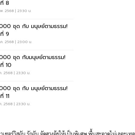
ที่ 8
พ. 2568 | 23:30 น.
000 ชุด กับ มนุษย์ตามธรรม!
ฉากที่ 9
.ค. 2568 | 23:00 น.
000 ชุด กับมนุษย์ตามธรรม!
ฉากที่ 10
.ค. 2568 | 23:30 น.
000 ชุด กับ มนุษย์ตามธรรม!
ี่ 11
.ค. 2568 | 23:30 น.
เขาเซอร์วิสฉัน รักฉัน จัดฮวงจุ้ยให้เป็นพิเศษ พื้นสะอาดไม่เลอะเท