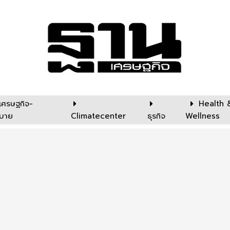
เศรษฐกิจ-
Health 
บาย
Climatecenter
ธุรกิจ
Wellness