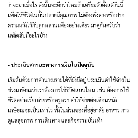
ว่าจะมาเมื่อไร ดังนั้นจะดีกว่าไหมถ้าเตรียมตัวตั้งแต่วันนี้
เพื่อให้ชีวิตในบั้นปลายมีคุณภาพ ไม่ต้องพึ่งดวงหรือฝาก
ความหวังไว้กับลูกหลานเพียงอย่างเดียว มาดูกันครับว่า
เคล็ดลับมีอะไรบ้าง
• ประเมินสถานะทางการเงินในปัจจุบัน
เริ่มต้นด้วยการคำนวณรายได้ที่ยังมีอยู่ ประเมินค่าใช้จ่ายใน
ช่วงเกษียณว่าเราต้องการใช้ชีวิตแบบไหน เช่น ต้องการใช้
ชีวิตอย่างเรียบง่ายหรือหรูหรา ค่าใช้จ่ายต่อเดือนหลัง
เกษียณจะเป็นเท่าไร ทั้งในส่วนของที่อยู่อาศัย อาหาร การ
ดูแลสุขภาพ การเดินทาง และกิจกรรมบันเทิง