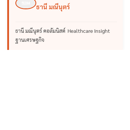
ธานี มณีนุตร์
ธานี มณีนุตร์ คอลัมนิสต์ Healthcare Insight
ฐานเศรษฐกิจ