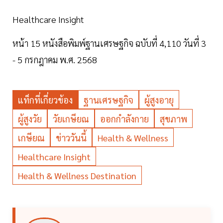
Healthcare Insight
หน้า 15 หนังสือพิมพ์ฐานเศรษฐกิจ ฉบับที่ 4,110 วันที่ 3
- 5 กรกฎาคม พ.ศ. 2568
แท็กที่เกี่ยวข้อง
ฐานเศรษฐกิจ
ผู้สูงอายุ
ผู้สูงวัย
วัยเกษียณ
ออกกำลังกาย
สุขภาพ
เกษียณ
ข่าววันนี้
Health & Wellness
Healthcare Insight
Health & Wellness Destination