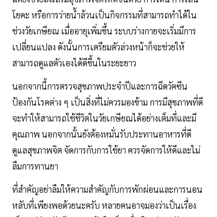
โยคะ หรือการว่ายน้ำล้วนเป็นกิจกรรมที่สามารถทำได้ใน
ช่วงวัยเกษียณ เมื่ออายุเพิ่มขึ้น ระบบร่างกายจะเริ่มมีการ
เปลี่ยนแปลง ดังนั้นการเตรียมตัวล่วงหน้าก็จะช่วยให้
สามารถดูแลตัวเองได้ดีขึ้นในระยะยาว
นอกจากนี้การตรวจสุขภาพประจำปีและการฉีดวัคซีน
ป้องกันโรคต่าง ๆ เป็นสิ่งที่ไม่ควรมองข้าม การมีสุขภาพที่ดี
จะทำให้สามารถใช้ชีวิตในวัยเกษียณได้อย่างเต็มที่และมี
คุณภาพ นอกจากนั้นยังต้องหมั่นรับประทานอาหารที่ดี
ดูแลสุขภาพจิต จัดการกับการใช้ยา ควรจัดการให้ดีและไม่
ลืมการทานยา
ที่สำคัญอย่าลืมให้ความสำคัญกับการพักผ่อนและการนอน
หลับที่เพียงพอด้วยนะครับ หลายคนอาจมองว่าเป็นเรื่อง