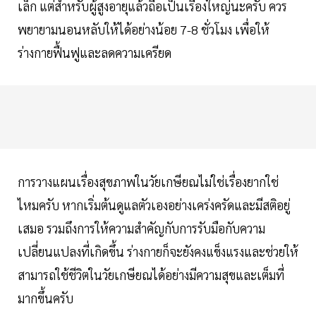
เล็ก แต่สำหรับผู้สูงอายุแล้วถือเป็นเรื่องใหญ่นะครับ ควร
พยายามนอนหลับให้ได้อย่างน้อย 7-8 ชั่วโมง เพื่อให้
ร่างกายฟื้นฟูและลดความเครียด
การวางแผนเรื่องสุขภาพในวัยเกษียณไม่ใช่เรื่องยากใช่
ไหมครับ หากเริ่มต้นดูแลตัวเองอย่างเคร่งครัดและมีสติอยู่
เสมอ รวมถึงการให้ความสำคัญกับการรับมือกับความ
เปลี่ยนแปลงที่เกิดขึ้น ร่างกายก็จะยังคงแข็งแรงและช่วยให้
สามารถใช้ชีวิตในวัยเกษียณได้อย่างมีความสุขและเต็มที่
มากขึ้นครับ