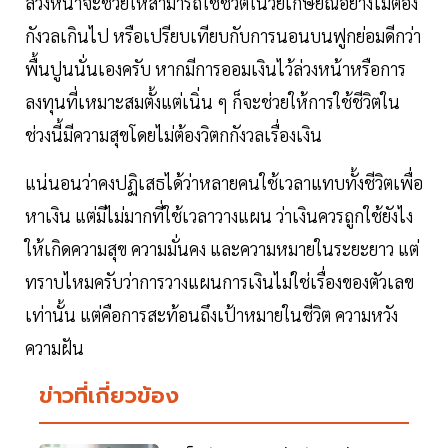
ล่วงหน้าจะช่วยให้สามารถใช้ชีวิตในวัยเกษียณอย่างไม่ต้อง
กังวลเกินไป หรือเปรียบเทียบกับการนอนบนฟูกย่อมดีกว่า
พื้นปูนนั่นเองครับ หากมีการออมเงินไว้ล่วงหน้าหรือการ
ลงทุนที่เหมาะสมตั้งแต่เนิ่น ๆ ก็จะช่วยให้การใช้ชีวิตใน
ช่วงนี้มีความสุขโดยไม่ต้องวิตกกังวลเรื่องเงิน
แน่นอนว่าคงปฏิเสธได้ว่าหลายคนใช้เวลาแทบทั้งชีวิตเพื่อ
หาเงิน แต่มีไม่มากที่ใช้เวลาวางแผน ว่าเงินควรถูกใช้ยังไง
ให้เกิดความสุข ความมั่นคง และความหมายในระยะยาว แต่
ทราบไหมครับว่าการวางแผนการเงินไม่ใช่เรื่องของตัวเลข
เท่านั้น แต่คือการสะท้อนถึงเป้าหมายในชีวิต ความหวัง
ความฝัน
ข่าวที่เกี่ยวข้อง