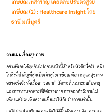
เกษียณให้สำราญ เคล็ดลับปรับตัวสู่วัย
เกษียณ (2) : Healthcare Insight โดย
ธานี มณีนุตร์
วางแผนเรื่องสุขภาพ
อย่างที่เคยได้คุยกันไปก่อนหน้านี้สำหรับหัวข้อนี้ครับ หนึ่ง
ในสิ่งที่สำคัญที่สุดเมื่อเข้าสู่วัยเกษียณ คือการดูแลสุขภาพ
อย่างจริงจัง ทั้งเรื่องการออกกำลังกายที่เหมาะสมกับอายุ
และการทานอาหารที่ดีต่อร่างกาย การออกกำลังกายไม่
เพียงแต่ช่วยเพิ่มความแข็งแรงให้กับร่างกายเท่านั้น
แต่ยังช่วยส่งเสริมสุขภาพจิตให้ดีขึ้นด้วย การเดิน การเล่น