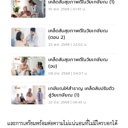
เคล็ดลับสุขภาพดีในวัยเกษียณ (1)
10 พ.ค. 2568 | 01:45 น.
เคล็ดลับสุขภาพดีในวัยเกษียณ
(ตอน 2)
23 พ.ค. 2568 | 22:02 น.
เคล็ดลับสุขภาพดีในวัยเกษียณ
(จบ)
08 มิ.ย. 2568 | 04:07 น.
เกษียณให้สำราญ เคล็ดลับปรับตัว
สู่วัยเกษียณ (1)
23 มิ.ย. 2568 | 06:45 น.
และการเตรียมพร้อมต่อความไม่แน่นอนที่ไม่มีใครบอกได้