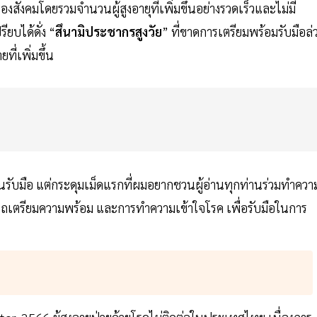
องสังคมโดยรวมจำนวนผู้สูงอายุที่เพิ่มขึ้นอย่างรวดเร็วและไม่มี
ยบได้ดั่ง “
สึนามิประชากรสูงวัย
” ที่ขาดการเตรียมพร้อมรับมือล่
ที่เพิ่มขึ้น
แผนรับมือ แต่กระดุมเม็ดแรกที่ผมอยากชวนผู้อ่านทุกท่านร่วมทำควา
มารถเตรียมความพร้อม และการทำความเข้าใจโรค เพื่อรับมือในการ