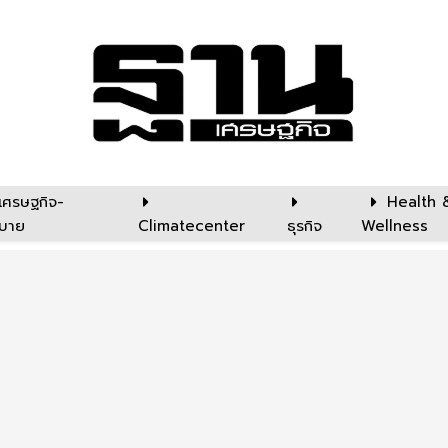
เศรษฐกิจ-
Health 
บาย
Climatecenter
ธุรกิจ
Wellness