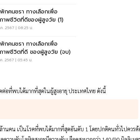
นพักคนชรา ทางเลือกเพื่อ
าพชีวิตที่ดีของผู้สูงวัย (1)
ค. 2567 | 08:25 น.
นพักคนชรา ทางเลือกเพื่อ
ภาพชีวิตที่ดี ของผู้สูงวัย (จบ)
ค. 2567 | 05:45 น.
่อที่พบได้มากที่สุดในผู้สูงอายุ ประเทศไทย ดังนี้
 ล้านคน เป็นโรคที่พบได้มากที่สุดอันดับ 1 โดยปกติคนทั่วไปควรต้
โรคความดันโลหิตสูงจะมีความดันเลือดสูงมากกว่า 140/90 มิลลิเมต