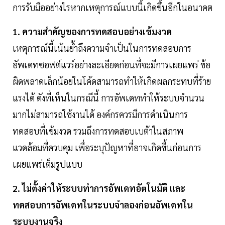
การรับมืออย่างไรหากเหตุการณ์แบบนี้เกิดขึ้นอีกในอนาคต
1. ความสำคัญของการทดสอบอย่างเข้มงวด
เหตุการณ์นี้เน้นย้ำถึงความจำเป็นในการทดสอบการ
อัพเดทซอฟต์แวร์อย่างละเอียดก่อนที่จะมีการเผยแพร่ ข้อ
ผิดพลาดเล็กน้อยในโค้ดสามารถทำให้เกิดผลกระทบที่ร้าย
แรงได้ ดังที่เห็นในกรณีนี้ การอัพเดททำให้ระบบจำนวน
มากไม่สามารถใช้งานได้ องค์กรควรมีการดำเนินการ
ทดสอบที่เข้มงวด รวมถึงการทดสอบเบต้าในสภาพ
แวดล้อมที่ควบคุม เพื่อระบุปัญหาที่อาจเกิดขึ้นก่อนการ
เผยแพร่เต็มรูปแบบ
2. ไม่ตั้งค่าให้ระบบทำการอัพเดทอัตโนมัติ และ
ทดสอบการอัพเดทในระบบจำลองก่อนอัพเดทใน
ระบบงานจริง