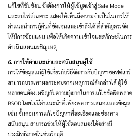
แก้ไขที่ซับซ้อน ซึ่งต้องการให้ผู้ใช้บูตเข้าสู่ Safe Mode
และลบไฟล์เฉพาะ แสดงให้เห็นถึงความจำเป็นในการให้
คำแนะนำการกู้คืนที่ชัดเจนและเข้าถึงได้ ที่สำคัญควรจัด
ให้มีการซ้อมแผน เพื่อให้เกิดความเข้าใจและทักษะในการ
ดำเนินแผนเผชิญเหตุ
6. การให้คำแนะนำและสนับสนุนผู้ใช้
การให้ข้อมูลแก่ผู้ใช้เกี่ยวกับวิธีจัดการกับปัญหาซอฟต์แวร์
สามารถบรรเทาผลกระทบจากเหตุการณ์ดังกล่าวได้ ผู้ใช้
หลายคนต้องเผชิญกับความยุ่งยากในการแก้ไขข้อผิดพลาด
BSOD โดยไม่มีคำแนะนำที่เพียงพอ การเสนอแหล่งข้อมูล
เช่น ขั้นตอนการแก้ไขปัญหาที่ละเอียดและช่องทาง
สนับสนุน สามารถช่วยให้ผู้ใช้ตอบสนองได้อย่างมี
ประสิทธิภาพในช่วงวิกฤติ