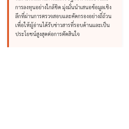
การลงทุนอย่างใกล้ชิด มุ่งมั่นนำเสนอข้อมูลเชิง
ลึกที่ผ่านการตรวจสอบและคัดกรองอย่างถี่ถ้วน
เพื่อให้ผู้อ่านได้รับข่าวสารที่รอบด้านและเป็น
ประโยชน์สูงสุดต่อการตัดสินใจ