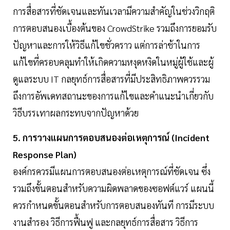
การสื่อสารที่ชัดเจนและทันเวลามีความสำคัญในช่วงวิกฤติ
การตอบสนองเบื้องต้นของ CrowdStrike รวมถึงการยอมรับ
ปัญหาและการให้วิธีแก้ไขชั่วคราว แต่การล่าช้าในการ
แก้ไขที่ครอบคลุมทำให้เกิดความหงุดหงิดในหมู่ผู้ใช้และผู้
ดูแลระบบ IT กลยุทธ์การสื่อสารที่มีประสิทธิภาพควรรวม
ถึงการอัพเดทสถานะของการแก้ไขและคำแนะนำเกี่ยวกับ
วิธีบรรเทาผลกระทบจากปัญหาด้วย
5. การวางแผนการตอบสนองต่อเหตุการณ์ (Incident
Response Plan)
องค์กรควรมีแผนการตอบสนองต่อเหตุการณ์ที่ชัดเจน ซึ่ง
รวมถึงขั้นตอนสำหรับความผิดพลาดของซอฟต์แวร์ แผนนี้
ควรกำหนดขั้นตอนสำหรับการตอบสนองทันที การมีระบบ
งานสำรอง วิธีการฟื้นฟู และกลยุทธ์การสื่อสาร วิธีการ