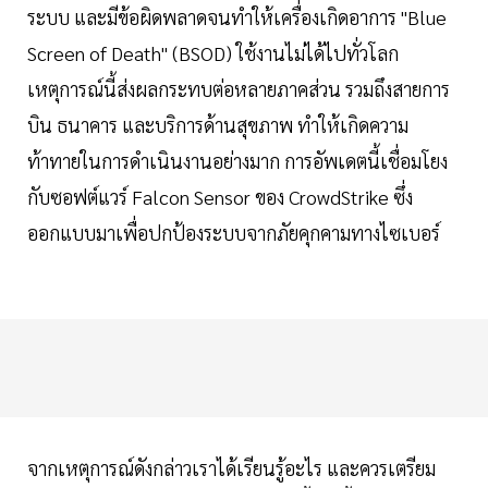
ระบบ และมีข้อผิดพลาดจนทำให้เครื่องเกิดอาการ "Blue
Screen of Death" (BSOD) ใช้งานไม่ได้ไปทั่วโลก
เหตุการณ์นี้ส่งผลกระทบต่อหลายภาคส่วน รวมถึงสายการ
บิน ธนาคาร และบริการด้านสุขภาพ ทำให้เกิดความ
ท้าทายในการดำเนินงานอย่างมาก การอัพเดตนี้เชื่อมโยง
กับซอฟต์แวร์ Falcon Sensor ของ CrowdStrike ซึ่ง
ออกแบบมาเพื่อปกป้องระบบจากภัยคุกคามทางไซเบอร์
จากเหตุการณ์ดังกล่าวเราได้เรียนรู้อะไร และควรเตรียม