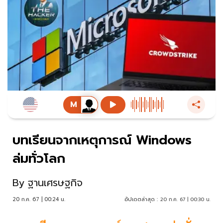
บทเรียนจากเหตุการณ์ Windows
ล่มทั่วโลก
By
ฐานเศรษฐกิจ
20 ก.ค. 67 | 00:24 น.
อัปเดตล่าสุด :
20 ก.ค. 67 | 00:30 น.