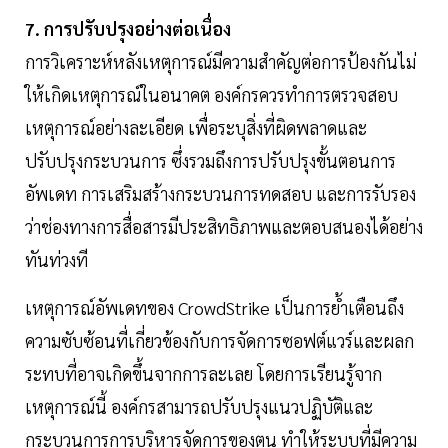
7. การปรับปรุงอย่างต่อเนื่อง
การวิเคราะห์หลังเหตุการณ์มีความสำคัญต่อการป้องกันไม่
ให้เกิดเหตุการณ์ในอนาคต องค์กรควรทำการตรวจสอบ
เหตุการณ์อย่างละเอียด เพื่อระบุสิ่งที่ผิดพลาดและ
ปรับปรุงกระบวนการ ซึ่งรวมถึงการปรับปรุงขั้นตอนการ
อัพเดท การเสริมสร้างกระบวนการทดสอบ และการรับรอง
ว่าช่องทางการสื่อสารมีประสิทธิภาพและตอบสนองได้อย่าง
ทันท่วงที
เหตุการณ์อัพเดทของ CrowdStrike เป็นการย้ำเตือนถึง
ความซับซ้อนที่เกี่ยวข้องกับการจัดการซอฟต์แวร์และผลก
ระทบที่อาจเกิดขึ้นจากการละเลย โดยการเรียนรู้จาก
เหตุการณ์นี้ องค์กรสามารถปรับปรุงแนวปฏิบัติและ
กระบวนการการบริหารจัดการของตน ทำให้ระบบที่มีความ