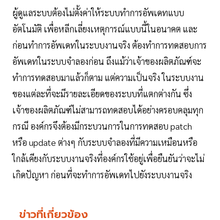
ผู้ดูแลระบบต้องไม่ตั้งค่าให้ระบบทำการอัพเดทแบบ
อัตโนมัติ เพื่อหลีกเลี่ยงเหตุการณ์แบบนี้ในอนาคต และ
ก่อนทำการอัพเดทในระบบงานจริง ต้องทำการทดสอบการ
อัพเดทในระบบจำลองก่อน ถึงแม้ว่าเจ้าของผลิตภัณฑ์จะ
ทำการทดสอบมาแล้วก็ตาม แต่ความเป็นจริง ในระบบงาน
ของแต่ละที่จะมีรายละเอียดของระบบที่แตกต่างกัน ซึ่ง
เจ้าของผลิตภัณฑ์ไม่สามารถทดสอบได้อย่างครอบคลุมทุก
กรณี องค์กรจึงต้องมีกระบวนการในการทดสอบ patch
หรือ update ต่างๆ กับระบบจำลองที่มีความเหมือนหรือ
ใกล้เคียงกับระบบงานจริงที่องค์กรใช้อยู่เพื่อยืนยันว่าจะไม่
เกิดปัญหา ก่อนที่จะทำการอัพเดทไปยังระบบงานจริง
ข่าวที่เกี่ยวข้อง