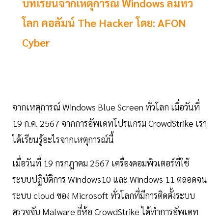
บทเรียนจากเหตุการณ์ Windows ล่มทั่ว
โลก คอลัมน์ The Hacker โดย: AFON
Cyber
จากเหตุการณ์ Windows Blue Screen ทั่วโลก เมื่อวันที่
19 ก.ค. 2567 จากการอัพเดทโปรแกรม CrowdStrike เรา
ได้เรียนรู้อะไรจากเหตุการณ์นี้
เมื่อวันที่ 19 กรกฎาคม 2567 เครื่องคอมพิวเตอร์ที่ใช้
ระบบปฏิบัติการ Windows10 และ Windows 11 ตลอดจน
ระบบ cloud ของ Microsoft ทั่วโลกที่มีการติดตั้งระบบ
ตรวจจับ Malware ยี่ห้อ CrowdStrike ได้ทำการอัพเดท