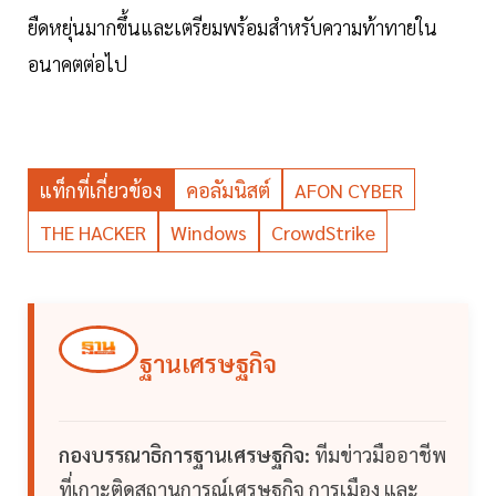
ยืดหยุ่นมากขึ้นและเตรียมพร้อมสำหรับความท้าทายใน
อนาคตต่อไป
แท็กที่เกี่ยวข้อง
คอลัมนิสต์
AFON CYBER
THE HACKER
Windows
CrowdStrike
ฐานเศรษฐกิจ
กองบรรณาธิการฐานเศรษฐกิจ:
ทีมข่าวมืออาชีพ
ที่เกาะติดสถานการณ์เศรษฐกิจ การเมือง และ