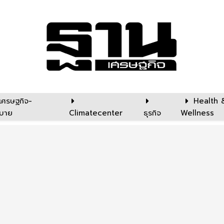
เศรษฐกิจ-
Health 
บาย
Climatecenter
ธุรกิจ
Wellness