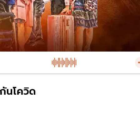
กันโควิด