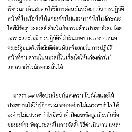
พิจารณาเห็นสมควรให้มีการผ่อนผันหรือยกเว้นการปฏิบัติ
หน้าที่ ในเรื่องใดให้แก่องค์กรไม่แสวงหากำไรในลักษณะ
ใดที่มีวัตถุประสงคด์ ดำเนินกิจกรรมด้านประชาสังคม โดย
เฉพาะและไม่มีการปฏิบัติที่ฝ่าฝืนมาตรา ๒๐ อาจเสนอ
คณะรัฐมนตรีเพื่อมีมติผ่อนผันหรือยกเว้น การปฏิบัติ
หน้าที่ตามความในหมวดนี้ในเรื่องใดให้แก่องค์กรไม่
แสวงหากำไรลักษณะนั้นได้
มาตรา ๑๙ เพื่อประโยชน์แห่งความโปร่งใสและให้
ประชาชนได้รับรู้กิจกรรม ขององค์กรไม่แสวงหากำไร ให้
องค์กรไม่แสวงหากำไรมีหน้าที่เปิดเผยข้อมูลเกี่ยวกับชื่อ
ขององค์กร วัตถุประสงค์ในการจัดตั้ง วิธีดำเนินงาน แหล่ง