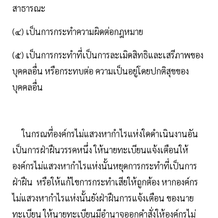
สาธารณะ
(๔) เป็นการกระทำความผิดต่อกฎหมาย
(๕) เป็นการกระทำที่เป็นการละเมิดสิทธิและเสรีภาพของ
บุคคลอื่น หรือกระทบต่อ ความเป็นอยู่โดยปกติสุขของ
บุคคลอื่น
ในกรณที่องค์กรไม่แสวงหากำไรแห่งใดดำเนินงานอัน
เป็นการฝ่าฝืนวรรคหนึ่ง ให้นายทะเบียนแจ้งเตือนให้
องค์กรไม่แสวงหากำไรแห่งนั้นหยุดการกระทำที่เป็นการ
ฝ่าฝืน หรือให้แก้ไขการกระทำเสียให้ถูกต้อง หากองค์กร
ไม่แสวงหากำไรแห่งนั้นยังฝ่าฝืนการแจ้งเตือน ของนาย
ทะเบียน ให้นายทะเบียนมีอำนาจออกคำสั่งให้องค์กรไม่