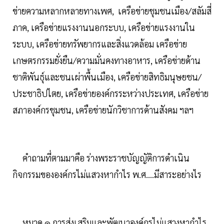
ข่ายความหลากหลายทางเพศ, เครือข่ายชุมชนเมือง/สลัมสี่
ภาค, เครือข่ายแรงงานนอกระบบ, เครือข่ายแรงงานใน
ระบบ, เครือข่ายทรัพยากรและสิ่งแวดล้อม เครือข่าย
เกษตรกรรมยั่งยืน/ความมั่นคงทางอาหาร, เครือข่ายด้าน
ชาติพันธุ์และชนเผ่าพื้นเมือง, เครือข่ายสิทธิมนุษยชน/
ประชาธิปไตย, เครือข่ายองค์กรระหว่างประเทศ, เครือข่าย
สภาองค์กรชุมชน, เครือข่ายนักวิชาการด้านสังคม ฯลฯ
คำถามที่ตามมาคือ ร่างพระราชบัญญัติการดำเนิน
กิจกรรมขององค์กรไม่แสวงหากำไร พ.ศ….มีสาระอย่างไร
หมวด ๑ การส่งเสริมและพัฒนาองค์กรไม่แสวงหากำไร