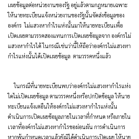
เผยข้อมูลต่อหน่วยงานของรัฐ อยู่แล้วตามกฎหมายเฉพาะ
ให้นายทะเบียนแจ้งหน่วยงานของรัฐนั้นจัดส่งข้อมูลของ
องค์กร ไม่แสวงหากำไรแห่งนั้นมาให้นายทะเบียนเพื่อ
เปิดเผยตามวรรคสองแทนการเปิดเผยข้อมูลจาก องค์กรไม่
แสวงหากำไรได้ ในกรณีเช่นว่านี้ให้ถือว่าองค์กรไม่แสวงหา
กำไรแห่งนั้นได้เปิดเผยข้อมูล ตามวรรคหนึ่งแล้ว
ในกรณีที่นายทะเบียนพบว่าองค์กรไม่แสวงหากำไรแห่ง
ใดไม่เปิดเผยข้อมูล ตามวรรคหนึ่งหรือปกปิดข้อมูล ให้นาย
ทะเบียนแจ้งเตอืนให้องค์กรไม่แสวงหากำไรแห่งนั้น
ดำเนินการเปิดเผยข้อมูลภายในเวลาที่กำหนด หรือภายใน
เวลาที่องค์กรไม่แสวงหากำไรขอผ่อนผัน การดำเนินการ
หากพ้นกำหนดเวลาแล้วยังมิได้ดำเนินการเปิดเผย ให้นาย