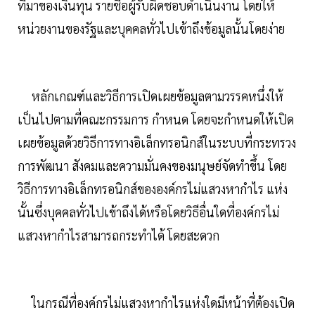
ที่มาของเงินทุน รายชื่อผู้รับผิดชอบดำเนินงาน โดยให้
หน่วยงานของรัฐและบุคคลทั่วไปเข้าถึงข้อมูลนั้นโดยง่าย
หลักเกณฑ์และวิธีการเปิดเผยข้อมูลตามวรรคหนึ่งให้
เป็นไปตามที่คณะกรรมการ กำหนด โดยจะกำหนดให้เปิด
เผยข้อมูลด้วยวิธีการทางอิเล็กทรอนิกส์ในระบบที่กระทรวง
การพัฒนา สังคมและความมั่นคงของมนุษย์จัดทำขึ้น โดย
วิธีการทางอิเล็กทรอนิกส์ขององค์กรไม่แสวงหากำไร แห่ง
นั้นซึ่งบุคคลทั่วไปเข้าถึงได้หรือโดยวิธีอื่นใดที่องค์กรไม่
แสวงหากำไรสามารถกระทำได้ โดยสะดวก
ในกรณีที่องค์กรไม่แสวงหากำไรแห่งใดมีหน้าที่ต้องเปิด