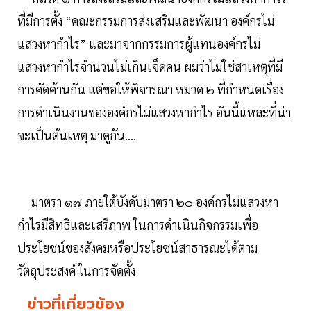
ที่มีการตั้ง “คณะกรรมการส่งเสริมและพัฒนา องค์กรไม่
แสวงหากำไร” และมาจากกรรมการผู้แทนองค์กรไม่
แสวงหากำไรจำนวนไม่เกินเจ็ดคน ผมว่าไม่ใช่สาเหตุที่มี
การคัดค้านกัน แต่ขอให้พิจารณา หมวด ๒ ที่กำหนดเรื่อง
การดำเนินงานขององค์กรไม่แสวงหากำไร อันนี้แหละที่น่า
จะเป็นต้นเหตุ มาดูกัน....
มาตรา ๑๗ ภายใต้บังคับมาตรา ๒๐ องค์กรไม่แสวงหา
กำไรมีสิทธิและเสรีภาพ ในการดำเนินกิจกรรมเพื่อ
ประโยชน์ของสังคมหรือประโยชน์สาธารณะได้ตาม
วัตถุประสงค์ ในการจัดตั้ง
ข่าวที่เกี่ยวข้อง