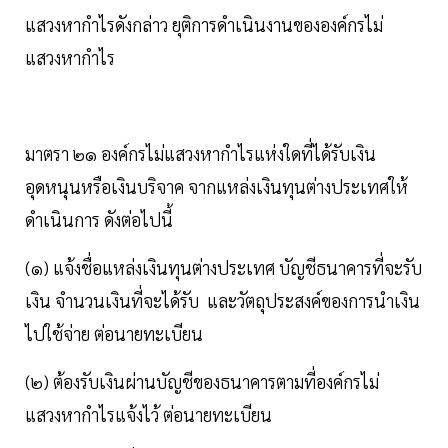
แสวงหากำไรดังกล่าว ยุติการดำเนินงานขององค์กรไม่
แสวงหากำไร
มาตรา ๒๑ องค์กรไม่แสวงหากำไรแห่งใดที่ได้รับเงิน
อุดหนุนหรือเงินบริจาค จากแหล่งเงินทุนต่างประเทศให้
ดำเนินการ ดังต่อไปนี้
(๑) แจ้งชื่อแหล่งเงินทุนต่างประเทศ บัญชีธนาคารที่จะรับ
เงิน จำนวนเงินที่จะได้รับ และวัตถุประสงค์ของการนำเงิน
ไปใช้จ่าย ต่อนายทะเบียน
(๒) ต้องรับเงินผ่านบัญชีของธนาคารตามที่องค์กรไม่
แสวงหากำไรแจ้งไว้ ต่อนายทะเบียน