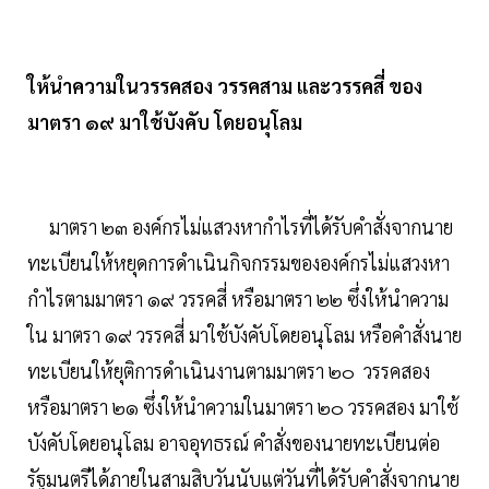
ให้นำความในวรรคสอง วรรคสาม และวรรคสี่ ของ
มาตรา ๑๙ มาใช้บังคับ โดยอนุโลม
มาตรา ๒๓ องค์กรไม่แสวงหากำไรที่ได้รับคำสั่งจากนาย
ทะเบียนให้หยุดการดำเนินกิจกรรมขององค์กรไม่แสวงหา
กำไรตามมาตรา ๑๙ วรรคสี่ หรือมาตรา ๒๒ ซึ่งให้นำความ
ใน มาตรา ๑๙ วรรคสี่ มาใช้บังคับโดยอนุโลม หรือคำสั่งนาย
ทะเบียนให้ยุติการดำเนินงานตามมาตรา ๒๐ วรรคสอง
หรือมาตรา ๒๑ ซึ่งให้นำความในมาตรา ๒๐ วรรคสอง มาใช้
บังคับโดยอนุโลม อาจอุทธรณ์ คำสั่งของนายทะเบียนต่อ
รัฐมนตรีได้ภายในสามสิบวันนับแต่วันที่ได้รับคำสั่งจากนาย