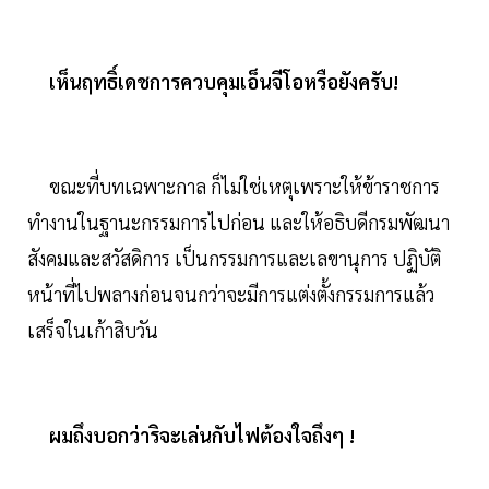
เห็นฤทธิ์เดชการควบคุมเอ็นจีโอหรือยังครับ!
ขณะที่บทเฉพาะกาล ก็ไม่ใช่เหตุเพราะให้ข้าราชการ
ทำงานในฐานะกรรมการไปก่อน และให้อธิบดีกรมพัฒนา
สังคมและสวัสดิการ เป็นกรรมการและเลขานุการ ปฏิบัติ
หน้าที่ไปพลางก่อนจนกว่าจะมีการแต่งตั้งกรรมการแล้ว
เสร็จในเก้าสิบวัน
ผมถึงบอกว่าริจะเล่นกับไฟต้องใจถึงๆ !