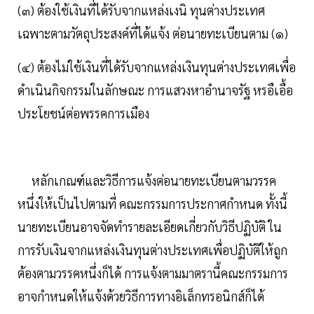
(๓) ต้องใช้เงินที่ได้รับจากแหล่งเงนิ ทุนต่างประเทศ
เฉพาะตามวัตถุประสงค์ที่ได้แจ้ง ต่อนายทะเบียนตาม (๑)
(๔) ต้องไม่ใช้เงินที่ได้รับจากแหล่งเงินทุนต่างประเทศเพื่อ
ดำเนินกิจกรรมในลักษณะ การแสวงหาอำนาจรัฐ หรอืเอื้อ
ประโยชน์ต่อพรรคการเมือง
หลักเกณฑ์และวิธีการแจ้งต่อนายทะเบียนตามวรรค
หนึ่งให้เป็นไปตามที่ คณะกรรมการประกาศกำหนด ทั้งนี้
นายทะเบียนอาจจัดทำรายละเอียดเกี่ยวกับวิธีปฏิบัติ ใน
การรับเงินจากแหล่งเงินทุนต่างประเทศเพื่อปฏิบัติให้ถูก
ต้องตามวรรคหนึ่งก็ได้ การแจ้งตามมาตรานี้คณะกรรมการ
อาจกำหนดให้แจ้งด้วยวิธีการทางอิเล็กทรอนิกส์ก็ได้