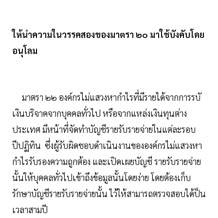
ให้นำความในวรรคสองของมาตรา ๒๐ มาใช้บังคับโดย
อนุโลม
มาตรา ๒๒ องค์กรไม่แสวงหากำไรที่มีรายได้จากการรบั
เงินบริจาคจากบุคคลทั่วไป หรือจากแหล่งเงินทุนต่าง
ประเทศ มีหน้าที่จัดทำบัญชีรายรับรายจ่ายในแต่ละรอบ
ปีปฏิทิน ซึ่งผู้รับผิดชอบดำเนินงานขององค์กรไม่แสวงหา
กำไรรับรองความถูกต้อง และเปิดเผยบัญชี รายรับรายจ่าย
นั้นให้บุคคลทั่วไปเข้าถึงข้อมูลนั้นโดยง่าย โดยต้องเก็บ
รักษาบัญชีรายรับรายจ่ายนั้น ไว้ให้สามารถตรวจสอบได้ป็น
เวลาสามปี