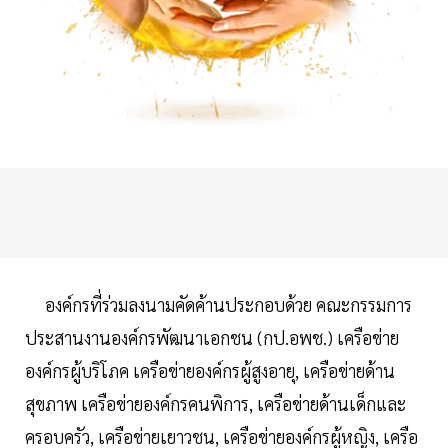
องค์กรที่ร่วมลงนามคัดค้านประกอบด้วย คณะกรรมการ
ประสานงานองค์กรพัฒนาเอกชน (กป.อพช.) เครือข่าย
องค์กรผู้บริโภค เครือข่ายองค์กรผู้สูงอายุ, เครือข่ายด้าน
สุขภาพ เครือข่ายองค์กรคนพิการ, เครือข่ายด้านเด็กและ
ครอบครัว, เครือข่ายเยาวชน, เครือข่ายองค์กรผู้หญิง, เครือ