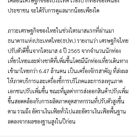
เคลื่อนเศรษฐกิจของประเทศ เรื่องปากท้องของพี่น้อง
ประชาชน จะได้รับการดูแลมากน้อยเพียงใด
ภาวะเศรษฐกิจของไทยในช่วงไตรมาสแรกที่ผ่านมา
ธนาคารแห่งประเทศไทย(ธปท.) รายงานว่า เศรษฐกิจไทย
ปรับตัวดีขึ้นจากไตรมาส 4 ปี 2565 จากจำนวนนักท่อง
เที่ยวไทยและต่างชาติที่เพิ่มขึ้นโดยมีนักท่องเที่ยวเดินทาง
เข้ามาไทยกว่า 6.47 ล้านคน เป็นเครื่องจักรสาคัญ ที่ส่งผล
ให้ภาคบริการและเครื่องชี้การบริโภคและการลงทุนภาค
เอกชนปรับเพิ่มขึ้น ขณะที่มูลค่าการส่งออกสินค้าปรับเพิ่ม
ขึ้นสอดคล้องกับการผลิตภาคอุตสาหกรรมที่ปรับตัวสูงขึ้น
ตาม รวมถึง อัตราเงินเฟ้อทั่วไปและอัตราเงินเฟ้อพื้นฐาน
ลดลงจากผลของฐานสูงในปีก่อน