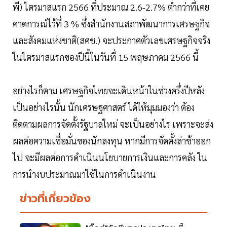
พี) ไตรมาสแรก 2566 ที่ประมาณ 2.6-2.7% ตํ่ากว่าที่เคย
คาดการณ์ไว้ที่ 3 % ซึ่งสำนักงานสภาพัฒนาการเศรษฐกิจ
และสังคมแห่งชาติ(สศช.) จะประกาศตัวเลขเศรษฐกิจจริง
ในไตรมาสแรกของปีนี้ในวันที่ 15 พฤษภาคม 2566 นี้
อย่างไรก็ตาม เศรษฐกิจไทยจะเดินหน้าในช่วงครึ่งปีหลัง
เป็นอย่างไรนั้น นักเศรษฐศาสตร์ ได้ให้มุมมองว่า ต้อง
ติดตามผลการจัดตั้งรัฐบาลใหม่ จะเป็นอย่างไร เพราะจะส่ง
ผลต่อความเชื่อมั่นของนักลงทุน หากมีการจัดตั้งล่าช้าออก
ไป จะมีผลต่อการดำเนินนโยบายการเงินและการคลัง ใน
การนำงบประมาณมาใช้ในการดำเนินงาน
ข่าวที่เกี่ยวข้อง