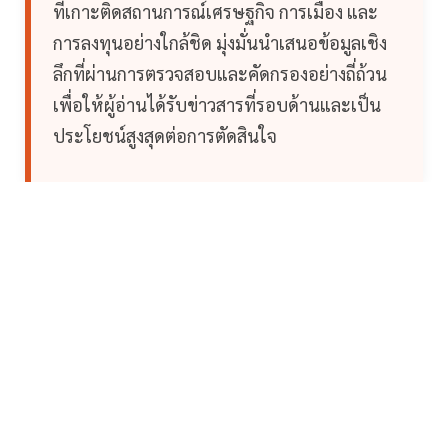
ที่เกาะติดสถานการณ์เศรษฐกิจ การเมือง และ
การลงทุนอย่างใกล้ชิด มุ่งมั่นนำเสนอข้อมูลเชิง
ลึกที่ผ่านการตรวจสอบและคัดกรองอย่างถี่ถ้วน
เพื่อให้ผู้อ่านได้รับข่าวสารที่รอบด้านและเป็น
ประโยชน์สูงสุดต่อการตัดสินใจ