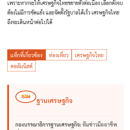
เพราะหากจะให้เศรษฐกิจไทยขยายตัวต่อเนื่อง เลือกตั้งจบ
ต้องไม่มีการขัดแย้ง และจัดตั้งรัฐบาลได้เร็ว เศรษฐกิจไทย
ถึงจะเดินหน้าต่อไปได้
แท็กที่เกี่ยวข้อง
ท่องเที่ยว
เศรษฐกิจไทย
คอลัมนิสต์
ฐานเศรษฐกิจ
กองบรรณาธิการฐานเศรษฐกิจ:
ทีมข่าวมืออาชีพ