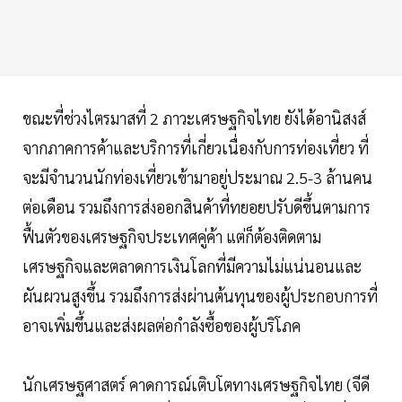
ขณะที่ช่วงไตรมาสที่ 2 ภาวะเศรษฐกิจไทย ยังได้อานิสงส์
จากภาคการค้าและบริการที่เกี่ยวเนื่องกับการท่องเที่ยว ที่
จะมีจำนวนนักท่องเที่ยวเข้ามาอยู่ประมาณ 2.5-3 ล้านคน
ต่อเดือน รวมถึงการส่งออกสินค้าที่ทยอยปรับดีขึ้นตามการ
ฟื้นตัวของเศรษฐกิจประเทศคู่ค้า แต่ก็ต้องติดตาม
เศรษฐกิจและตลาดการเงินโลกที่มีความไม่แน่นอนและ
ผันผวนสูงขึ้น รวมถึงการส่งผ่านต้นทุนของผู้ประกอบการที่
อาจเพิ่มขึ้นและส่งผลต่อกำลังซื้อของผู้บริโภค
นักเศรษฐศาสตร์ คาดการณ์เติบโตทางเศรษฐกิจไทย (จีดี