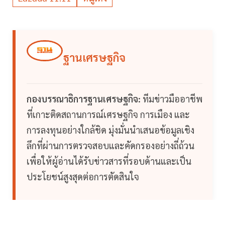
ฐานเศรษฐกิจ
กองบรรณาธิการฐานเศรษฐกิจ:
ทีมข่าวมืออาชีพ
ที่เกาะติดสถานการณ์เศรษฐกิจ การเมือง และ
การลงทุนอย่างใกล้ชิด มุ่งมั่นนำเสนอข้อมูลเชิง
ลึกที่ผ่านการตรวจสอบและคัดกรองอย่างถี่ถ้วน
เพื่อให้ผู้อ่านได้รับข่าวสารที่รอบด้านและเป็น
ประโยชน์สูงสุดต่อการตัดสินใจ