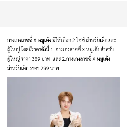
กางเกงลาซซี่ X
หมูเด้ง
มีให้เลือก 2 ไซซ์ สำหรับเด็กและ
ผู้ใหญ่ โดยมีราคาดังนี้ 1. กางเกงลาซซี่ X หมูเด้ง สำหรับ
ผู้ใหญ่ ราคา 389 บาท และ 2.กางเกงลาซซี่ X
หมูเด้ง
สำหรับเด็ก ราคา 289 บาท