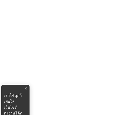
×
เราใช้คุกกี้
เพื่อให้
เว็บไซต์
ทำงานได้ดี