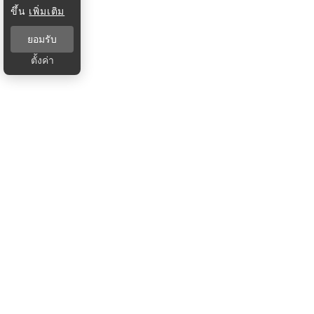
ขึ้น
เพิ่มเติม
ยอมรับ
ตั้งค่า