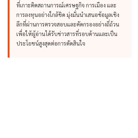
ที่เกาะติดสถานการณ์เศรษฐกิจ การเมือง และ
การลงทุนอย่างใกล้ชิด มุ่งมั่นนำเสนอข้อมูลเชิง
ลึกที่ผ่านการตรวจสอบและคัดกรองอย่างถี่ถ้วน
เพื่อให้ผู้อ่านได้รับข่าวสารที่รอบด้านและเป็น
ประโยชน์สูงสุดต่อการตัดสินใจ