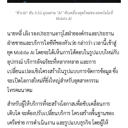
"หัวเว่ย" ดัน 5.5G มุ่งผสาน "AI" ขับเคลื่อนยุคใหม่ของเทคโนโลยี
Mobile AI
นายหลี่ เผิง รองประธานอาวุโสฝ่ายองค์กรและประธาน
ฝ่ายขายและบริการไอซีทีของหัวเว่ย กล่าวว่า เวลานี้เข้าสู่
ยุค Mobile AI โดยจะได้เห็นการโต้ตอบในรูปแบบใหม่กับ
อุปกรณ์ บริการอัจฉริยะที่หลากหลาย และการ
เปลี่ยนแปลงเชิงโครงสร้างในรูปแบบการจัดการข้อมูล ซึ่ง
จะเปิดโอกาสใหม่ที่ยิ่งใหญ่สำหรับอุตสาหกรรม
โทรคมนาคม
สำหรับผู้ให้บริการที่จะสร้างโอกาสเพื่อขับเคลื่อนการ
เติบโต จะต้องปรับเปลี่ยนบริการ โครงสร้างพื้นฐานของ
เครือข่าย การดำเนินงาน และรูปแบบธุรกิจ โดยผู้ให้