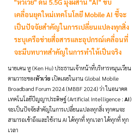
"หัวเว่ย" ดัน 5.5G มุ่งผสาน "AI" ขับ
เคลื่อนยุคใหม่เทคโนโลยี Mobile AI ชี้จะ
เป็นปัจจัยสำคัญในการเปลี่ยนแปลงทุกสิ่ง
ระบุเครือข่ายสื่อสารและอุปกรณ์เคลื่อนที่
จะมีบทบาทสำคัญในการทำให้เป็นจริง
นายเคน หู (Ken Hu) ประธานเจ้าหน้าที่บริหารหมุนเวียน
ตามวาระของ
หัวเว่ย
เปิดเผยในงาน Global Mobile
Broadband Forum 2024 (MBBF 2024) ว่า ในอนาคต
เทคโนโลยีปัญญาประดิษฐ์ (Artificial Intelligence :
AI
)
จะเป็นปัจจัยสำคัญในการเปลี่ยนแปลงทุกสิ่ง ทุกคนจะ
สามารถเข้าถึงและใช้งาน AI ได้ทุกที่ ทุกเวลา ได้ทุกที่ ทุก
เวลา