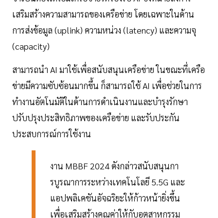
เสริมสร้างความสามารถของเครือข่าย โดยเฉพาะในด้าน
การส่งข้อมูล (uplink) ความหน่วง (latency) และความจุ
(capacity)
สามารถนำ AI มาใช้เพื่อสนับสนุนเครือข่าย ในขณะที่เครือ
ข่ายมีความซับซ้อนมากขึ้น ก็สามารถใช้ AI เพื่อช่วยในการ
ทำงานอัตโนมัติในด้านการดำเนินงานและบำรุงรักษา
ปรับปรุงประสิทธิภาพของเครือข่าย และรับประกัน
ประสบการณ์การใช้งาน
งาน MBBF 2024 ดังกล่าวสนับสนุนกา
รบูรณาการระหว่างเทคโนโลยี 5.5G และ
แอปพลิเคชันอัจฉริยะให้ก้าวหน้ายิ่งขึ้น
เพื่อเสริมสร้างคุณค่าให้กับอุตสาหกรรม