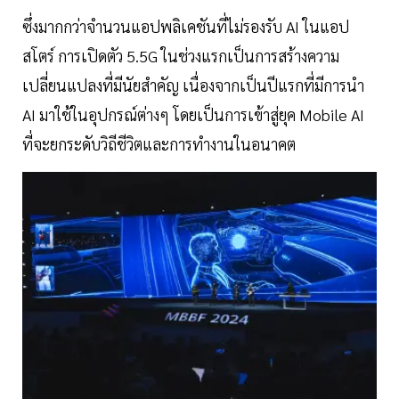
ซึ่งมากกว่าจำนวนแอปพลิเคชันที่ไม่รองรับ AI ในแอป
สโตร์ การเปิดตัว 5.5G ในช่วงแรกเป็นการสร้างความ
เปลี่ยนแปลงที่มีนัยสำคัญ เนื่องจากเป็นปีแรกที่มีการนำ
AI มาใช้ในอุปกรณ์ต่างๆ โดยเป็นการเข้าสู่ยุค Mobile AI
ที่จะยกระดับวิถีชีวิตและการทำงานในอนาคต