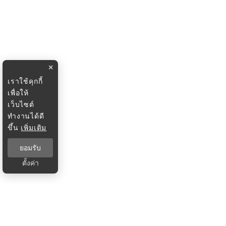
×
เราใช้คุกกี้
เพื่อให้
เว็บไซต์
ทำงานได้ดี
ขึ้น
เพิ่มเติม
ยอมรับ
ตั้งค่า