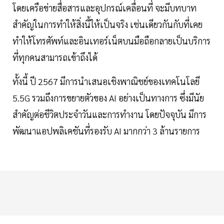
โดยเครือข่ายสื่อสารและอุปกรณ์เคลื่อนที่ จะมีบทบาท
สำคัญในการทำให้สิ่งนี้ให้เป็นจริง เช่นเดียวกันกับที่เคย
ทำให้โทรศัพท์และอินเทอร์เน็ตบนมือถือกลายเป็นบริการ
ที่ทุกคนสามารถเข้าถึงได้
ทั้งนี้ ปี 2567 มีการนำเสนอเชิงพาณิชย์ของเทคโนโลยี
5.5G รวมถึงการขยายตัวของ AI อย่างเป็นทางการ ซึ่งมีนัย
สำคัญต่อชีวิตประจำวันและการทำงาน โดยปัจจุบัน มีการ
พัฒนาแอปพลิเคชันที่รองรับ AI มากกว่า 3 ล้านรายการ