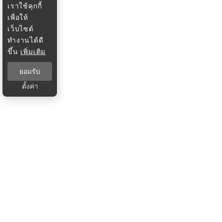
เราใช้คุกกี้
เพื่อให้
เว็บไซต์
ทำงานได้ดี
ขึ้น
เพิ่มเติม
ยอมรับ
ตั้งค่า