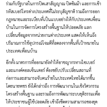
ร่วมกับรัฐบาลในการปิดเสาสัญญาณ ปิดซิมม้า และการเข้า
รหัสเบอร์โทรต่างประเทศที่ไม่ระบุสัญชาติ รวมถึงการออก
กฎหมายและระเบียบที่เป็นแบบอย่างให้กับประเทศเพื่อน
บ้านในการจัดการโครงสร้างพื้นฐานให้ปลอดภัย แลก
เปลี่ยนข้อมูลจากหน่วยงานต่างประเทศ แสดงให้เห็นถึง
ปริมาณการใช้อุปกรณ์โจมตีที่ลดลงจากพื้นที่เป้าหมายใน
ประเทศเพื่อนบ้าน
อีกทั้ง มาตรการที่ออกมายังทำให้อาชญากรทางไซเบอร์
และแกงค์คอลเซ็นเตอร์ ต้องขยับปรับเปลี่ยนสถานที่
ก่อการและสามารถจับคนร้ายในประเทศไทยได้มากขึ้น
โดยนายพชร ยังได้กล่าวถึง การพัฒนางานในเชิงวิศวกรรม
โครงสร้างพื้นฐาน และรวมถึงการพัฒนาระบบยุติธรรมเพื่อ
ให้ประชาชนผู้ใช้ปลอดภัย เข้าถึงขีดความสามารถของยุค