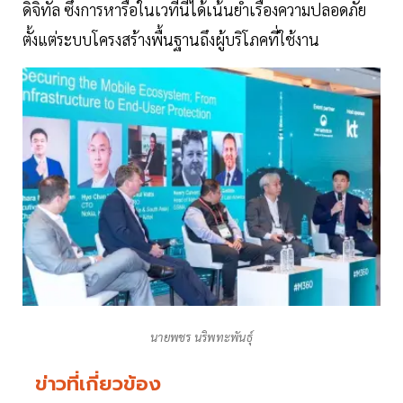
ดิจิทัล ซึ่งการหารือในเวทีนี้ได้เน้นย้ำเรื่องความปลอดภัย
ตั้งแต่ระบบโครงสร้างพื้นฐานถึงผู้บริโภคที่ใช้งาน
นายพชร นริพทะพันธุ์
ข่าวที่เกี่ยวข้อง