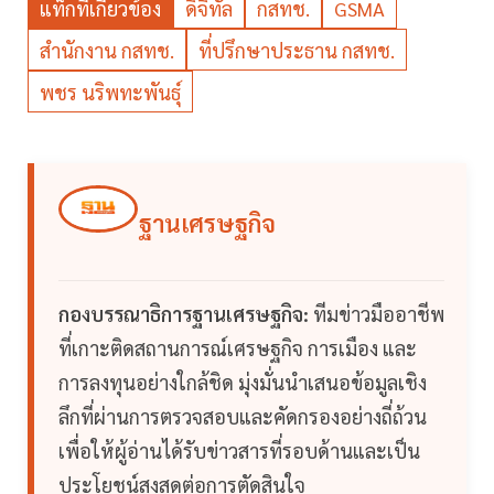
แท็กที่เกี่ยวข้อง
ดิจิทัล
กสทช.
GSMA
สำนักงาน กสทช.
ที่ปรึกษาประธาน กสทช.
พชร นริพทะพันธุ์
ฐานเศรษฐกิจ
กองบรรณาธิการฐานเศรษฐกิจ:
ทีมข่าวมืออาชีพ
ที่เกาะติดสถานการณ์เศรษฐกิจ การเมือง และ
การลงทุนอย่างใกล้ชิด มุ่งมั่นนำเสนอข้อมูลเชิง
ลึกที่ผ่านการตรวจสอบและคัดกรองอย่างถี่ถ้วน
เพื่อให้ผู้อ่านได้รับข่าวสารที่รอบด้านและเป็น
ประโยชน์สูงสุดต่อการตัดสินใจ