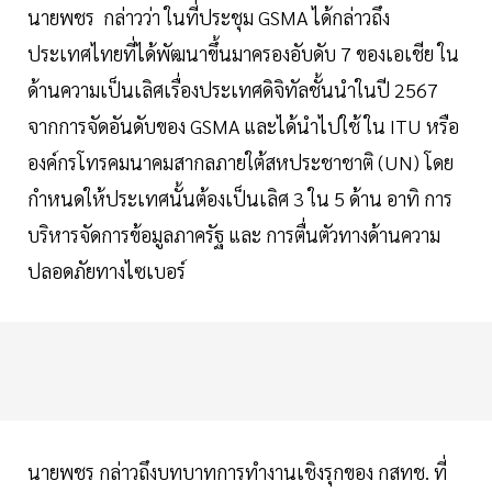
นายพชร กล่าวว่า ในที่ประชุม GSMA ได้กล่าวถึง
ประเทศไทยที่ได้พัฒนาขึ้นมาครองอับดับ 7 ของเอเชีย ใน
ด้านความเป็นเลิศเรื่องประเทศดิจิทัลชั้นนำในปี 2567
จากการจัดอันดับของ GSMA และได้นำไปใช้ ใน ITU หรือ
องค์กรโทรคมนาคมสากลภายใต้สหประชาชาติ (UN) โดย
กำหนดให้ประเทศนั้นต้องเป็นเลิศ 3 ใน 5 ด้าน อาทิ การ
บริหารจัดการข้อมูลภาครัฐ และ การตื่นตัวทางด้านความ
ปลอดภัยทางไซเบอร์
นายพชร กล่าวถึงบทบาทการทำงานเชิงรุกของ กสทช. ที่