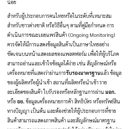
น้อย
สำหรับผู้ประกอบการคนไทยหรือในระดับที่เหมาะสม
สำหรับชาวต่างชาติ หรือวิธีอื่นๆ ตามที่คู่มือกำหนด การ
ดำเนินการขณะเผยแพร่สินค้า (Ongoing Monitoring)
ควรจัดให้มีการแสดงข้อมูลสินค้าเป็นภาษาไทยอย่าง
ชัดเจนบนหน้าแสดงผลของแพลตฟอร์ม เพื่อให้ผู้บริโภค
สามารถอ่านและเข้าใจข้อมูลได้ง่าย เช่น สัญลักษณ์หรือ
เครื่องหมายที่แสดงว่าผ่านการ
รับรองมาตรฐาน
แล้ว ข้อมูล
ของผู้ผลิตหรือผู้นำเข้า สถานที่ผลิตหรือนำเข้า ราย
ละเอียดของสินค้า ใบรับรองหรือหลักฐานการผ่าน
มอก.
หรือ
อย.
ข้อมูลเครื่องหมายการค้า สิทธิบัตร หรือทรัพย์สิน
ทางปัญญา เป็นต้น และต้องช่วยให้ผู้ประกอบการที่ขาย
สินค้าสามารถแสดงภาพสินค้า และสัญลักษณ์มาตรฐาน