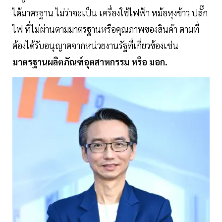
ได้มาตรฐาน ไม่ว่าจะเป็น เครื่องใช้ไฟฟ้า หม้อหุงข้าว ปลั๊ก
ไฟ ที่ไม่ผ่านตามมาตรฐานหรือคุณภาพของสินค้า ตามที่
ต้องได้รับอนุญาตจากหน่วยงานรัฐที่เกี่ยวข้องเช่น
มาตรฐานผลิตภัณฑ์อุตสาหกรรม หรือ มอก.