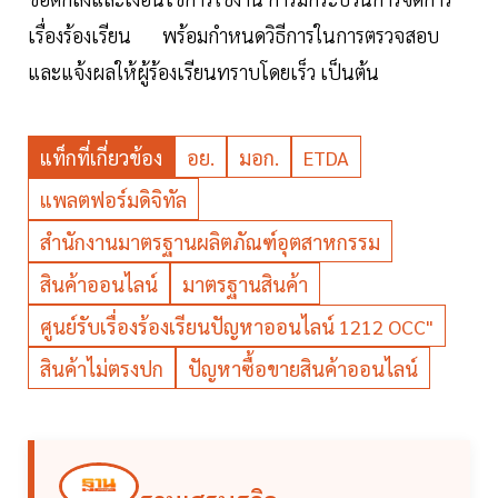
เรื่องร้องเรียน พร้อมกำหนดวิธีการในการตรวจสอบ
และแจ้งผลให้ผู้ร้องเรียนทราบโดยเร็ว เป็นต้น
แท็กที่เกี่ยวข้อง
อย.
มอก.
ETDA
แพลตฟอร์มดิจิทัล
สำนักงานมาตรฐานผลิตภัณฑ์อุตสาหกรรม
สินค้าออนไลน์
มาตรฐานสินค้า
ศูนย์รับเรื่องร้องเรียนปัญหาออนไลน์ 1212 OCC"
สินค้าไม่ตรงปก
ปัญหาซื้อขายสินค้าออนไลน์