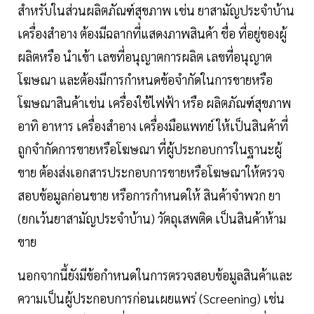
สำหรับในส่วนผลิตภัณฑ์สุขภาพ เช่น ยาสามัญประจำบ้าน
เครื่องสำอาง ต้องมีฉลากที่แสดงภาพสินค้า ชื่อ ที่อยู่ของผู้
ผลิตหรือ นำเข้า เลขที่อนุญาตการผลิต เลขที่อนุญาต
โฆษณา และต้องมีการกำหนดข้อจำกัดในการขายหรือ
โฆษณาสินค้าเช่น เครื่องใช้ไฟฟ้า หรือ ผลิตภัณฑ์สุขภาพ
อาทิ อาหาร เครื่องสำอาง เครื่องมือแพทย์ ให้เป็นสินค้าที่
ถูกจำกัดการขายหรือโฆษณา ที่ผู้ประกอบการในฐานะผู้
ขาย ต้องส่งเอกสารประกอบการขายหรือโฆษณาให้ตรวจ
สอบข้อมูลก่อนขาย หรือการกำหนดให้ สินค้าจำพวก ยา
(ยกเว้นยาสามัญประจำบ้าน) วัตถุเสพติด เป็นสินค้าห้าม
ขาย
นอกจากนี้ยังมีข้อกำหนดในการตรวจสอบข้อมูลสินค้าและ
ความเป็นผู้ประกอบการก่อนเผยแพร่ (Screening) เช่น