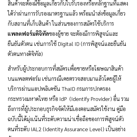
สินค้าจะต้องมีข้อมูลเกี่ยวกับใบรับรองหรือหลักฐานที่แสดง
ได้ว่าผ่านการรับรองมาตรฐานแล้ว พร้อมนำส่งข้อมูลเกี่ยว
กับสถานที่เก็บสินค้า ในส่วนของการสมัครใช้บริการ
แพลตฟอร์มดิจิทัล
ของผู้ขาย จะต้องมีการพิสูจน์และ
ยืนยันตัวตน เช่นการใช้ Digital ID (การพิสูจน์และยืนยัน
ตัวตนทางดิจิทัล)
สำหรับผู้ประกอบการที่สมัครเพื่อขายหรือโฆษณาสินค้า
บนแพลตฟอร์ม เช่นกรณีเคยตรวจสอบมาแล้วโดยผู้ให้
บริการผ่านแอปพลิเคชัน ThaID กรมการปกครอง
กระทรวงมหาดไทย หรือ IdP (Identify Provider) อื่น รวม
ถึงการที่ผู้ประกอบธุรกิจจัดให้มีเองตอนสมัครใช้งาน คู่มือ
ฉบับนี้ได้มุ่งเน้นที่ระดับความน่าเชื่อถือของการพิสูจน์ตัว
ตนที่ระดับ IAL2 (Identity Assurance Level) เป็นอย่าง