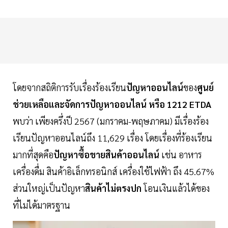
โดยจากสถิติการรับเรื่องร้องเรียน
ปัญหาออนไลน์
ของ
ศูนย์
ช่วยเหลือและจัดการปัญหาออนไลน์ หรือ 1212 ETDA
พบว่า เพียงครึ่งปี 2567 (มกราคม-พฤษภาคม) มีเรื่องร้อง
เรียนปัญหาออนไลน์ถึง 11,629 เรื่อง โดยเรื่องที่ร้องเรียน
มากที่สุดคือ
ปัญหาซื้อขายสินค้าออนไลน์
เช่น อาหาร
เครื่องดื่ม สินค้าอิเล็กทรอนิกส์ เครื่องใช้ไฟฟ้า ถึง 45.67%
ส่วนใหญ่เป็นปัญหา
สินค้าไม่ตรงปก
โอนเงินแล้วได้ของ
ที่ไม่ได้มาตรฐาน