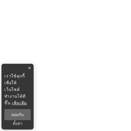
×
เราใช้คุกกี้
เพื่อให้
เว็บไซต์
ทำงานได้ดี
ขึ้น
เพิ่มเติม
ยอมรับ
ตั้งค่า