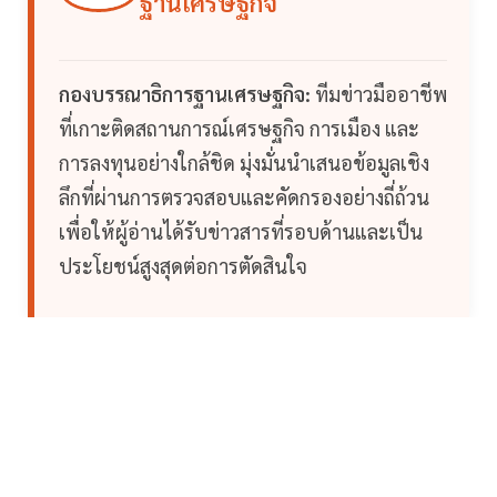
ฐานเศรษฐกิจ
กองบรรณาธิการฐานเศรษฐกิจ:
ทีมข่าวมืออาชีพ
ที่เกาะติดสถานการณ์เศรษฐกิจ การเมือง และ
การลงทุนอย่างใกล้ชิด มุ่งมั่นนำเสนอข้อมูลเชิง
ลึกที่ผ่านการตรวจสอบและคัดกรองอย่างถี่ถ้วน
เพื่อให้ผู้อ่านได้รับข่าวสารที่รอบด้านและเป็น
ประโยชน์สูงสุดต่อการตัดสินใจ