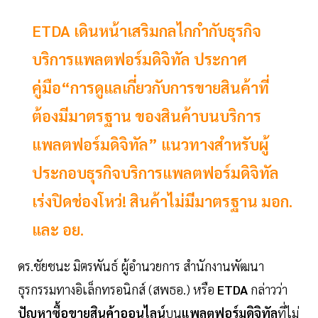
ETDA เดินหน้าเสริมกลไกกำกับธุรกิจ
บริการแพลตฟอร์มดิจิทัล ประกาศ
คู่มือ“การดูแลเกี่ยวกับการขายสินค้าที่
ต้องมีมาตรฐาน ของสินค้าบนบริการ
แพลตฟอร์มดิจิทัล” แนวทางสำหรับผู้
ประกอบธุรกิจบริการแพลตฟอร์มดิจิทัล
เร่งปิดช่องโหว่! สินค้าไม่มีมาตรฐาน มอก.
และ อย.
ดร.ชัยชนะ มิตรพันธ์ ผู้อำนวยการ สำนักงานพัฒนา
ธุรกรรมทางอิเล็กทรอนิกส์ (สพธอ.) หรือ
ETDA
กล่าวว่า
ปัญหาซื้อขายสินค้าออนไลน์
บน
แพลตฟอร์มดิจิทัล
ที่ไม่