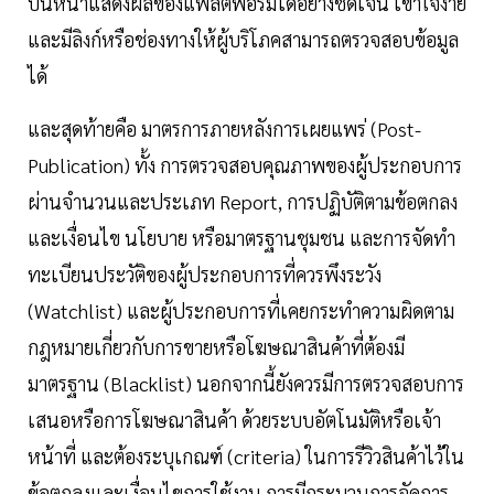
บนหน้าแสดงผลของแพลตฟอร์มได้อย่างชัดเจน เข้าใจง่าย
และมีลิงก์หรือช่องทางให้ผู้บริโภคสามารถตรวจสอบข้อมูล
ได้
และสุดท้ายคือ มาตรการภายหลังการเผยแพร่ (Post-
Publication) ทั้ง การตรวจสอบคุณภาพของผู้ประกอบการ
ผ่านจำนวนและประเภท Report, การปฏิบัติตามข้อตกลง
และเงื่อนไข นโยบาย หรือมาตรฐานชุมชน และการจัดทำ
ทะเบียนประวัติของผู้ประกอบการที่ควรพึงระวัง
(Watchlist) และผู้ประกอบการที่เคยกระทำความผิดตาม
กฎหมายเกี่ยวกับการขายหรือโฆษณาสินค้าที่ต้องมี
มาตรฐาน (Blacklist) นอกจากนี้ยังควรมีการตรวจสอบการ
เสนอหรือการโฆษณาสินค้า ด้วยระบบอัตโนมัติหรือเจ้า
หน้าที่ และต้องระบุเกณฑ์ (criteria) ในการรีวิวสินค้าไว้ใน
ข้อตกลงและเงื่อนไขการใช้งาน การมีกระบวนการจัดการ