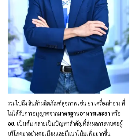
รวมไปถึง สินค้าผลิตภัณฑ์สุขภาพเช่น ยา เครื่องสำอาง ที่
ไม่ได้รับการอนุญาตจาก
มาตรฐานอาหารและยา
หรือ
อย.
เป็นต้น กลายเป็นปัญหาสำคัญที่ส่งผลกระทบต่อผู้
บริโภคมาอย่างต่อเนื่องและมีแนวโน้มเพิ่มมากขึ้น