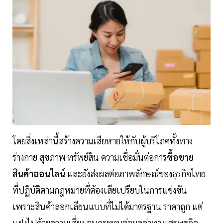
โดยสิ่งเหล่านี้สร้างความเสียหายให้กับผู้บริโภคทั้งทาง
ร่างกาย สุขภาพ ทรัพย์สิน ความเชื่อมั่นต่อการ
ซื้อขาย
สินค้าออนไลน์
และยังส่งผลต่อภาพลักษณ์ของธุรกิจไทย
ที่ปฏิบัติตามกฎหมายที่ต้องเสียเปรียบในการแข่งขัน
เพราะสินค้าลอกเลียนแบบที่ไม่ได้มาตรฐาน ราคาถูก แต่
แฝงไปด้วยความเสี่ยง จนกระทบต่อมูลค่าทางเศรษฐกิจ