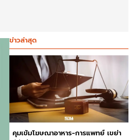
ข่าวล่าสุด
คุมเข้มโฆษณาอาหาร-การแพทย์ เขย่า