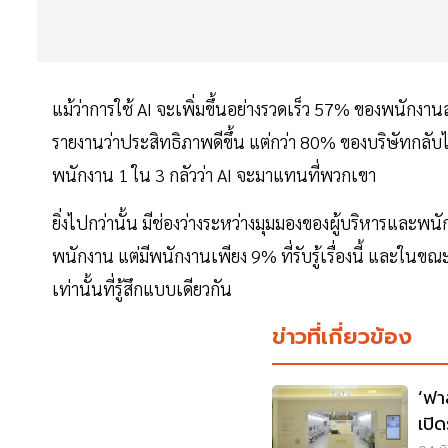
แม้ว่าการใช้ AI จะเพิ่มขึ้นอย่างรวดเร็ว 57% ของพนัก
รายงานว่าประสิทธิภาพดีขึ้น แต่กว่า 80% ของบริษัทกลับไม
พนักงาน 1 ใน 3 กลัวว่า AI จะมาแทนที่พวกเขา
ยิ่งไปกว่านั้น มีช่องว่างระหว่างมุมมองของผู้บริหารและพ
พนักงาน แต่มีพนักงานเพียง 9% ที่รับรู้เรื่องนี้ และในขณะท
เท่านั้นที่รู้สึกแบบเดียวกัน
ข่าวที่เกี่ยวข้อง
‘ฟาส
เปิ