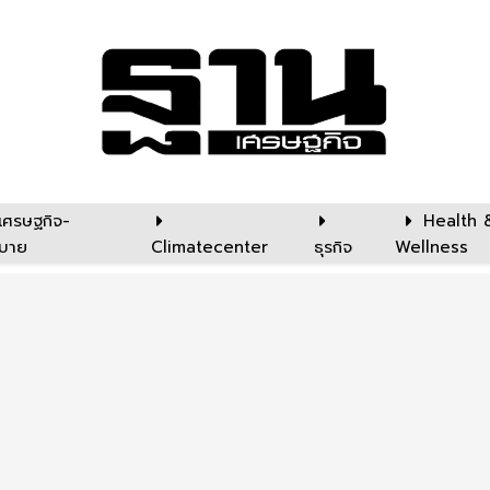
เศรษฐกิจ-
Health 
บาย
Climatecenter
ธุรกิจ
Wellness