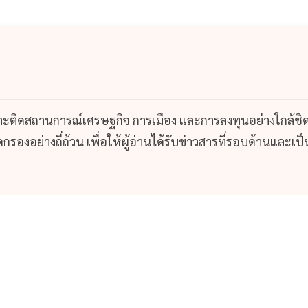
กาะติดสถานการณ์เศรษฐกิจ การเมือง และการลงทุนอย่างใกล้ชิ
รองอย่างถี่ถ้วน เพื่อให้ผู้อ่านได้รับข่าวสารที่รอบด้านและเป็