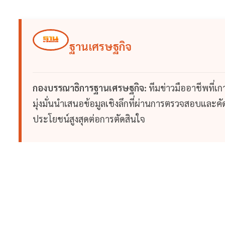
ฐานเศรษฐกิจ
กองบรรณาธิการฐานเศรษฐกิจ:
ทีมข่าวมืออาชีพที่เ
มุ่งมั่นนำเสนอข้อมูลเชิงลึกที่ผ่านการตรวจสอบและคัดก
ประโยชน์สูงสุดต่อการตัดสินใจ