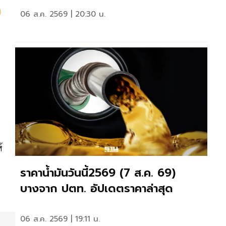
ก
06 ส.ค. 2569 | 20:30 น.
้
ราคาน้ำมันวันนี้2569 (7 ส.ค. 69)
บางจาก ปตท. อัปเดตราคาล่าสุด
06 ส.ค. 2569 | 19:11 น.