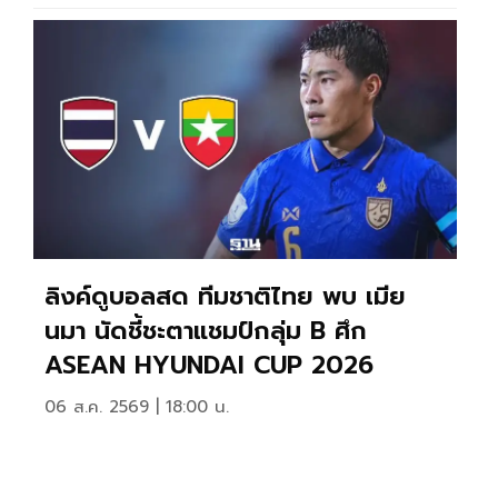
ลิงค์ดูบอลสด ทีมชาติไทย พบ เมีย
นมา นัดชี้ชะตาแชมป์กลุ่ม B ศึก
ASEAN HYUNDAI CUP 2026
06 ส.ค. 2569 | 18:00 น.