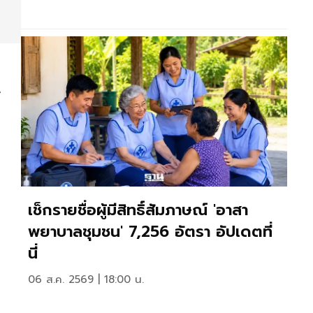
%
้
เช็กรายชื่อผู้มีสิทธิ์สัมภาษณ์ 'อาสา
พยาบาลชุมชน' 7,256 อัตรา อัปเดตที่
นี่
06 ส.ค. 2569 | 18:00 น.