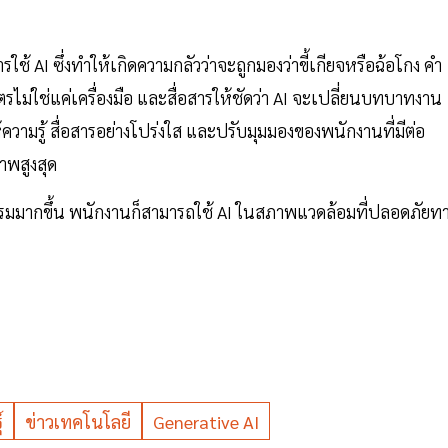
รใช้ AI ซึ่งทำให้เกิดความกลัวว่าจะถูกมองว่าขี้เกียจหรือฉ้อโกง คำ
รไม่ใช่แค่เครื่องมือ และสื่อสารให้ชัดว่า AI จะเปลี่ยนบทบาทงาน
้ความรู้ สื่อสารอย่างโปร่งใส และปรับมุมมองของพนักงานที่มีต่อ
าพสูงสุด
บรมมากขึ้น พนักงานก็สามารถใช้ AI ในสภาพแวดล้อมที่ปลอดภัยท
์
ข่าวเทคโนโลยี
Generative AI