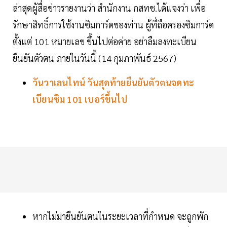
ล่าสุดผู้สื่อข่าวรายงานว่า สำนักงาน กสทช.ได้แจงว่า เพื่อ
รักษาสิทธิ์การใช้งานซิมการ์ดของท่าน ผู้ที่ถือครองซิมการ์ด
ตั้งแต่ 101 หมายเลข ขึ้นไปต่อค่าย อย่าลืมลงทะเบียน
ยืนยันตัวตน ภายในวันนี้ (14 กุมภาพันธ์ 2567)
วันวาเลนไทน์ วันสุดท้ายยืนยันตัวตนจดทะ
เบียนซิม 101 เบอร์ขึ้นไป
หากไม่มายืนยันตนในระยะเวลาที่กำหนด จะถูกพัก