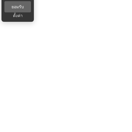
ยอมรับ
ตั้งค่า