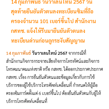
14 กุมภาพันธ์ วันวาเลนไทน์ 2567 วัน
สุดท้ายยืนยันตัวตนลงทะเบียนซิมที่ถือ
ครองจำนวน 101 เบอร์ขึ้นไป สำนักงาน
กสทช. แจ้งให้รีบมายืนยันตัวตนลง
ทะเบียนด่วนก่อนถูกระงับสัญญาณ
14 กุมภาพันธ์
วันวาเลนไทน์ 2567
จากกรณีที่
สำนักงานกิจการกระจายเสียงกิจการโทรทัศน์และกิจการ
โทรคมนาคมแห่งชาติ หรือ กสทช. ได้ออกประกาศประกาศ
กสทช. เรื่อง การยืนยันตัวตนและข้อมูลเกี่ยวกับการใช้
บริการของผู้ใช้บริการโทรศัพท์เคลื่อนที่ กำหนดให้ผู้ถือ
ครองซิมการ์ดตั้งแต่ 6 เบอร์ขึ้นไป ต้องยืนยันตัวตนกับผู้ให้
บริการโทรศัพท์เคลื่อนที่