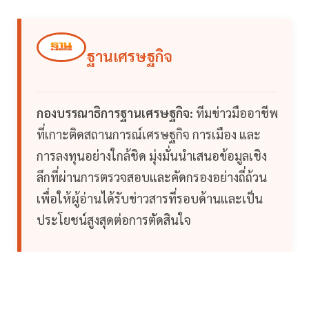
ฐานเศรษฐกิจ
กองบรรณาธิการฐานเศรษฐกิจ:
ทีมข่าวมืออาชีพ
ที่เกาะติดสถานการณ์เศรษฐกิจ การเมือง และ
การลงทุนอย่างใกล้ชิด มุ่งมั่นนำเสนอข้อมูลเชิง
ลึกที่ผ่านการตรวจสอบและคัดกรองอย่างถี่ถ้วน
เพื่อให้ผู้อ่านได้รับข่าวสารที่รอบด้านและเป็น
ประโยชน์สูงสุดต่อการตัดสินใจ