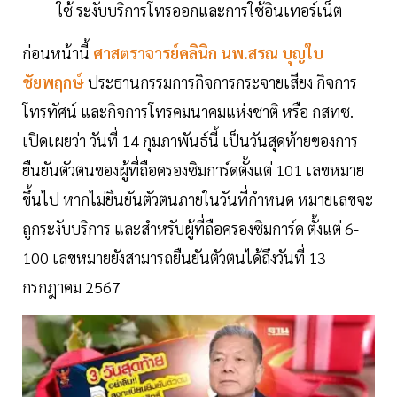
ใช้ ระงับบริการโทรออกและการใช้อินเทอร์เน็ต
ก่อนหน้านี้
ศาสตราจารย์คลินิก นพ.สรณ บุญใบ
ชัยพฤกษ์
ประธานกรรมการกิจการกระจายเสียง กิจการ
โทรทัศน์ และกิจการโทรคมนาคมแห่งชาติ หรือ กสทช.
เปิดเผยว่า วันที่ 14 กุมภาพันธ์นี้ เป็นวันสุดท้ายของการ
ยืนยันตัวตนของผู้ที่ถือครองซิมการ์ดตั้งแต่ 101 เลขหมาย
ขึ้นไป หากไม่ยืนยันตัวตนภายในวันที่กำหนด หมายเลขจะ
ถูกระงับบริการ และสำหรับผู้ที่ถือครองซิมการ์ด ตั้งแต่ 6-
100 เลขหมายยังสามารถยืนยันตัวตนได้ถึงวันที่ 13
กรกฎาคม 2567