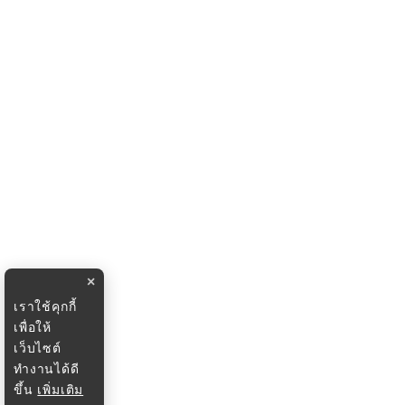
×
เราใช้คุกกี้
เพื่อให้
เว็บไซต์
ทำงานได้ดี
ขึ้น
เพิ่มเติม